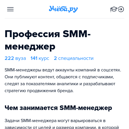
Профессия SMM-
менеджер
222
вуза
141
курс
2
специальности
SMM-менеджеры ведут аккаунты компаний в соцсетях.
Они публикуют контент, общаются с подписчиками,
следят за показателями аналитики и разрабатывают
стратегию продвижения бренда.
Чем занимается SMM-менеджер
Задачи SMM-менеджера могут варьироваться в
зависимости от целей и размера компании, в которой