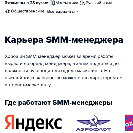
Экзамены в 28 вузах:
математика
русский язык
обществознание
Все варианты
Карьера SMM-менеджера
Хороший SMM-менеджер может за время работы
вырасти до бренд-менеджера, а затем подняться до
должности руководителя отдела маркетинга. На
высшей точке карьеры он может стать директором по
интернет-маркетингу.
Где работают SMM-менеджеры