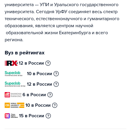
университета — УПИ и Уральского государственного
университета. Сегодня УрФУ соединяет весь спектр
технического, естественнонаучного и гуманитарного
образования, является центром научной
образовательной жизни Екатеринбурга и всего
региона.
Вуз в рейтингах
12 в России
10 в России
12 в России
6 в России
10 в России
15 в России