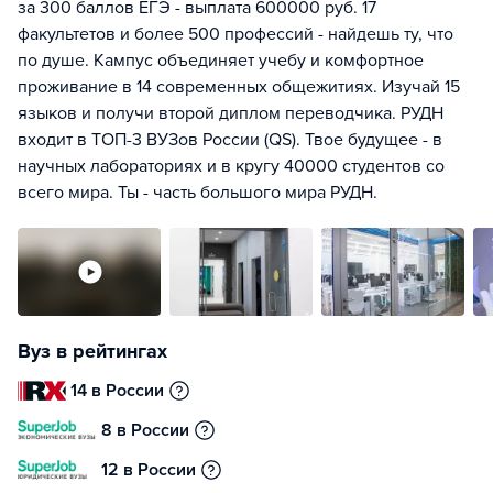
за 300 баллов ЕГЭ - выплата 600000 руб. 17
факультетов и более 500 профессий - найдешь ту, что
по душе. Кампус объединяет учебу и комфортное
проживание в 14 современных общежитиях. Изучай 15
языков и получи второй диплом переводчика. РУДН
входит в ТОП-3 ВУЗов России (QS). Твое будущее - в
научных лабораториях и в кругу 40000 студентов со
всего мира. Ты - часть большого мира РУДН.
Вуз в рейтингах
14 в России
8 в России
12 в России