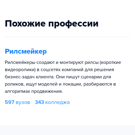
Похожие профессии
Рилсмейкер
Рилсмейкеры создают и монтируют рилсы (короткие
видеоролики) в соцсетях компаний для решения
бизнес-задач клиента. Они пишут сценарии для
роликов, ищут моделей и локации, разбираются в
алгоритмах продвижения.
597
вузов
343
колледжа