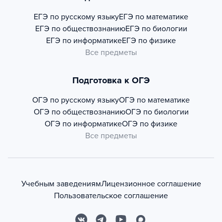
ЕГЭ по русскому языку
ЕГЭ по математике
ЕГЭ по обществознанию
ЕГЭ по биологии
ЕГЭ по информатике
ЕГЭ по физике
Все предметы
Подготовка к ОГЭ
ОГЭ по русскому языку
ОГЭ по математике
ОГЭ по обществознанию
ОГЭ по биологии
ОГЭ по информатике
ОГЭ по физике
Все предметы
Учебным заведениям
Лицензионное соглашение
Пользовательское соглашение