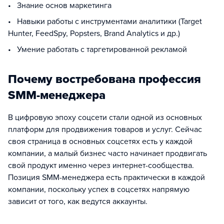
• Знание основ маркетинга
• Навыки работы с инструментами аналитики (Target
Hunter, FeedSpy, Popsters, Brand Analytics и др.)
• Умение работать с таргетированной рекламой
Почему востребована профессия
SMM-менеджера
В цифровую эпоху соцсети стали одной из основных
платформ для продвижения товаров и услуг. Сейчас
своя страница в основных соцсетях есть у каждой
компании, а малый бизнес часто начинает продвигать
свой продукт именно через интернет-сообщества.
Позиция SMM-менеджера есть практически в каждой
компании, поскольку успех в соцсетях напрямую
зависит от того, как ведутся аккаунты.