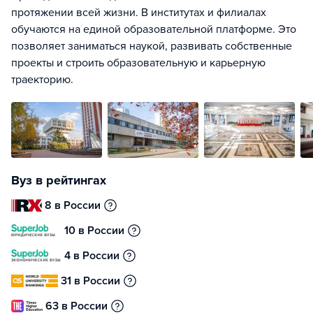
протяжении всей жизни. В институтах и филиалах
обучаются на единой образовательной платформе. Это
позволяет заниматься наукой, развивать собственные
проекты и строить образовательную и карьерную
траекторию.
Вуз в рейтингах
8 в России
10 в России
4 в России
31 в России
63 в России