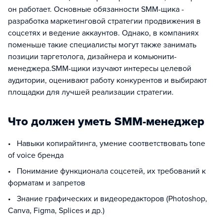
он работает. Основные обязанности SMM-щика -
разработка маркетинговой стратегии продвижения в
соцсетях и ведение аккаунтов. Однако, в компаниях
поменьше такие специалисты могут также занимать
позиции таргетолога, дизайнера и комьюнити-
менеджера.SMM-щики изучают интересы целевой
аудитории, оценивают работу конкурентов и выбирают
площадки для лучшей реализации стратегии.
Что должен уметь SMM-менеджер
• Навыки копирайтинга, умение соответствовать tone
of voice бренда
• Понимание функционала соцсетей, их требований к
форматам и запретов
• Знание графических и видеоредакторов (Photoshop,
Canva, Figma, Splices и др.)