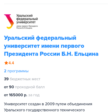
Уральский федеральный
университет имени первого
Президента России Б.Н. Ельцина
4.4
2
программы
39
бюджетных мест
от 90
проходной балл
от 165000 р.
за год
Университет создан в 2009 путем объединения
Уральского государственного технического