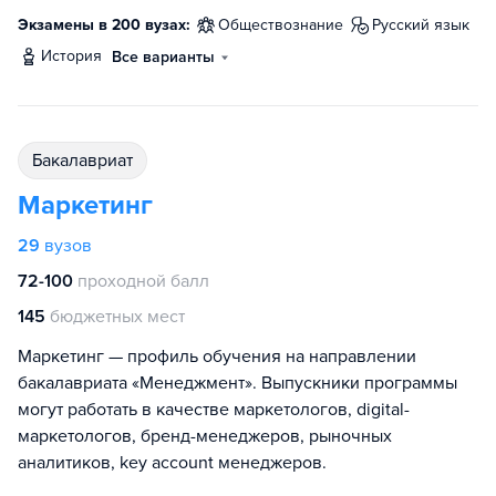
Экзамены в 200 вузах:
обществознание
русский язык
история
Все варианты
бакалавриат
Маркетинг
29
вузов
72-100
проходной балл
145
бюджетных мест
Маркетинг — профиль обучения на направлении
бакалавриата «Менеджмент». Выпускники программы
могут работать в качестве маркетологов, digital-
маркетологов, бренд-менеджеров, рыночных
аналитиков, key account менеджеров.