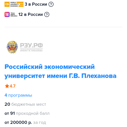
3 в России
12 в России
Российский экономический
университет имени Г.В. Плеханова
4.7
4
программы
20
бюджетных мест
от 91
проходной балл
от 200000 р.
за год