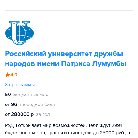
Российский университет дружбы
народов имени Патриса Лумумбы
4.9
3
программы
50
бюджетных мест
от 96
проходной балл
от 280000 р.
за год
РУДН открывает мир возможностей. Тебя ждут 2994
бюджетных места, гранты и стипендии до 25000 руб., а