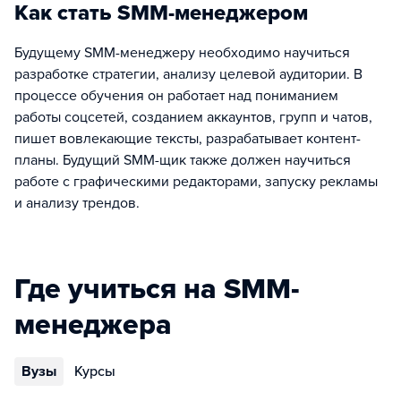
Как стать SMM-менеджером
Будущему SMM-менеджеру необходимо научиться
разработке стратегии, анализу целевой аудитории. В
процессе обучения он работает над пониманием
работы соцсетей, созданием аккаунтов, групп и чатов,
пишет вовлекающие тексты, разрабатывает контент-
планы. Будущий SMM-щик также должен научиться
работе с графическими редакторами, запуску рекламы
и анализу трендов.
Где учиться на SMM-
менеджера
Вузы
Курсы