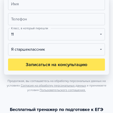
Имя
Телефон
Класс, в который перешли
11
Я старшеклассник
Записаться на консультацию
Продолжая, вы соглашаетесь на обработку персональных данных на
условиях
Согласия на обработку персональных данных
и принимаете
условия
Пользовательского соглашения.
Бесплатный тренажер по подготовке к ЕГЭ