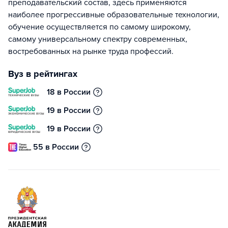
преподавательский состав, здесь применяются
наиболее прогрессивные образовательные технологии,
обучение осуществляется по самому широкому,
самому универсальному спектру современных,
востребованных на рынке труда профессий.
Вуз в рейтингах
18 в России
19 в России
19 в России
55 в России