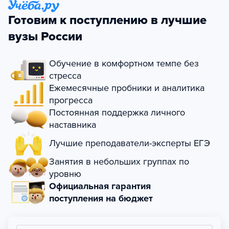
Готовим к поступлению в лучшие
вузы России
Обучение в комфортном темпе без
стресса
Ежемесячные пробники и аналитика
прогресса
Постоянная поддержка личного
наставника
Лучшие преподаватели-эксперты ЕГЭ
Занятия в небольших группах по
уровню
Официальная гарантия
поступления на бюджет