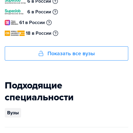
6 в России
6 в России
61 в России
18 в России
Показать все вузы
Подходящие
специальности
Вузы