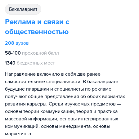
бакалавриат
Реклама и связи с
общественностью
208
вузов
58-100
проходной балл
1349
бюджетных мест
Направление включило в себя две ранее
самостоятельные специальности. В бакалавриате
будущие пиарщики и специалисты по рекламе
получают общие представления об обоих вариантах
развития карьеры. Среди изучаемых предметов —
основы теории коммуникации, теория и практика
массовой информации, основы интегрированных
коммуникаций, основы менеджмента, основы
маркетинга.