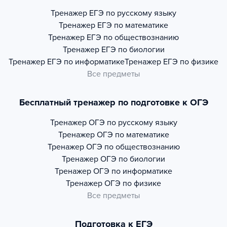
Тренажер
ЕГЭ по русскому языку
Тренажер
ЕГЭ по математике
Тренажер
ЕГЭ по обществознанию
Тренажер
ЕГЭ по биологии
Тренажер
ЕГЭ по информатике
Тренажер
ЕГЭ по физике
Все предметы
Бесплатный тренажер по подготовке к ОГЭ
Тренажер
ОГЭ по русскому языку
Тренажер
ОГЭ по математике
Тренажер
ОГЭ по обществознанию
Тренажер
ОГЭ по биологии
Тренажер
ОГЭ по информатике
Тренажер
ОГЭ по физике
Все предметы
Подготовка к ЕГЭ