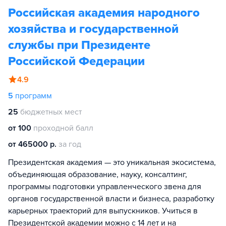
Российская академия народного
хозяйства и государственной
службы при Президенте
Российской Федерации
4.9
5
программ
25
бюджетных мест
от 100
проходной балл
от 465000 р.
за год
Президентская академия — это уникальная экосистема,
объединяющая образование, науку, консалтинг,
программы подготовки управленческого звена для
органов государственной власти и бизнеса, разработку
карьерных траекторий для выпускников. Учиться в
Президентской академии можно с 14 лет и на