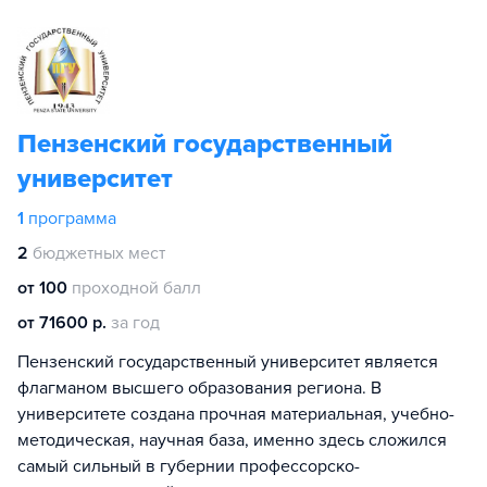
Пензенский государственный
университет
1
программа
2
бюджетных мест
от 100
проходной балл
от 71600 р.
за год
Пензенский государственный университет является
флагманом высшего образования региона. В
университете создана прочная материальная, учебно-
методическая, научная база, именно здесь сложился
самый сильный в губернии профессорско-