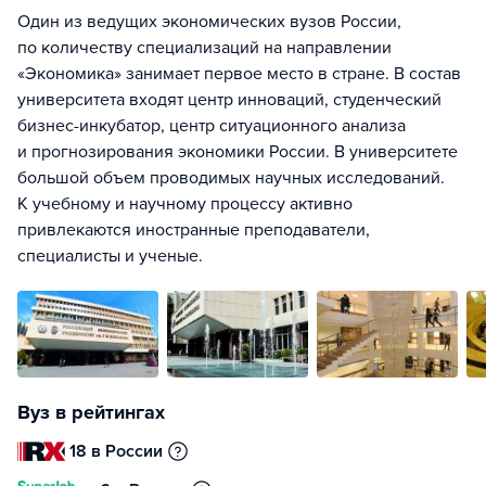
Один из ведущих экономических вузов России,
по количеству специализаций на направлении
«Экономика» занимает первое место в стране. В состав
университета входят центр инноваций, студенческий
бизнес-инкубатор, центр ситуационного анализа
и прогнозирования экономики России. В университете
большой объем проводимых научных исследований.
К учебному и научному процессу активно
привлекаются иностранные преподаватели,
специалисты и ученые.
Вуз в рейтингах
18 в России