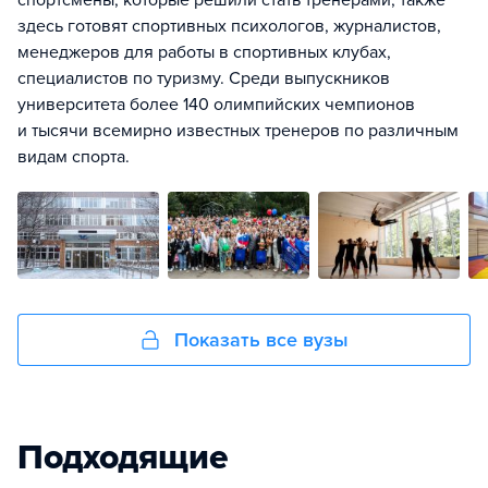
спортсмены, которые решили стать тренерами, также
здесь готовят спортивных психологов, журналистов,
менеджеров для работы в спортивных клубах,
специалистов по туризму. Среди выпускников
университета более 140 олимпийских чемпионов
и тысячи всемирно известных тренеров по различным
видам спорта.
Показать все вузы
Подходящие