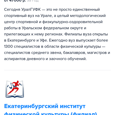
от 47000 р.
за год
Сегодня УралГУФК — это не просто единственный
спортивный вуз на Урале, а целый методологический
центр спортивной и физкультурно-оздоровительной
работы в Уральском федеральном округе и
прилегающих к нему регионах. Филиалы вуза открыты
в Екатеринбурге и Уфе. Ежегодно вуз выпускает более
1300 специалистов в области физической культуры —
специалистов среднего звена, бакалавров, магистров и
аспирантов дневного и заочного обучений.
Екатеринбургский институт
физической культуры (филиал)