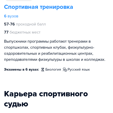
Спортивная тренировка
6
вузов
57-76
проходной балл
77
бюджетных мест
Выпускники программы работают тренерами в
спортшколах, спортивных клубах, физкультурно-
оздоровительных и реабилитационных центрах,
преподавателями физкультуры в школах и колледжах.
Экзамены в 6 вузах:
биология
русский язык
Карьера спортивного
судью