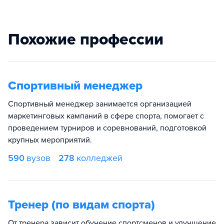
Похожие профессии
Спортивный менеджер
Спортивный менеджер занимается организацией
маркетинговых кампаний в сфере спорта, помогает с
проведением турниров и соревнований, подготовкой
крупных мероприятий.
590
вузов
278
колледжей
Тренер (по видам спорта)
От тренера зависит обучение спортсменов и улучшение