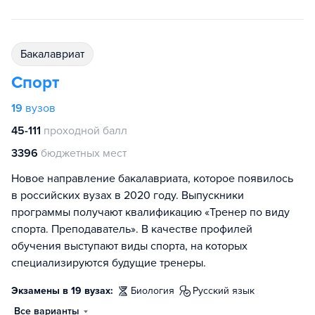
бакалавриат
Спорт
19
вузов
45-111
проходной балл
3396
бюджетных мест
Новое направление бакалавриата, которое появилось
в российских вузах в 2020 году. Выпускники
программы получают квалификацию «Тренер по виду
спорта. Преподаватель». В качестве профилей
обучения выступают виды спорта, на которых
специализируются будущие тренеры.
Экзамены в 19 вузах:
биология
русский язык
Все варианты