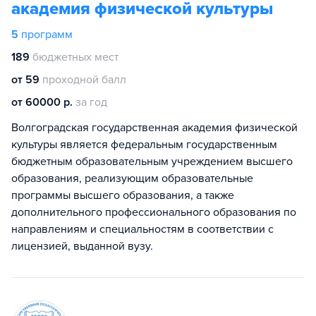
академия физической культуры
5
программ
189
бюджетных мест
от 59
проходной балл
от 60000 р.
за год
Волгоградская государственная академия физической
культуры является федеральным государственным
бюджетным образовательным учреждением высшего
образования, реализующим образовательные
программы высшего образования, а также
дополнительного профессионального образования по
направлениям и специальностям в соответствии с
лицензией, выданной вузу.