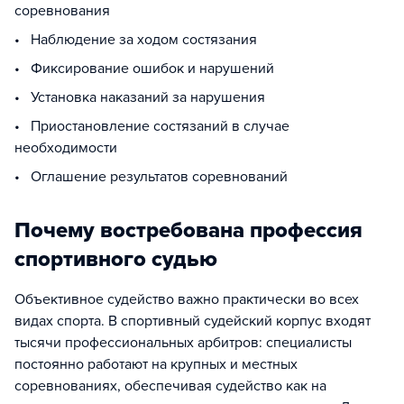
соревнования
• Наблюдение за ходом состязания
• Фиксирование ошибок и нарушений
• Установка наказаний за нарушения
• Приостановление состязаний в случае
необходимости
• Оглашение результатов соревнований
Почему востребована профессия
спортивного судью
Объективное судейство важно практически во всех
видах спорта. В спортивный судейский корпус входят
тысячи профессиональных арбитров: специалисты
постоянно работают на крупных и местных
соревнованиях, обеспечивая судейство как на