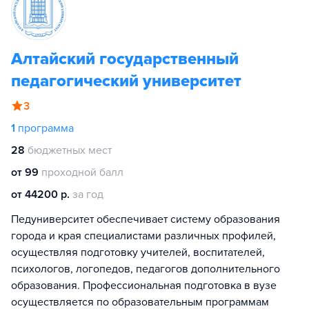
Алтайский государственный
педагогический университет
3
1
программа
28
бюджетных мест
от 99
проходной балл
от 44200 р.
за год
Педуниверситет обеспечивает систему образования
города и края специалистами различных профилей,
осуществляя подготовку учителей, воспитателей,
психологов, логопедов, педагогов дополнительного
образования. Профессиональная подготовка в вузе
осуществляется по образовательным программам