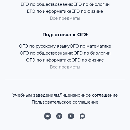
ЕГЭ по обществознанию
ЕГЭ по биологии
ЕГЭ по информатике
ЕГЭ по физике
Все предметы
Подготовка к ОГЭ
ОГЭ по русскому языку
ОГЭ по математике
ОГЭ по обществознанию
ОГЭ по биологии
ОГЭ по информатике
ОГЭ по физике
Все предметы
Учебным заведениям
Лицензионное соглашение
Пользовательское соглашение