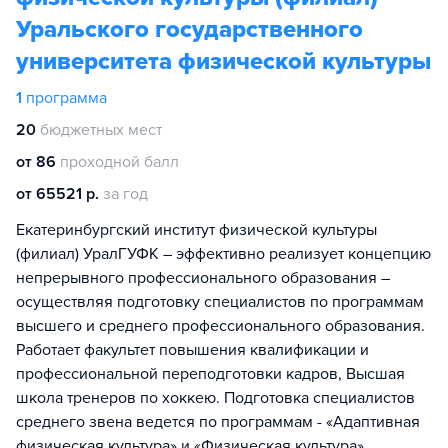
Уральского государственного
университета физической культуры
1
программа
20
бюджетных мест
от 86
проходной балл
от 65521 р.
за год
Екатеринбургский институт физической культуры
(филиал) УралГУФК – эффективно реализует концепцию
непрерывного профессионального образования –
осуществляя подготовку специалистов по программам
высшего и среднего профессионального образования.
Работает факультет повышения квалификации и
профессиональной переподготовки кадров, Высшая
школа тренеров по хоккею. Подготовка специалистов
среднего звена ведется по программам - «Адаптивная
физическая культура» и «Физическая культура».