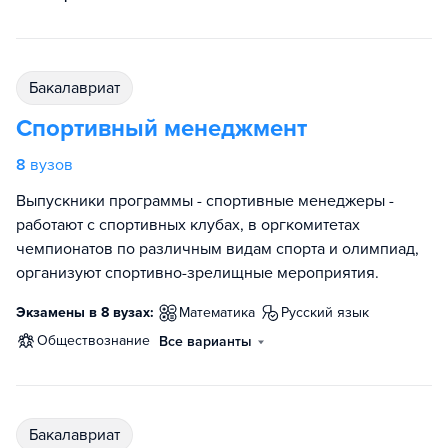
бакалавриат
Спортивный менеджмент
8
вузов
Выпускники программы - спортивные менеджеры -
работают с спортивных клубах, в оргкомитетах
чемпионатов по различным видам спорта и олимпиад,
организуют спортивно-зрелищные мероприятия.
Экзамены в 8 вузах:
математика
русский язык
обществознание
Все варианты
бакалавриат