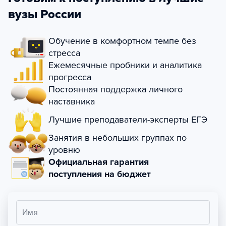
вузы России
Обучение в комфортном темпе без
стресса
Ежемесячные пробники и аналитика
прогресса
Постоянная поддержка личного
наставника
Лучшие преподаватели-эксперты ЕГЭ
Занятия в небольших группах по
уровню
Официальная гарантия
поступления на бюджет
Имя