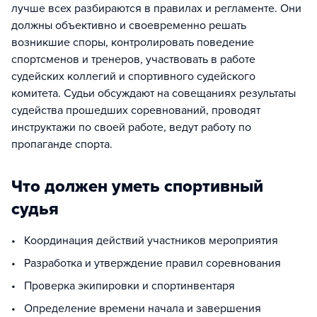
лучше всех разбираются в правилах и регламенте. Они
должны объективно и своевременно решать
возникшие споры, контролировать поведение
спортсменов и тренеров, участвовать в работе
судейских коллегий и спортивного судейского
комитета. Судьи обсуждают на совещаниях результаты
судейства прошедших соревнований, проводят
инструктажи по своей работе, ведут работу по
пропаганде спорта.
Что должен уметь спортивный
судья
• Координация действий участников мероприятия
• Разработка и утверждение правил соревнования
• Проверка экипировки и спортинвентаря
• Определение времени начала и завершения