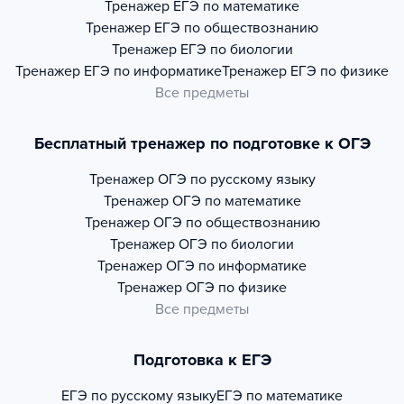
Тренажер
ЕГЭ по математике
Тренажер
ЕГЭ по обществознанию
Тренажер
ЕГЭ по биологии
Тренажер
ЕГЭ по информатике
Тренажер
ЕГЭ по физике
Все предметы
Бесплатный тренажер по подготовке к ОГЭ
Тренажер
ОГЭ по русскому языку
Тренажер
ОГЭ по математике
Тренажер
ОГЭ по обществознанию
Тренажер
ОГЭ по биологии
Тренажер
ОГЭ по информатике
Тренажер
ОГЭ по физике
Все предметы
Подготовка к ЕГЭ
ЕГЭ по русскому языку
ЕГЭ по математике