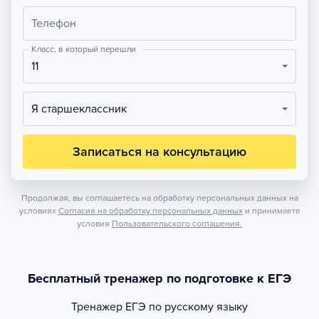
Телефон
Класс, в который перешли
11
Я старшеклассник
Записаться на консультацию
Продолжая, вы соглашаетесь на обработку персональных данных на
условиях
Согласия на обработку персональных данных
и принимаете
условия
Пользовательского соглашения.
Бесплатный тренажер по подготовке к ЕГЭ
Тренажер
ЕГЭ по русскому языку