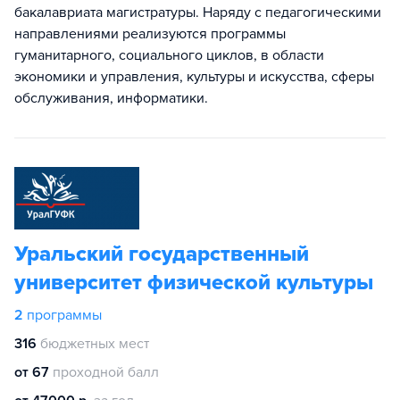
бакалавриата магистратуры. Наряду с педагогическими
направлениями реализуются программы
гуманитарного, социального циклов, в области
экономики и управления, культуры и искусства, сферы
обслуживания, информатики.
Уральский государственный
университет физической культуры
2
программы
316
бюджетных мест
от 67
проходной балл