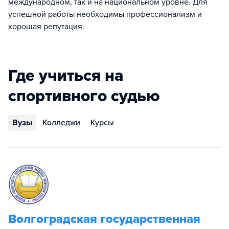
международном, так и на национальном уровне. Для
успешной работы необходимы профессионализм и
хорошая репутация.
Где учиться на
спортивного судью
Вузы
Колледжи
Курсы
Волгоградская государственная