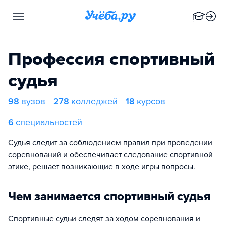
Профессия спортивный
судья
98
вузов
278
колледжей
18
курсов
6
специальностей
Судья следит за соблюдением правил при проведении
соревнований и обеспечивает следование спортивной
этике, решает возникающие в ходе игры вопросы.
Чем занимается спортивный судья
Спортивные судьи следят за ходом соревнования и