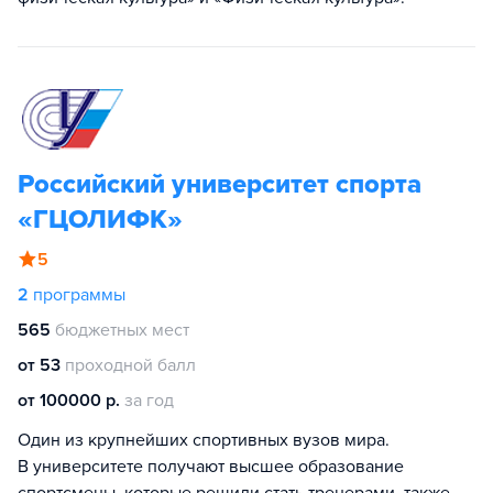
Российский университет спорта
«ГЦОЛИФК»
5
2
программы
565
бюджетных мест
от 53
проходной балл
от 100000 р.
за год
Один из крупнейших спортивных вузов мира.
В университете получают высшее образование