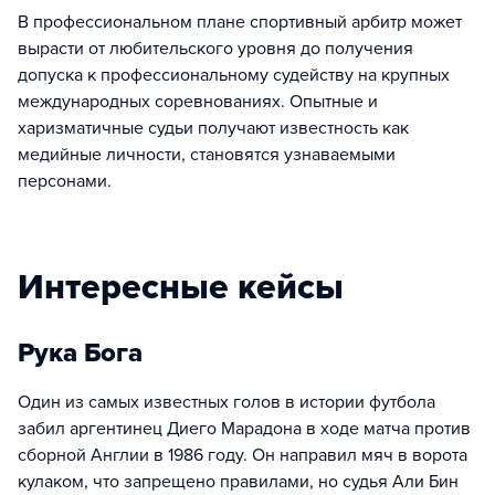
В профессиональном плане спортивный арбитр может
вырасти от любительского уровня до получения
допуска к профессиональному судейству на крупных
международных соревнованиях. Опытные и
харизматичные судьи получают известность как
медийные личности, становятся узнаваемыми
персонами.
Интересные кейсы
Рука Бога
Один из самых известных голов в истории футбола
забил аргентинец Диего Марадона в ходе матча против
сборной Англии в 1986 году. Он направил мяч в ворота
кулаком, что запрещено правилами, но судья Али Бин