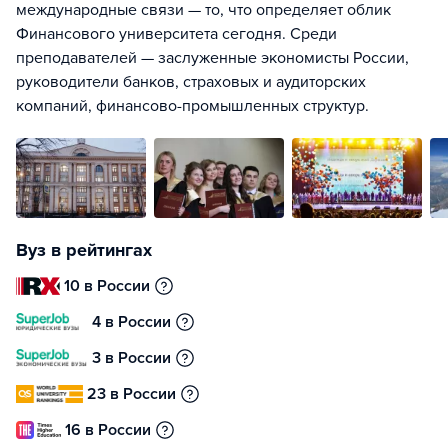
международные связи — то, что определяет облик
Финансового университета сегодня. Среди
преподавателей — заслуженные экономисты России,
руководители банков, страховых и аудиторских
компаний, финансово-промышленных структур.
Вуз в рейтингах
10 в России
4 в России
3 в России
23 в России
16 в России