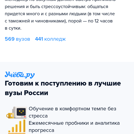
решения и быть стрессоустойчивым: общаться
придется много и с разными людьми (в том числе
с таможней и чиновниками), порой — по 12 часов
в сутки.
569
вузов
441
колледж
Готовим к поступлению в лучшие
вузы России
Обучение в комфортном темпе без
стресса
Ежемесячные пробники и аналитика
прогресса