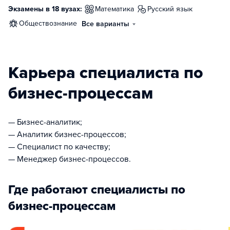
Экзамены в 18 вузах:
математика
русский язык
обществознание
Все варианты
Карьера специалиста по
бизнес-процессам
— Бизнес-аналитик;
— Аналитик бизнес-процессов;
— Специалист по качеству;
— Менеджер бизнес-процессов.
Где работают специалисты по
бизнес-процессам