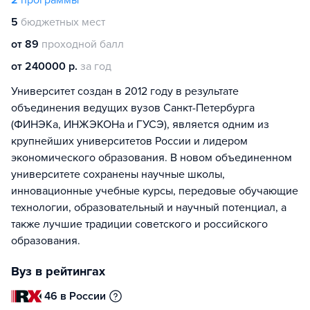
2
программы
5
бюджетных мест
от 89
проходной балл
от 240000 р.
за год
Университет создан в 2012 году в результате
объединения ведущих вузов Санкт-Петербурга
(ФИНЭКа, ИНЖЭКОНа и ГУСЭ), является одним из
крупнейших университетов России и лидером
экономического образования. В новом объединенном
университете сохранены научные школы,
инновационные учебные курсы, передовые обучающие
технологии, образовательный и научный потенциал, а
также лучшие традиции советского и российского
образования.
Вуз в рейтингах
46 в России