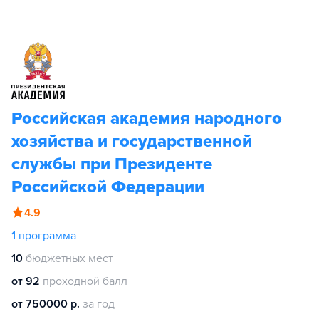
Российская академия народного
хозяйства и государственной
службы при Президенте
Российской Федерации
4.9
1
программа
10
бюджетных мест
от 92
проходной балл
от 750000 р.
за год