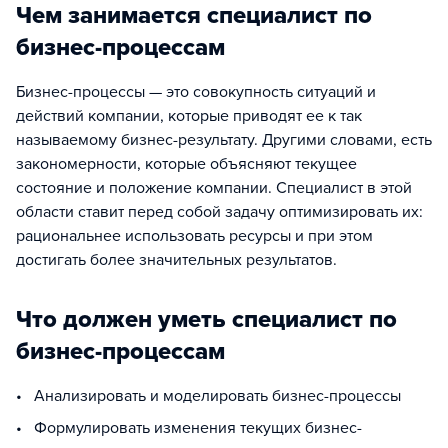
Чем занимается специалист по
бизнес-процессам
Бизнес-процессы — это совокупность ситуаций и
действий компании, которые приводят ее к так
называемому бизнес-результату. Другими словами, есть
закономерности, которые объясняют текущее
состояние и положение компании. Специалист в этой
области ставит перед собой задачу оптимизировать их:
рациональнее использовать ресурсы и при этом
достигать более значительных результатов.
Что должен уметь специалист по
бизнес-процессам
• Анализировать и моделировать бизнес-процессы
• Формулировать изменения текущих бизнес-