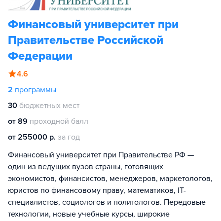
Финансовый университет при
Правительстве Российской
Федерации
4.6
2
программы
30
бюджетных мест
от 89
проходной балл
от 255000 р.
за год
Финансовый университет при Правительстве РФ —
один из ведущих вузов страны, готовящих
экономистов, финансистов, менеджеров, маркетологов,
юристов по финансовому праву, математиков, IT-
специалистов, социологов и политологов. Передовые
технологии, новые учебные курсы, широкие