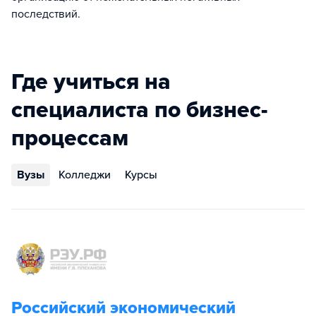
последствий.
Где учиться на
специалиста по бизнес-
процессам
Вузы
Колледжи
Курсы
Российский экономический