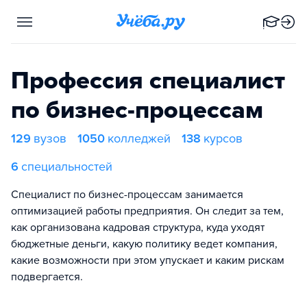
Профессия специалист
по бизнес-процессам
129
вузов
1050
колледжей
138
курсов
6
специальностей
Специалист по бизнес-процессам занимается
оптимизацией работы предприятия. Он следит за тем,
как организована кадровая структура, куда уходят
бюджетные деньги, какую политику ведет компания,
какие возможности при этом упускает и каким рискам
подвергается.