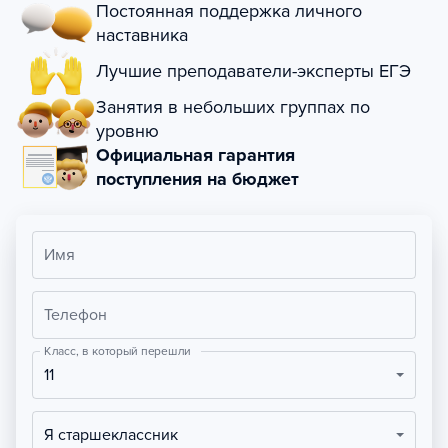
Постоянная поддержка личного
наставника
Лучшие преподаватели-эксперты ЕГЭ
Занятия в небольших группах по
уровню
Официальная гарантия
поступления на бюджет
Имя
Телефон
Класс, в который перешли
11
Я старшеклассник