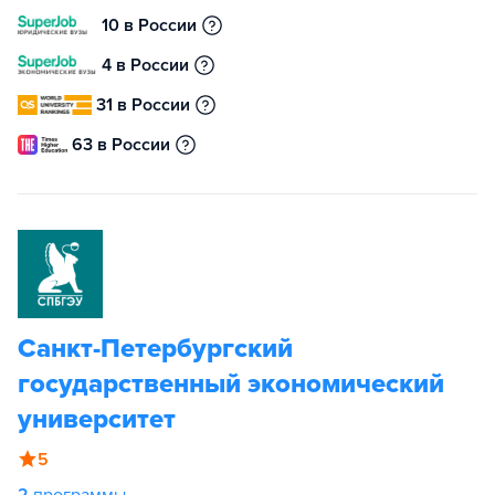
10 в России
4 в России
31 в России
63 в России
Санкт-Петербургский
государственный экономический
университет
5