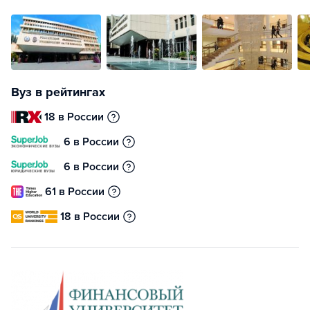
Вуз в рейтингах
18 в России
6 в России
6 в России
61 в России
18 в России