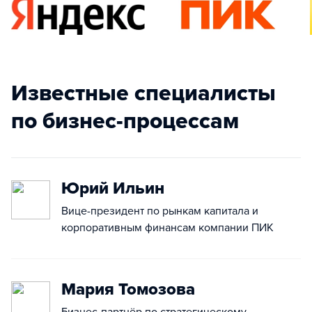
Известные специалисты
по бизнес-процессам
Юрий Ильин
Вице-президент по рынкам капитала и
корпоративным финансам компании ПИК
Мария Томозова