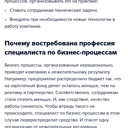
процессов, организовывать это на практике;
• Ставить сотрудникам технические задачи;
• Внедрять при необходимости новые технологии в
работу компании.
Почему востребована профессия
специалиста по бизнес-процессам
Бизнес-процессы, организованные нерационально,
приводят компанию к нежелательному результату.
Например, предприятие распределило бюджет так, что
на зарплатный фонд денег осталось меньше, чем на
рекламу и партнерство. Соответственно, сотрудникам
стали платить меньше. И, как следствие, качество
работы снизилось. Чтобы впредь такого не
происходило, специалист по бизнес-процессам в этом
случае перераспределит средства. И спасет одну
организацию от нежелательных негативных