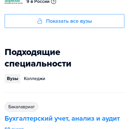
9 в России
Показать все вузы
Подходящие
специальности
Вузы
Колледжи
бакалавриат
Бухгалтерский учет, анализ и аудит