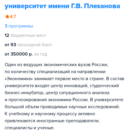
университет имени Г.В. Плеханова
4.7
3
программы
12
бюджетных мест
от 93
проходной балл
от 350000 р.
за год
Один из ведущих экономических вузов России,
по количеству специализаций на направлении
«Экономика» занимает первое место в стране. В состав
университета входят центр инноваций, студенческий
бизнес-инкубатор, центр ситуационного анализа
и прогнозирования экономики России. В университете
большой объем проводимых научных исследований.
К учебному и научному процессу активно
привлекаются иностранные преподаватели,
специалисты и ученые.