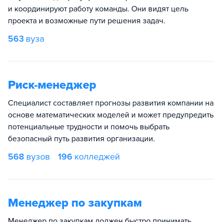
и координируют работу команды. Они видят цель
проекта и возможные пути решения задач.
563
вуза
Риск-менеджер
Специалист составляет прогнозы развития компании на
основе математических моделей и может предупредить
потенциальные трудности и помочь выбрать
безопасный путь развития организации.
568
вузов
196
колледжей
Менеджер по закупкам
Менеджер по закупкам должен быстро принимать