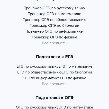
Тренажер
ОГЭ по русскому языку
Тренажер
ОГЭ по математике
Тренажер
ОГЭ по обществознанию
Тренажер
ОГЭ по биологии
Тренажер
ОГЭ по информатике
Тренажер
ОГЭ по физике
Все предметы
Подготовка к ЕГЭ
ЕГЭ по русскому языку
ЕГЭ по математике
ЕГЭ по обществознанию
ЕГЭ по биологии
ЕГЭ по информатике
ЕГЭ по физике
Все предметы
Подготовка к ОГЭ
ОГЭ по русскому языку
ОГЭ по математике