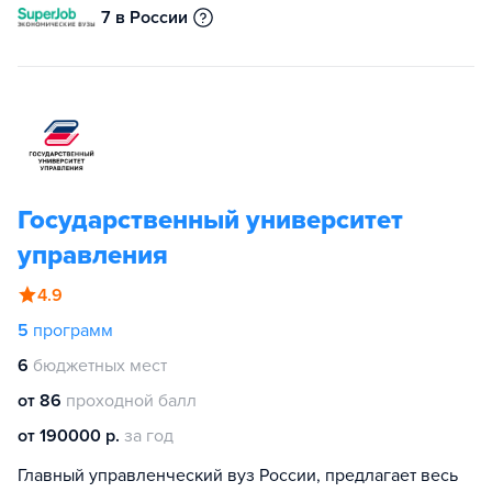
7 в России
Государственный университет
управления
4.9
5
программ
6
бюджетных мест
от 86
проходной балл
от 190000 р.
за год
Главный управленческий вуз России, предлагает весь