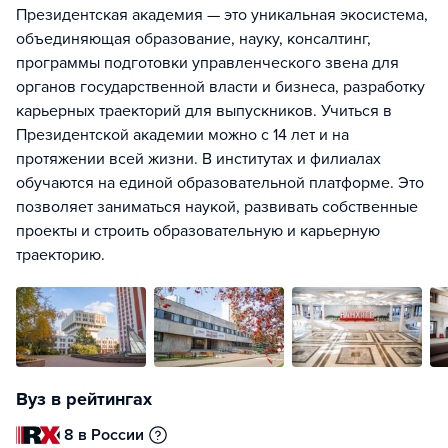
Президентская академия — это уникальная экосистема,
объединяющая образование, науку, консалтинг,
программы подготовки управленческого звена для
органов государственной власти и бизнеса, разработку
карьерных траекторий для выпускников. Учиться в
Президентской академии можно с 14 лет и на
протяжении всей жизни. В институтах и филиалах
обучаются на единой образовательной платформе. Это
позволяет заниматься наукой, развивать собственные
проекты и строить образовательную и карьерную
траекторию.
Вуз в рейтингах
8 в России