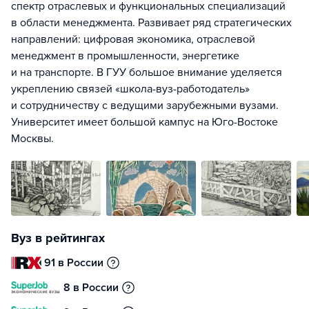
спектр отраслевых и функциональных специализаций
в области менеджмента. Развивает ряд стратегических
направлений: цифровая экономика, отраслевой
менеджмент в промышленности, энергетике
и на транспорте. В ГУУ большое внимание уделяется
укреплению связей «школа-вуз-работодатель»
и сотрудничеству с ведущими зарубежными вузами.
Университет имеет большой кампус на Юго-Востоке
Москвы.
Вуз в рейтингах
91 в России
8 в России