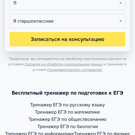
11
Я старшеклассник
Записаться на консультацию
Продолжая, вы соглашаетесь на обработку персональных данных на
условиях
Согласия на обработку персональных данных
и принимаете
условия
Пользовательского соглашения.
Бесплатный тренажер по подготовке к ЕГЭ
Тренажер
ЕГЭ по русскому языку
Тренажер
ЕГЭ по математике
Тренажер
ЕГЭ по обществознанию
Тренажер
ЕГЭ по биологии
Тренажер
ЕГЭ по информатике
Тренажер
ЕГЭ по физике