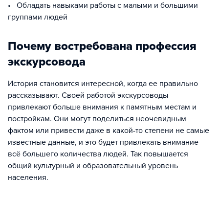
• Обладать навыками работы с малыми и большими
группами людей
Почему востребована профессия
экскурсовода
История становится интересной, когда ее правильно
рассказывают. Своей работой экскурсоводы
привлекают больше внимания к памятным местам и
постройкам. Они могут поделиться неочевидным
фактом или привести даже в какой-то степени не самые
известные данные, и это будет привлекать внимание
всё большего количества людей. Так повышается
общий культурный и образовательный уровень
населения.