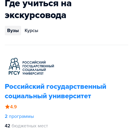
Где учиться на
экскурсовода
Вузы
Курсы
Российский государственный
социальный университет
4.9
2
программы
42
бюджетных мест