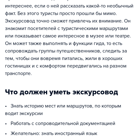
интереснее, если о ней рассказать какой-то необычный
факт. Без этого туристы просто прошли бы мимо.
Экскурсовод точно сможет привлечь их внимание. Он
знакомит посетителей с туристическими маршрутами
или показывает самое интересное в музее или театре.
Он может также выполнять и функции гида, то есть
сопровождать группы путешественников, следить за
тем, чтобы они вовремя питались, жили в хороших
гостиницах и с комфортом передвигались на разном
транспорте.
Что должен уметь экскурсовод
• Знать историю мест или маршрутов, по которым
водит экскурсии
• Работать с сопроводительной документацией
• Желательно: знать иностранный язык