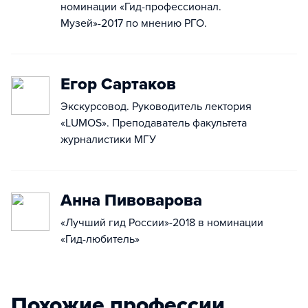
номинации «Гид-профессионал.
Музей»-2017 по мнению РГО.
Егор Сартаков
Экскурсовод. Руководитель лектория
«LUMOS». Преподаватель факультета
журналистики МГУ
Анна Пивоварова
«Лучший гид России»-2018 в номинации
«Гид-любитель»
Похожие профессии