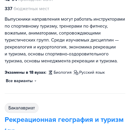
337
бюджетных мест
Выпускники направления могут работать инструкторами
по спортивному туризму, тренерами по фитнесу,
вожатыми, аниматорами, сопровождающими
туристических групп. Среди изучаемых дисциплин —
рекреалогия и курортология, экономика рекреации
и туризма, основы спортивно-оздоровительного
туризма, основы менеджмента рекреации и туризма.
Экзамены в 18 вузах:
биология
русский язык
Все варианты
бакалавриат
Рекреационная география и туризм