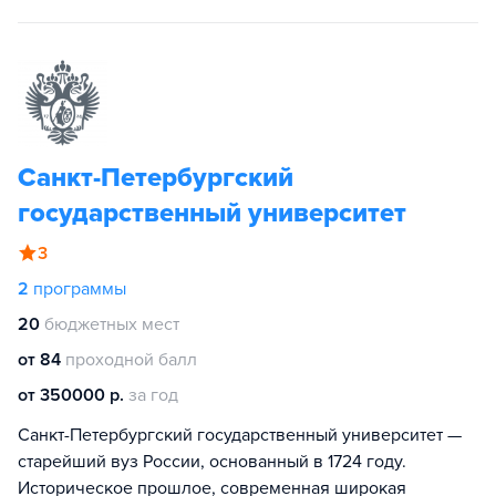
Санкт-Петербургский
государственный университет
3
2
программы
20
бюджетных мест
от 84
проходной балл
от 350000 р.
за год
Санкт-Петербургский государственный университет —
старейший вуз России, основанный в 1724 году.
Историческое прошлое, современная широкая