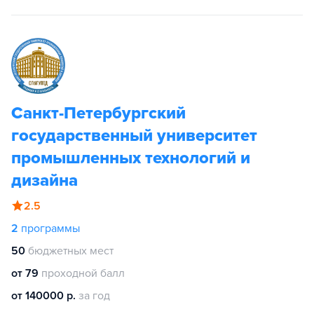
Санкт-Петербургский
государственный университет
промышленных технологий и
дизайна
2.5
2
программы
50
бюджетных мест
от 79
проходной балл
от 140000 р.
за год