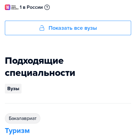
1 в России
Показать все вузы
Подходящие
специальности
Вузы
бакалавриат
Туризм