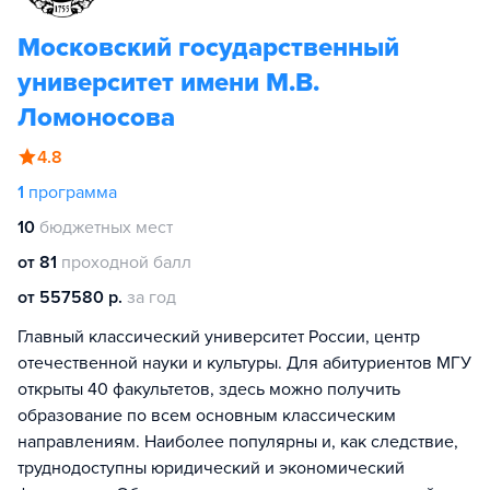
Московский государственный
университет имени М.В.
Ломоносова
4.8
1
программа
10
бюджетных мест
от 81
проходной балл
от 557580 р.
за год
Главный классический университет России, центр
отечественной науки и культуры. Для абитуриентов МГУ
открыты 40 факультетов, здесь можно получить
образование по всем основным классическим
направлениям. Наиболее популярны и, как следствие,
труднодоступны юридический и экономический