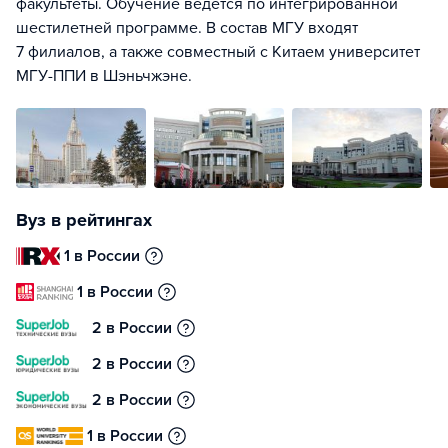
факультеты. Обучение ведется по интегрированной
шестилетней программе. В состав МГУ входят
7 филиалов, а также совместный с Китаем университет
МГУ-ППИ в Шэньчжэне.
Вуз в рейтингах
1 в России
1 в России
2 в России
2 в России
2 в России
1 в России