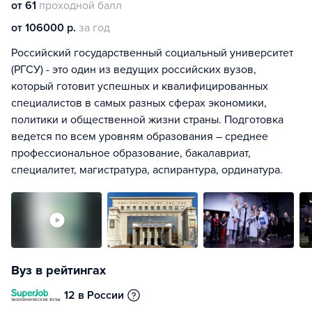
от 61
проходной балл
от 106000 р.
за год
Российский государственный социальный университет
(РГСУ) - это один из ведущих российских вузов,
который готовит успешных и квалифицированных
специалистов в самых разных сферах экономики,
политики и общественной жизни страны. Подготовка
ведется по всем уровням образования – среднее
профессиональное образование, бакалавриат,
специалитет, магистратура, аспирантура, ординатура.
Вуз в рейтингах
12 в России