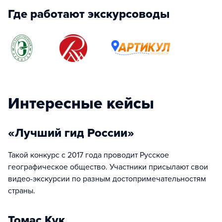
Где работают экскурсоводы
Интересные кейсы
«Лучший гид России»
Такой конкурс с 2017 года проводит Русское
географическое общество. Участники присылают свои
видео-экскурсии по разным достопримечательностям
страны.
Томас Кук