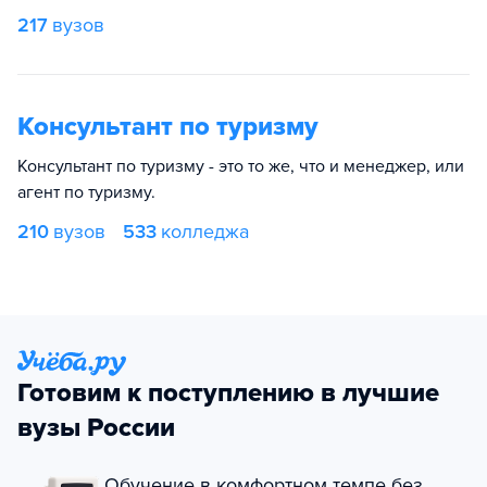
217
вузов
Консультант по туризму
Консультант по туризму - это то же, что и менеджер, или
агент по туризму.
210
вузов
533
колледжа
Готовим к поступлению в лучшие
вузы России
Обучение в комфортном темпе без