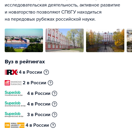
исследовательская деятельность, активное развитие
и новаторство позволяют СПбГУ находиться
на передовых рубежах российской науки.
Вуз в рейтингах
4 в России
2 в России
4 в России
4 в России
3 в России
4 в России