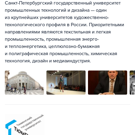
Санкт-Петербургский государственный университет
промышленных технологий и дизайна — один
из крупнейших университетов художественно-
технологического профиля в России. Приоритетными
направлениями являются текстильная и легкая
промышленность, промышленная энерго-
и теплоэнергетика, целлюлозно-бумажная
и полиграфическая промышленность, химическая
технология, дизайн и медиаиндустрия.