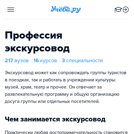
Профессия
экскурсовод
217
вузов
16
курсов
3
специальности
Экскурсовод может как сопровождать группы туристов
в поездках, так и работать в учреждении культуры:
музей, храм, театр и прочее. Он отвечает за
развлекательную программу и общую организацию
досуга группы или отдельных посетителей.
Чем занимается экскурсовод
Практически любая достопримечательность становится