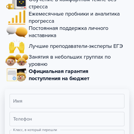
стресса
Ежемесячные пробники и аналитика
прогресса
Постоянная поддержка личного
наставника
Лучшие преподаватели-эксперты ЕГЭ
Занятия в небольших группах по
уровню
Официальная гарантия
поступления на бюджет
Имя
Телефон
Класс, в который перешли