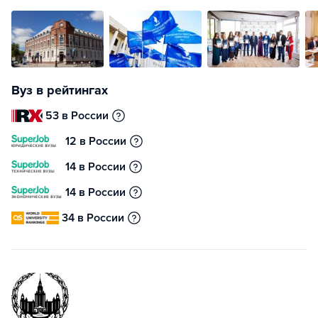
Вуз в рейтингах
53 в России
12 в России
14 в России
14 в России
34 в России