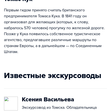
Первым гидом принято считать британского
предпринимателя Томаса Кука. В 1841 году он
организовал для желающих (которых, к слову,
набралось 570 человек) прогулку по железной дороге.
Позже у Кука появилось собственное туристическое
агентство, предлагавшее различные маршруты по
странам Европы, а в дальнейшем — по Соединенным
Штатам.
Известные экскурсоводы
Ксения Васильева
Экскурсовод из Томска. Обладательница