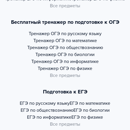
Все предметы
Бесплатный тренажер по подготовке к ОГЭ
Тренажер
ОГЭ по русскому языку
Тренажер
ОГЭ по математике
Тренажер
ОГЭ по обществознанию
Тренажер
ОГЭ по биологии
Тренажер
ОГЭ по информатике
Тренажер
ОГЭ по физике
Все предметы
Подготовка к ЕГЭ
ЕГЭ по русскому языку
ЕГЭ по математике
ЕГЭ по обществознанию
ЕГЭ по биологии
ЕГЭ по информатике
ЕГЭ по физике
Все предметы