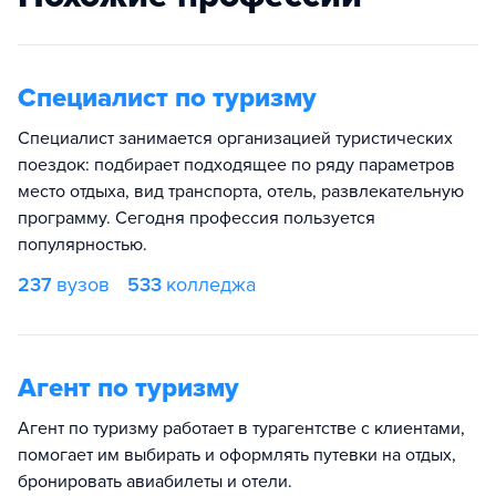
Специалист по туризму
Специалист занимается организацией туристических
поездок: подбирает подходящее по ряду параметров
место отдыха, вид транспорта, отель, развлекательную
программу. Сегодня профессия пользуется
популярностью.
237
вузов
533
колледжа
Агент по туризму
Агент по туризму работает в турагентстве с клиентами,
помогает им выбирать и оформлять путевки на отдых,
бронировать авиабилеты и отели.