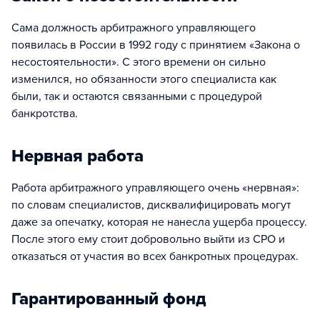
Сама должность арбитражного управляющего
появилась в России в 1992 году с принятием «Закона о
несостоятельности». С этого времени он сильно
изменился, но обязанности этого специалиста как
были, так и остаются связанными с процедурой
банкротства.
Нервная работа
Работа арбитражного управляющего очень «нервная»:
по словам специалистов, дисквалифицировать могут
даже за опечатку, которая не нанесла ущерба процессу.
После этого ему стоит добровольно выйти из СРО и
отказаться от участия во всех банкротных процедурах.
Гарантированный фонд