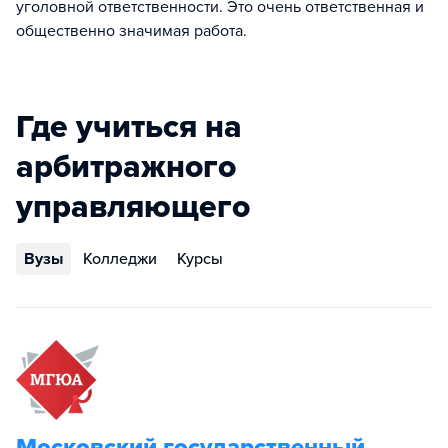
уголовной ответственности. Это очень ответственная и
общественно значимая работа.
Где учиться на
арбитражного
управляющего
Вузы
Колледжи
Курсы
Московский государственный