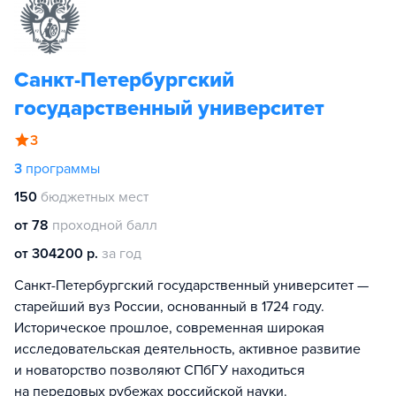
Санкт-Петербургский
государственный университет
3
3
программы
150
бюджетных мест
от 78
проходной балл
от 304200 р.
за год
Санкт-Петербургский государственный университет —
старейший вуз России, основанный в 1724 году.
Историческое прошлое, современная широкая
исследовательская деятельность, активное развитие
и новаторство позволяют СПбГУ находиться
на передовых рубежах российской науки.