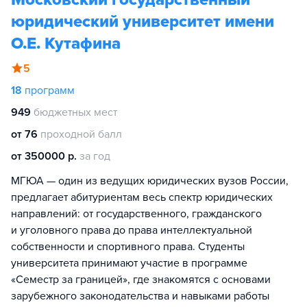
юридический университет имени
О.Е. Кутафина
5
18
программ
949
бюджетных мест
от 76
проходной балл
от 350000 р.
за год
МГЮА — один из ведущих юридических вузов России,
предлагает абитуриентам весь спектр юридических
направлений: от государственного, гражданского
и уголовного права до права интеллектуальной
собственности и спортивного права. Студенты
университета принимают участие в программе
«Семестр за границей», где знакомятся с основами
зарубежного законодательства и навыками работы