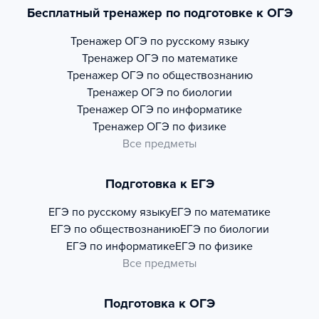
Бесплатный тренажер по подготовке к ОГЭ
Тренажер
ОГЭ по русскому языку
Тренажер
ОГЭ по математике
Тренажер
ОГЭ по обществознанию
Тренажер
ОГЭ по биологии
Тренажер
ОГЭ по информатике
Тренажер
ОГЭ по физике
Все предметы
Подготовка к ЕГЭ
ЕГЭ по русскому языку
ЕГЭ по математике
ЕГЭ по обществознанию
ЕГЭ по биологии
ЕГЭ по информатике
ЕГЭ по физике
Все предметы
Подготовка к ОГЭ