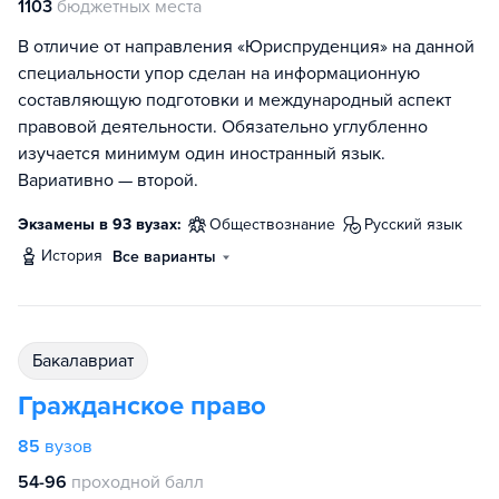
1103
бюджетных места
В отличие от направления «Юриспруденция» на данной
специальности упор сделан на информационную
составляющую подготовки и международный аспект
правовой деятельности. Обязательно углубленно
изучается минимум один иностранный язык.
Вариативно — второй.
Экзамены в 93 вузах:
обществознание
русский язык
история
Все варианты
бакалавриат
Гражданское право
85
вузов
54-96
проходной балл