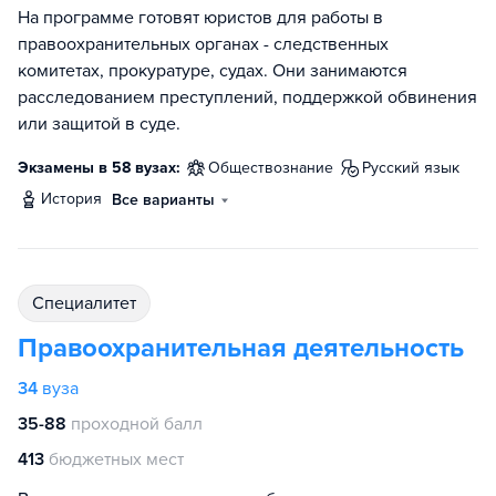
На программе готовят юристов для работы в
правоохранительных органах - следственных
комитетах, прокуратуре, судах. Они занимаются
расследованием преступлений, поддержкой обвинения
или защитой в суде.
Экзамены в 58 вузах:
обществознание
русский язык
история
Все варианты
специалитет
Правоохранительная деятельность
34
вуза
35-88
проходной балл
413
бюджетных мест