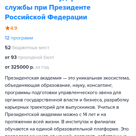
службы при Президенте
Российской Федерации
4.9
12
программ
52
бюджетных мест
от 93
проходной балл
от 325000 р.
за год
Президентская академия — это уникальная экосистема,
объединяющая образование, науку, консалтинг,
программы подготовки управленческого звена для
органов государственной власти и бизнеса, разработку
карьерных траекторий для выпускников. Учиться в
Президентской академии можно с 14 лет и на
протяжении всей жизни. В институтах и филиалах
обучаются на единой образовательной платформе. Это