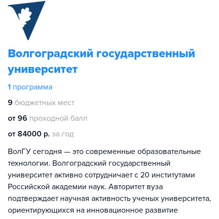
Волгоградский государственный
университет
1
программа
9
бюджетных мест
от 96
проходной балл
от 84000 р.
за год
ВолГУ сегодня — это современные образовательные
технологии. Волгоградский государственный
университет активно сотрудничает с 20 институтами
Российской академии наук. Авторитет вуза
подтверждает научная активность ученых университета,
ориентирующихся на инновационное развитие