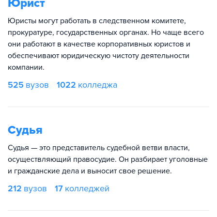
Юрист
Юристы могут работать в следственном комитете,
прокуратуре, государственных органах. Но чаще всего
они работают в качестве корпоративных юристов и
обеспечивают юридическую чистоту деятельности
компании.
525
вузов
1022
колледжа
Судья
Судья — это представитель судебной ветви власти,
осуществляющий правосудие. Он разбирает уголовные
и гражданские дела и выносит свое решение.
212
вузов
17
колледжей