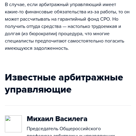
В случае, если арбитражный управляющий имеет
какие-то финансовые обязательства из-за работы, то он
может рассчитывать на гарантийный фонд СРО. Но
получить оттуда средства — настолько трудоемкая и
долгая (из бюрократии) процедура, что многие
специалисты предпочитают самостоятельно погасить
имеющуюся задолженность.
Известные арбитражные
управляющие
Михаил Василега
Председатель Общероссийского