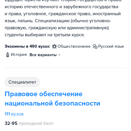
историю отечественного и зарубежного государства
и права, уголовное, гражданское право, иностранный
язык, латынь. Специализацию (обычно уголовно-
правовую, гражданскую или административную)
студенты выбирают на третьем курсе.
Экзамены в 490 вузах:
обществознание
русский язык
история
Все варианты
специалитет
Правовое обеспечение
национальной безопасности
111
вузов
32-95
проходной балл