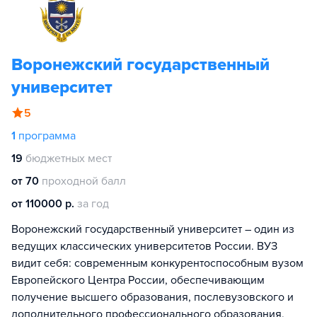
Воронежский государственный
университет
5
1
программа
19
бюджетных мест
от 70
проходной балл
от 110000 р.
за год
Воронежский государственный университет – один из
ведущих классических университетов России. ВУЗ
видит себя: современным конкурентоспособным вузом
Европейского Центра России, обеспечивающим
получение высшего образования, послевузовского и
дополнительного профессионального образования,