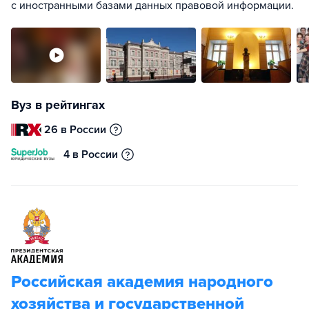
с иностранными базами данных правовой информации.
Вуз в рейтингах
26 в России
4 в России
Российская академия народного
хозяйства и государственной