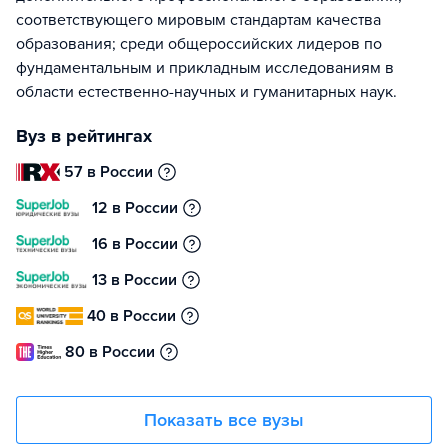
соответствующего мировым стандартам качества
образования; среди общероссийских лидеров по
фундаментальным и прикладным исследованиям в
области естественно-научных и гуманитарных наук.
Вуз в рейтингах
57 в России
12 в России
16 в России
13 в России
40 в России
80 в России
Показать все вузы