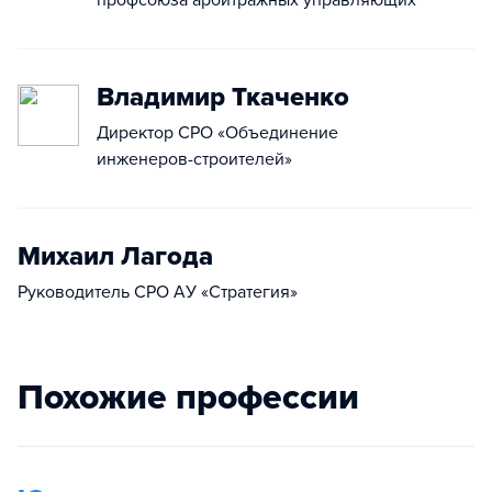
профсоюза арбитражных управляющих
Владимир Ткаченко
Директор СРО «Объединение
инженеров-строителей»
Михаил Лагода
Руководитель СРО АУ «Стратегия»
Похожие профессии