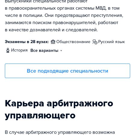
Выпускники специальности работают
в правоохранительных органах системы МВД, в том
числе в полиции. Они предотвращают преступления,
занимаются поиском правонарушителей, работают
в качестве дознавателей и следователей.
Экзамены в 28 вузах:
обществознание
русский язык
история
Все варианты
Все подходящие специальности
Карьера арбитражного
управляющего
В случае арбитражного управляющего возможна