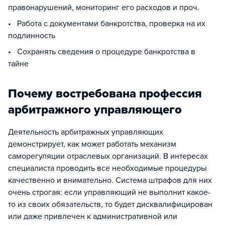
правонарушений, мониторинг его расходов и проч.
• Работа с документами банкротства, проверка на их
подлинность
• Сохранять сведения о процедуре банкротства в
тайне
Почему востребована профессия
арбитражного управляющего
Деятельность арбитражных управляющих
демонстрирует, как может работать механизм
саморегуляции отраслевых организаций. В интересах
специалиста проводить все необходимые процедуры
качественно и внимательно. Система штрафов для них
очень строгая: если управляющий не выполнит какое-
то из своих обязательств, то будет дисквалифицирован
или даже привлечен к административной или