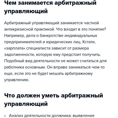
Чем занимается арбитражный
управляющий
Арбитражный управляющий занимается частной
антикризисной практикой. Что входит в это понятие?
Например, дела о банкротстве индивидуальных
предпринимателей и юридических лиц. Кстати,
«зарплата» специалиста зависит от размера
задолженности, которую ему предстоит получить.
Подобный вид деятельности не может считаться для
работника основным. Он вправе заниматься чем-то
еще, если это не будет мешать арбитражному
управлению.
Что должен уметь арбитражный
управляющий
• Анализ деятельности должника: выявление