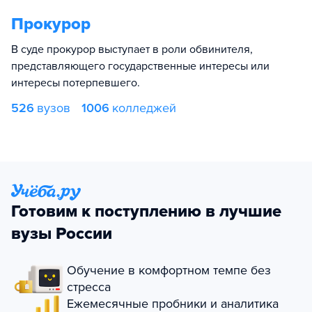
Прокурор
В суде прокурор выступает в роли обвинителя,
представляющего государственные интересы или
интересы потерпевшего.
526
вузов
1006
колледжей
Готовим к поступлению в лучшие
вузы России
Обучение в комфортном темпе без
стресса
Ежемесячные пробники и аналитика