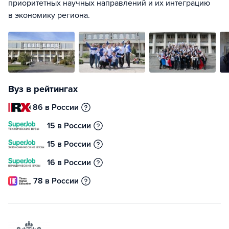
приоритетных научных направлений и их интеграцию
в экономику региона.
Вуз в рейтингах
86 в России
15 в России
15 в России
16 в России
78 в России