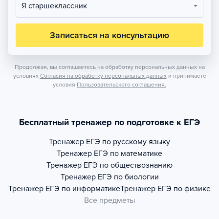
Я старшеклассник
Записаться на консультацию
Продолжая, вы соглашаетесь на обработку персональных данных на
условиях
Согласия на обработку персональных данных
и принимаете
условия
Пользовательского соглашения.
Бесплатный тренажер по подготовке к ЕГЭ
Тренажер
ЕГЭ по русскому языку
Тренажер
ЕГЭ по математике
Тренажер
ЕГЭ по обществознанию
Тренажер
ЕГЭ по биологии
Тренажер
ЕГЭ по информатике
Тренажер
ЕГЭ по физике
Все предметы