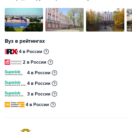
Вуз в рейтингах
4 в России
2 в России
4 в России
4 в России
3 в России
4 в России