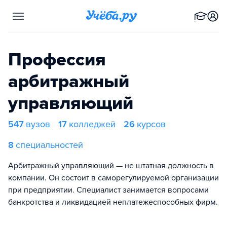
Профессия
арбитражный
управляющий
547
вузов
17
колледжей
26
курсов
8
специальностей
Арбитражный управляющий — не штатная должность в
компании. Он состоит в саморегулируемой организации
при предприятии. Специалист занимается вопросами
банкротства и ликвидацией неплатежеспособных фирм.