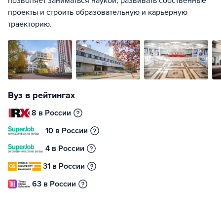
позволяет заниматься наукой, развивать собственные
проекты и строить образовательную и карьерную
траекторию.
Вуз в рейтингах
8 в России
10 в России
4 в России
31 в России
63 в России