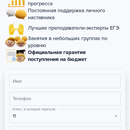
прогресса
Постоянная поддержка личного
наставника
Лучшие преподаватели-эксперты ЕГЭ
Занятия в небольших группах по
уровню
Официальная гарантия
поступления на бюджет
Имя
Телефон
Класс, в который перешли
11