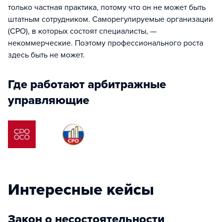
только частная практика, потому что он не может быть
штатным сотрудником. Саморегулируемые организации
(СРО), в которых состоят специалисты, —
некоммерческие. Поэтому профессионального роста
здесь быть не может.
Где работают арбитражные
управляющие
Интересные кейсы
Закон о несостоятельности