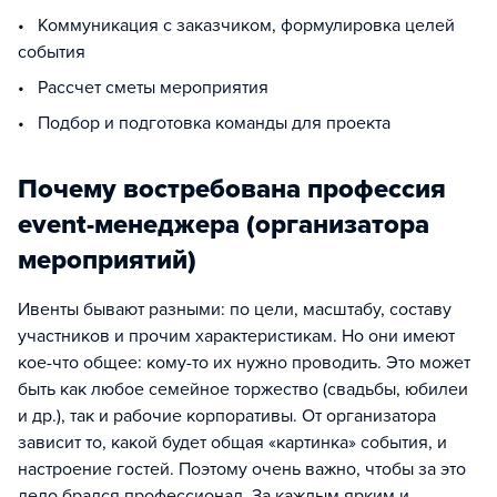
• Коммуникация с заказчиком, формулировка целей
события
• Рассчет сметы мероприятия
• Подбор и подготовка команды для проекта
Почему востребована профессия
event-менеджера (организатора
мероприятий)
Ивенты бывают разными: по цели, масштабу, составу
участников и прочим характеристикам. Но они имеют
кое-что общее: кому-то их нужно проводить. Это может
быть как любое семейное торжество (свадьбы, юбилеи
и др.), так и рабочие корпоративы. От организатора
зависит то, какой будет общая «картинка» события, и
настроение гостей. Поэтому очень важно, чтобы за это
дело брался профессионал. За каждым ярким и