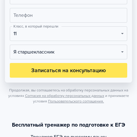
Телефон
Класс, в который перешли
11
Я старшеклассник
Записаться на консультацию
Продолжая, вы соглашаетесь на обработку персональных данных на
условиях
Согласия на обработку персональных данных
и принимаете
условия
Пользовательского соглашения.
Бесплатный тренажер по подготовке к ЕГЭ