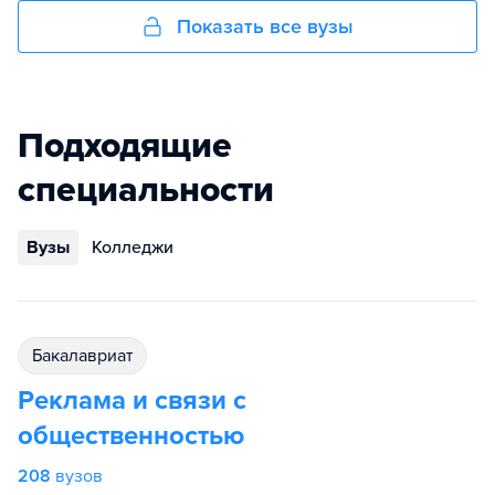
Показать все вузы
Подходящие
специальности
Вузы
Колледжи
бакалавриат
Реклама и связи с
общественностью
208
вузов