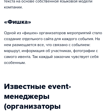
текста на основе собственной языковой модели
компании.
«Фишка»
Одной из «фишек» организаторов мероприятий стало
создание отдельного сайта для каждого события. На
нем размещается все, что связано с событием:
маршрут, информация об участниках, фотографии с
самого ивента. Так каждый заказчик чувствует себя
особенным.
Известные event-
менеджеры
(организаторы