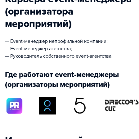
(организатора
мероприятий)
— Event-менеджер непрофильной компании;
— Event-менеджер агентства;
— Руководитель собственного еvent-агентства
Где работают event-менеджеры
(организаторы мероприятий)