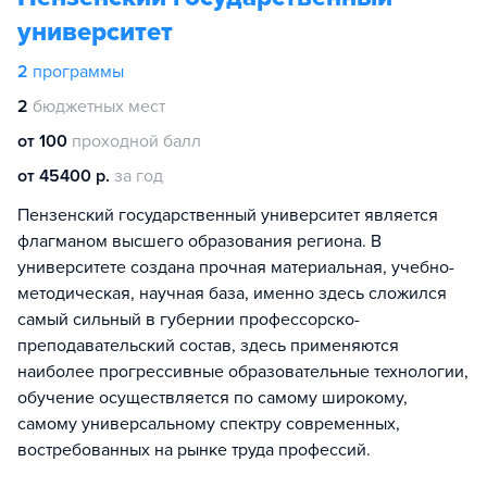
университет
2
программы
2
бюджетных мест
от 100
проходной балл
от 45400 р.
за год
Пензенский государственный университет является
флагманом высшего образования региона. В
университете создана прочная материальная, учебно-
методическая, научная база, именно здесь сложился
самый сильный в губернии профессорско-
преподавательский состав, здесь применяются
наиболее прогрессивные образовательные технологии,
обучение осуществляется по самому широкому,
самому универсальному спектру современных,
востребованных на рынке труда профессий.