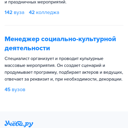
и праздничных мероприятий.
142
вуза
42
колледжа
Менеджер социально-культурной
деятельности
Специалист организует и проводит культурные
массовые мероприятия. Он создает сценарий и
продумывает программу, подбирает актеров и ведущих,
отвечает за реквизит и, при необходимости, декорации.
45
вузов