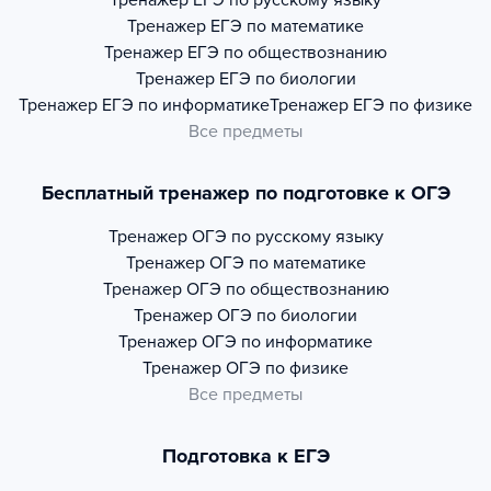
Тренажер
ЕГЭ по русскому языку
Тренажер
ЕГЭ по математике
Тренажер
ЕГЭ по обществознанию
Тренажер
ЕГЭ по биологии
Тренажер
ЕГЭ по информатике
Тренажер
ЕГЭ по физике
Все предметы
Бесплатный тренажер по подготовке к ОГЭ
Тренажер
ОГЭ по русскому языку
Тренажер
ОГЭ по математике
Тренажер
ОГЭ по обществознанию
Тренажер
ОГЭ по биологии
Тренажер
ОГЭ по информатике
Тренажер
ОГЭ по физике
Все предметы
Подготовка к ЕГЭ