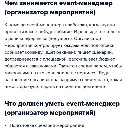
Чем занимается event-менеджер
(организатор мероприятий)
К помощи event-менеджера прибегают, когда нужно
провести какое-нибудь событие. И речь идет не только
о роли конферансье (ведущего). Организатор
мероприятий контролирует каждый этап подготовки:
собирает команду, ищет реквизит, пишет сценарий,
договаривается с площадкой, рассчитывает бюджет,
общается с заказчиками. Также он следит за тем, чтобы
микроклимат в его коллективе не портился. Ведь
настроение организатора напрямую влияет на то, какая
атмосфера будет царить на предстоящем ивенте.
Что должен уметь event-менеджер
(организатор мероприятий)
• Подготовка сценария мероприятия