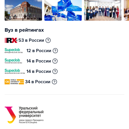
Вуз в рейтингах
53 в России
12 в России
14 в России
14 в России
34 в России