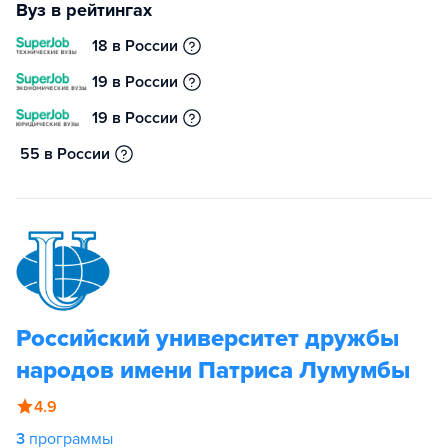
Вуз в рейтингах
18 в России
19 в России
19 в России
55 в России
Российский университет дружбы
народов имени Патриса Лумумбы
4.9
3
программы