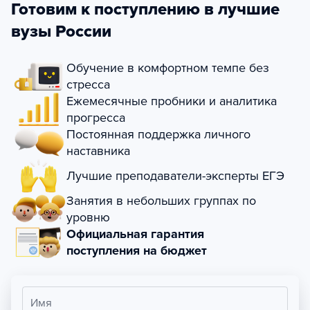
Готовим к поступлению в лучшие
вузы России
Обучение в комфортном темпе без
стресса
Ежемесячные пробники и аналитика
прогресса
Постоянная поддержка личного
наставника
Лучшие преподаватели-эксперты ЕГЭ
Занятия в небольших группах по
уровню
Официальная гарантия
поступления на бюджет
Имя