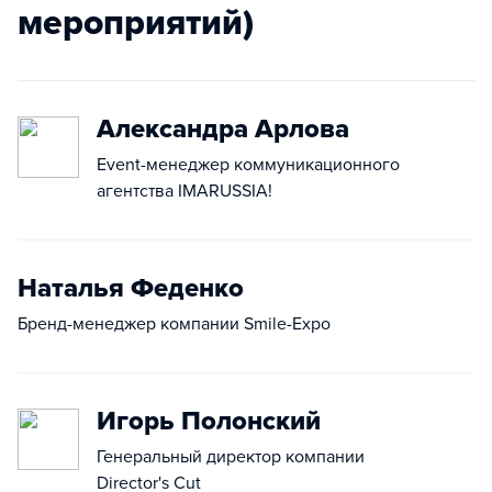
мероприятий)
Александра Арлова
Event-менеджер коммуникационного
агентства IMARUSSIA!
Наталья Феденко
Бренд-менеджер компании Smile-Expo
Игорь Полонский
Генеральный директор компании
Director's Cut