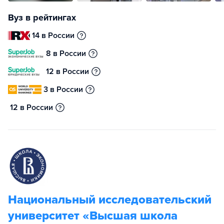
Вуз в рейтингах
14 в России
8 в России
12 в России
3 в России
12 в России
Национальный исследовательский
университет «Высшая школа