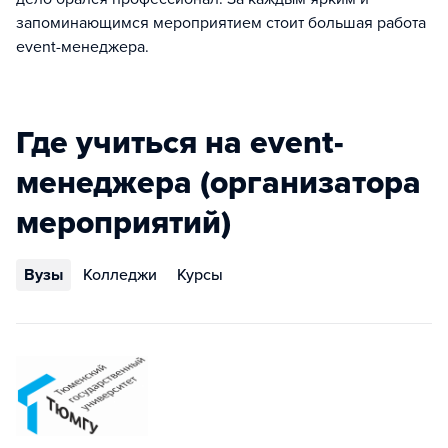
запоминающимся мероприятием стоит большая работа
event-менеджера.
Где учиться на event-
менеджера (организатора
мероприятий)
Вузы
Колледжи
Курсы