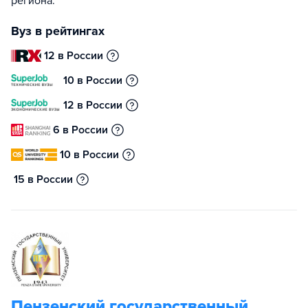
региона.
Вуз в рейтингах
12 в России
10 в России
12 в России
6 в России
10 в России
15 в России
Пензенский государственный