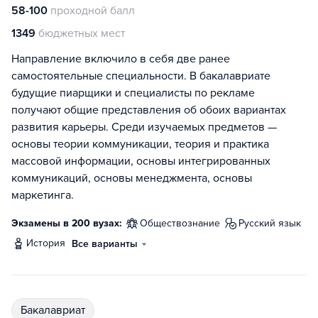
58-100
проходной балл
1349
бюджетных мест
Направление включило в себя две ранее
самостоятельные специальности. В бакалавриате
будущие пиарщики и специалисты по рекламе
получают общие представления об обоих вариантах
развития карьеры. Среди изучаемых предметов —
основы теории коммуникации, теория и практика
массовой информации, основы интегрированных
коммуникаций, основы менеджмента, основы
маркетинга.
Экзамены в 200 вузах:
обществознание
русский язык
история
Все варианты
бакалавриат