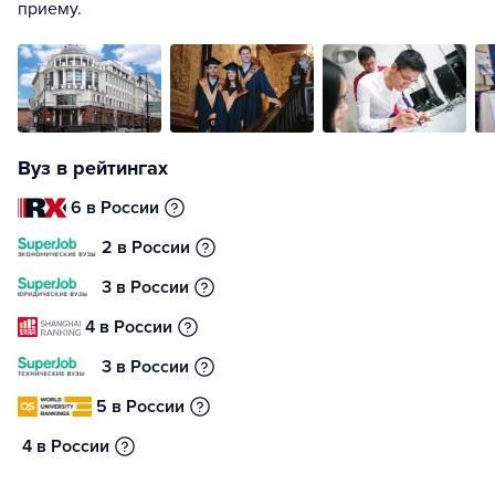
приему.
Вуз в рейтингах
6 в России
2 в России
3 в России
4 в России
3 в России
5 в России
4 в России