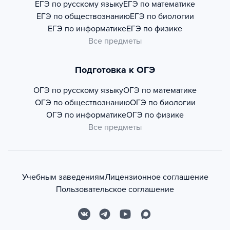
ЕГЭ по русскому языку
ЕГЭ по математике
ЕГЭ по обществознанию
ЕГЭ по биологии
ЕГЭ по информатике
ЕГЭ по физике
Все предметы
Подготовка к ОГЭ
ОГЭ по русскому языку
ОГЭ по математике
ОГЭ по обществознанию
ОГЭ по биологии
ОГЭ по информатике
ОГЭ по физике
Все предметы
Учебным заведениям
Лицензионное соглашение
Пользовательское соглашение