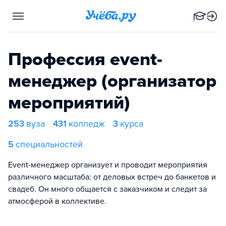
Профессия event-
менеджер (организатор
мероприятий)
253
вуза
431
колледж
3
курса
5
специальностей
Event-менеджер организует и проводит мероприятия
различного масштаба: от деловых встреч до банкетов и
свадеб. Он много общается с заказчиком и следит за
атмосферой в коллективе.