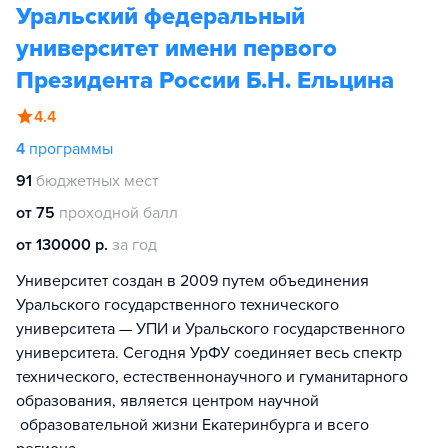
Уральский федеральный
университет имени первого
Президента России Б.Н. Ельцина
4.4
4
программы
91
бюджетных мест
от 75
проходной балл
от 130000 р.
за год
Университет создан в 2009 путем объединения
Уральского государственного технического
университета — УПИ и Уральского государственного
университета. Сегодня УрФУ соединяет весь спектр
технического, естественнонаучного и гуманитарного
образования, является центром научной
образовательной жизни Екатеринбурга и всего