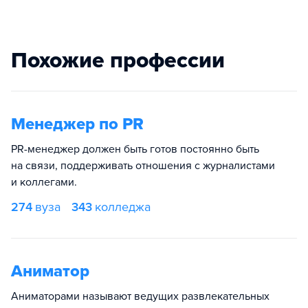
Похожие профессии
Менеджер по PR
PR-менеджер должен быть готов постоянно быть
на связи, поддерживать отношения с журналистами
и коллегами.
274
вуза
343
колледжа
Аниматор
Аниматорами называют ведущих развлекательных