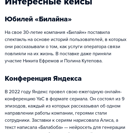
Интересные кейсы
Юбилей «Билайна»
На свое 30-летие компания «Билайн» поставила
спектакль на основе историй пользователей, в которых
они рассказывали о том, как услуги оператора связи
повлияли на их жизнь. В поставке даже приняли
участие Никита Ефремов и Полина Кутепова.
Конференция Яндекса
В 2022 году Яндекс провел свою ежегодную онлайн-
конференцию YaC в формате сериала. Он состоял из 9
эпизодов, каждый из которых рассказывал об одном
направлении работы компании, героями стали
сотрудники. Заставки к сериям нарисовала Алиса, а
текст написала «Балабоба» — нейросеть для генерации