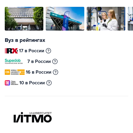
Вуз в рейтингах
17 в России
7 в России
16 в России
10 в России