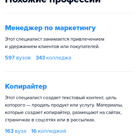
Менеджер по маркетингу
Этот специалист занимается привлечением
и удержанием клиентов или покупателей.
597
вузов
343
колледжа
Копирайтер
Этот специалист создает текстовый контент, цель
которого — продать продукт или услугу. Материалы,
которые создает копирайтер, размещают на сайтах,
страничках в соцсетях или в рассылках.
163
вуза
16
колледжей