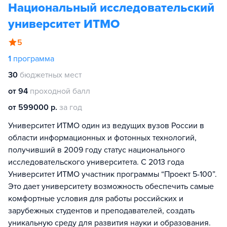
Национальный исследовательский
университет ИТМО
5
1
программа
30
бюджетных мест
от 94
проходной балл
от 599000 р.
за год
Университет ИТМО один из ведущих вузов России в
области информационных и фотонных технологий,
получивший в 2009 году статус национального
исследовательского университета. С 2013 года
Университет ИТМО участник программы “Проект 5-100”.
Это дает университету возможность обеспечить самые
комфортные условия для работы российских и
зарубежных студентов и преподавателей, создать
уникальную среду для развития науки и образования.