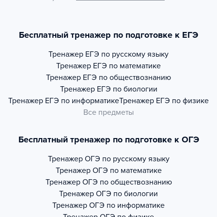
Бесплатный тренажер по подготовке к ЕГЭ
Тренажер
ЕГЭ по русскому языку
Тренажер
ЕГЭ по математике
Тренажер
ЕГЭ по обществознанию
Тренажер
ЕГЭ по биологии
Тренажер
ЕГЭ по информатике
Тренажер
ЕГЭ по физике
Все предметы
Бесплатный тренажер по подготовке к ОГЭ
Тренажер
ОГЭ по русскому языку
Тренажер
ОГЭ по математике
Тренажер
ОГЭ по обществознанию
Тренажер
ОГЭ по биологии
Тренажер
ОГЭ по информатике