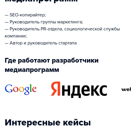
— SEO-копирайтер;
— Руководитель группы маркетинга;
— Руководитель PR-отдела, социологической службы
компании;
— Автор и руководитель стартапа
Где работают разработчики
медиапрограмм
Интересные кейсы