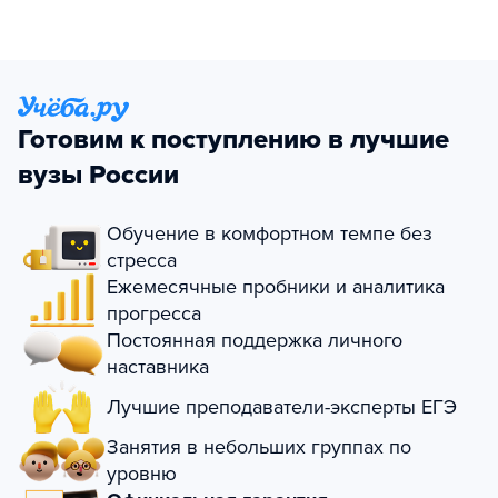
Готовим к поступлению в лучшие
вузы России
Обучение в комфортном темпе без
стресса
Ежемесячные пробники и аналитика
прогресса
Постоянная поддержка личного
наставника
Лучшие преподаватели-эксперты ЕГЭ
Занятия в небольших группах по
уровню