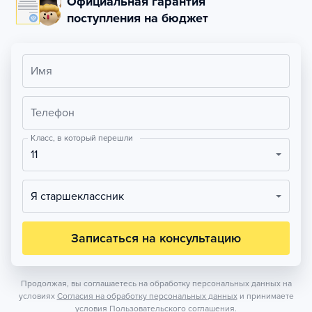
Официальная гарантия
поступления на бюджет
Имя
Телефон
Класс, в который перешли
11
Я старшеклассник
Записаться на консультацию
Продолжая, вы соглашаетесь на обработку персональных данных на
условиях
Согласия на обработку персональных данных
и принимаете
условия
Пользовательского соглашения.