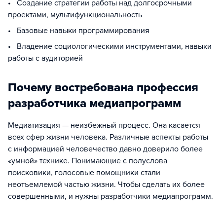
• Создание стратегии работы над долгосрочными
проектами, мультифункциональность
• Базовые навыки программирования
• Владение социологическими инструментами, навыки
работы с аудиторией
Почему востребована профессия
разработчика медиапрограмм
Медиатизация — неизбежный процесс. Она касается
всех сфер жизни человека. Различные аспекты работы
с информацией человечество давно доверило более
«умной» технике. Понимающие с полуслова
поисковики, голосовые помощники стали
неотъемлемой частью жизни. Чтобы сделать их более
совершенными, и нужны разработчики медиапрограмм.