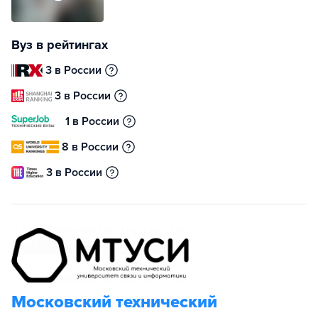
Вуз в рейтингах
3 в России
3 в России
1 в России
8 в России
3 в России
Московский технический