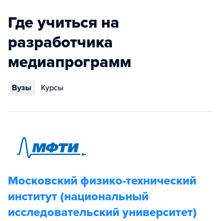
Где учиться на
разработчика
медиапрограмм
Вузы
Курсы
Московский физико-технический
институт (национальный
исследовательский университет)