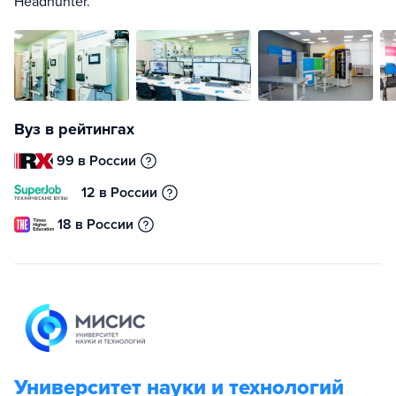
Headhunter.
Вуз в рейтингах
99 в России
12 в России
18 в России
Университет науки и технологий