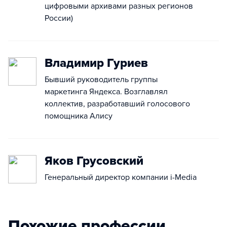
цифровыми архивами разных регионов
России)
Владимир Гуриев
Бывший руководитель группы
маркетинга Яндекса. Возглавлял
коллектив, разработавший голосового
помощника Алису
Яков Грусовский
Генеральный директор компании i-Media
Похожие профессии