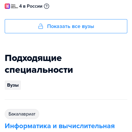
4 в России
Показать все вузы
Подходящие
специальности
Вузы
бакалавриат
Информатика и вычислительная