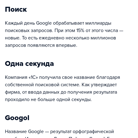
Поиск
Каждый день Google обрабатывает миллиарды
поисковых запросов. При этом 15% от этого числа —
новые. То есть ежедневно несколько миллионов
запросов появляются впервые.
Одна секунда
Компания «1С» получила свое название благодаря
собственной поисковой системе. Как утверждает
фирма, от ввода данных до получения результата
проходило не больше одной секунды.
Googol
Название Google — результат орфографической