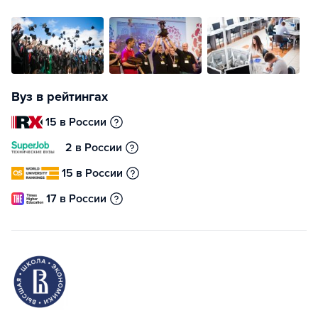
Вуз в рейтингах
15 в России
2 в России
15 в России
17 в России