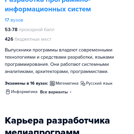
информационных систем
17
вузов
53-78
проходной балл
426
бюджетных мест
Выпускники программы владеют современными
технологиями и средствами разработки, языками
программирования. Они работают системными
аналитиками, архитекторами, программистами.
Экзамены в 16 вузах:
математика
русский язык
информатика
Все варианты
Карьера разработчика
медиапрограмм