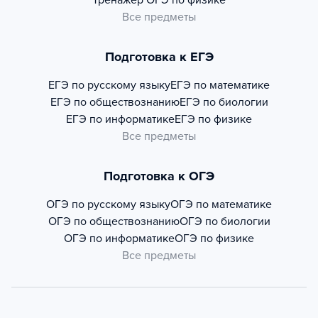
Тренажер
ОГЭ по физике
Все предметы
Подготовка к ЕГЭ
ЕГЭ по русскому языку
ЕГЭ по математике
ЕГЭ по обществознанию
ЕГЭ по биологии
ЕГЭ по информатике
ЕГЭ по физике
Все предметы
Подготовка к ОГЭ
ОГЭ по русскому языку
ОГЭ по математике
ОГЭ по обществознанию
ОГЭ по биологии
ОГЭ по информатике
ОГЭ по физике
Все предметы