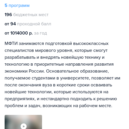
5
программ
196
бюджетных мест
от 94
проходной балл
от 1014000 р.
за год
МФТИ занимаются подготовкой высококлассных
специалистов мирового уровня, которые смогут
разрабатывать и внедрять новейшую технику и
технологию в приоритетные направления развития
экономики России. Основательное образование,
получаемое студентами в университете, позволяет им
после окончания вуза в короткие сроки осваивать
новейшие технологии, которые используются на
предприятиях, и нестандартно подходить к решению
проблем и задач, возникающих на рабочем месте.