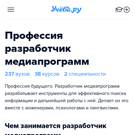
Профессия
разработчик
медиапрограмм
237
вузов
38
курсов
2
специальности
Профессия будущего. Разработчик медиапрограмм
разрабатывает инструменты для эффективного поиска
информации и дальнейшей работы с ней. Делает он это
вместе с инженерами, психологами и лингвистами.
Чем занимается разработчик