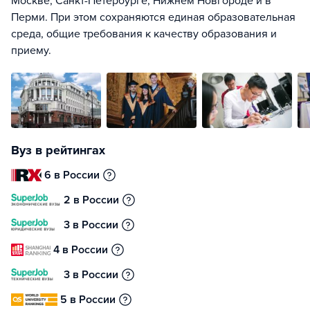
Москве, Санкт-Петербурге, Нижнем Новгороде и в
Перми. При этом сохраняются единая образовательная
среда, общие требования к качеству образования и
приему.
Вуз в рейтингах
6 в России
2 в России
3 в России
4 в России
3 в России
5 в России