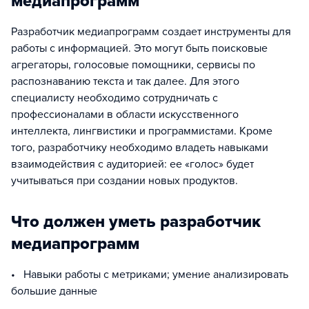
медиапрограмм
Разработчик медиапрограмм создает инструменты для
работы с информацией. Это могут быть поисковые
агрегаторы, голосовые помощники, сервисы по
распознаванию текста и так далее. Для этого
специалисту необходимо сотрудничать с
профессионалами в области искусственного
интеллекта, лингвистики и программистами. Кроме
того, разработчику необходимо владеть навыками
взаимодействия с аудиторией: ее «голос» будет
учитываться при создании новых продуктов.
Что должен уметь разработчик
медиапрограмм
• Навыки работы с метриками; умение анализировать
большие данные