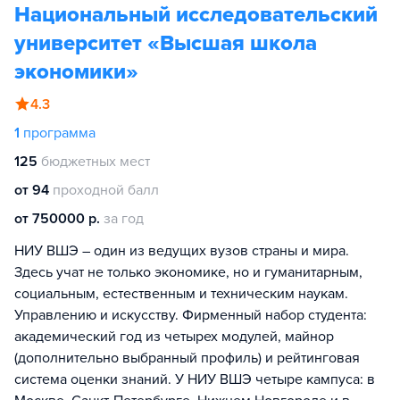
Национальный исследовательский
университет «Высшая школа
экономики»
4.3
1
программа
125
бюджетных мест
от 94
проходной балл
от 750000 р.
за год
НИУ ВШЭ – один из ведущих вузов страны и мира.
Здесь учат не только экономике, но и гуманитарным,
социальным, естественным и техническим наукам.
Управлению и искусству. Фирменный набор студента:
академический год из четырех модулей, майнор
(дополнительно выбранный профиль) и рейтинговая
система оценки знаний. У НИУ ВШЭ четыре кампуса: в