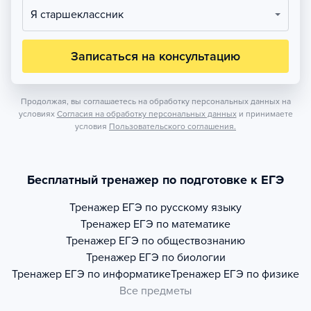
Я старшеклассник
Записаться на консультацию
Продолжая, вы соглашаетесь на обработку персональных данных на
условиях
Согласия на обработку персональных данных
и принимаете
условия
Пользовательского соглашения.
Бесплатный тренажер по подготовке к ЕГЭ
Тренажер
ЕГЭ по русскому языку
Тренажер
ЕГЭ по математике
Тренажер
ЕГЭ по обществознанию
Тренажер
ЕГЭ по биологии
Тренажер
ЕГЭ по информатике
Тренажер
ЕГЭ по физике
Все предметы