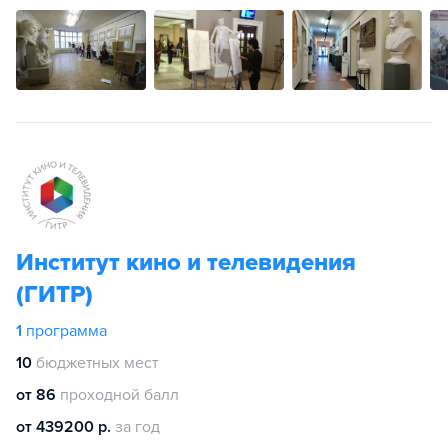
Институт кино и телевидения
(ГИТР)
1
программа
10
бюджетных мест
от 86
проходной балл
от 439200 р.
за год