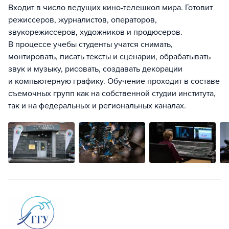
Входит в число ведущих кино-телешкол мира. Готовит
режиссеров, журналистов, операторов,
звукорежиссеров, художников и продюсеров.
В процессе учебы студенты учатся снимать,
монтировать, писать тексты и сценарии, обрабатывать
звук и музыку, рисовать, создавать декорации
и компьютерную графику. Обучение проходит в составе
съемочных групп как на собственной студии института,
так и на федеральных и региональных каналах.