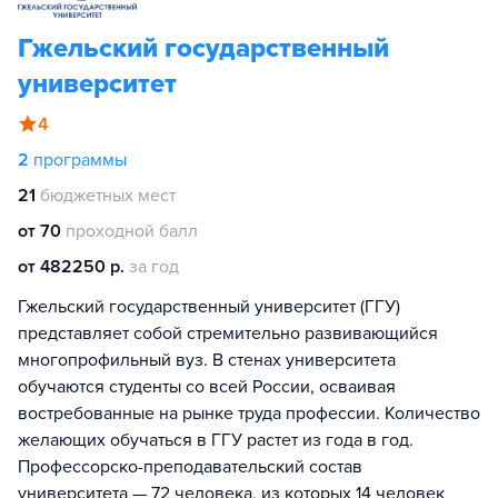
Гжельский государственный
университет
4
2
программы
21
бюджетных мест
от 70
проходной балл
от 482250 р.
за год
Гжельский государственный университет (ГГУ)
представляет собой стремительно развивающийся
многопрофильный вуз. В стенах университета
обучаются студенты со всей России, осваивая
востребованные на рынке труда профессии. Количество
желающих обучаться в ГГУ растет из года в год.
Профессорско-преподавательский состав
университета — 72 человека, из которых 14 человек