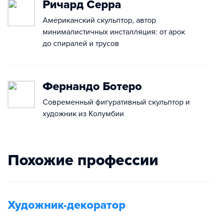
Ричард Серра
Американский скульптор, автор
минималистичных инсталляция: от арок
до спиралей и трусов
Фернандо Ботеро
Современный фигуративный скульптор и
художник из Колумбии
Похожие профессии
Художник-декоратор