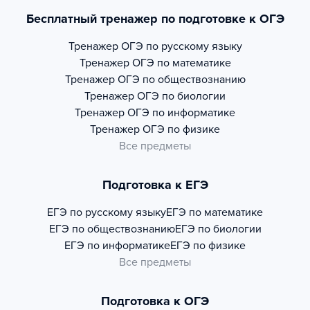
Бесплатный тренажер по подготовке к ОГЭ
Тренажер
ОГЭ по русскому языку
Тренажер
ОГЭ по математике
Тренажер
ОГЭ по обществознанию
Тренажер
ОГЭ по биологии
Тренажер
ОГЭ по информатике
Тренажер
ОГЭ по физике
Все предметы
Подготовка к ЕГЭ
ЕГЭ по русскому языку
ЕГЭ по математике
ЕГЭ по обществознанию
ЕГЭ по биологии
ЕГЭ по информатике
ЕГЭ по физике
Все предметы
Подготовка к ОГЭ