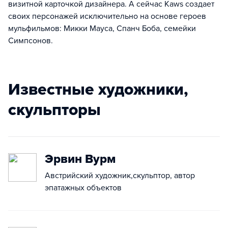
визитной карточкой дизайнера. А сейчас Kaws создает
своих персонажей исключительно на основе героев
мульфильмов: Микки Мауса, Спанч Боба, семейки
Симпсонов.
Известные художники,
скульпторы
Эрвин Вурм
Австрийский художник,скульптор, автор
эпатажных объектов