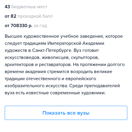
43
бюджетных мест
от 82
проходной балл
от 708330 р.
за год
Высшее художественное учебное заведение, которое
следует традициям Императорской Академии
художеств в Санкт-Петербурге. Вуз готовит
искусствоведов, живописцев, скульпторов,
архитекторов и реставраторов. На протяжении долгого
времени академия стремится возродить великие
традиции отечественного и европейского
изобразительного искусства. Среди преподавателей
вуза есть известные современные художники.
Показать все вузы