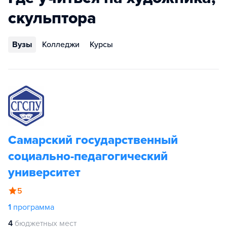
скульптора
Вузы
Колледжи
Курсы
Самарский государственный
социально-педагогический
университет
5
1
программа
4
бюджетных мест