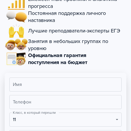
прогресса
Постоянная поддержка личного
наставника
Лучшие преподаватели-эксперты ЕГЭ
Занятия в небольших группах по
уровню
Официальная гарантия
поступления на бюджет
Имя
Телефон
Класс, в который перешли
11