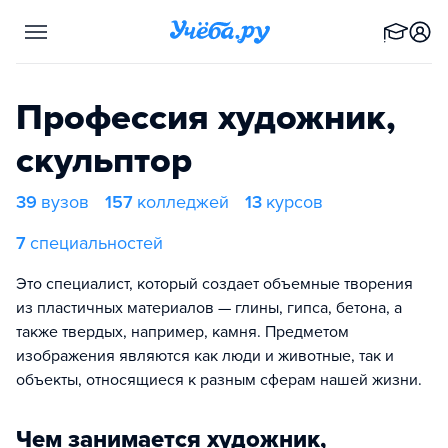
Профессия художник,
скульптор
39
вузов
157
колледжей
13
курсов
7
специальностей
Это специалист, который создает объемные творения
из пластичных материалов — глины, гипса, бетона, а
также твердых, например, камня. Предметом
изображения являются как люди и животные, так и
объекты, относящиеся к разным сферам нашей жизни.
Чем занимается художник,