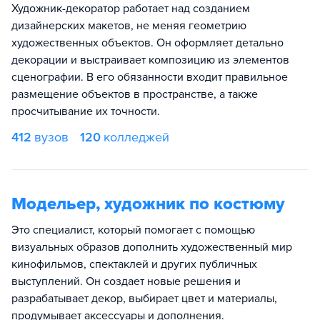
Художник-декоратор работает над созданием
дизайнерских макетов, не меняя геометрию
художественных объектов. Он оформляет детально
декорации и выстраивает композицию из элементов
сценографии. В его обязанности входит правильное
размещение объектов в пространстве, а также
просчитывание их точности.
412
вузов
120
колледжей
Модельер, художник по костюму
Это специалист, который помогает с помощью
визуальных образов дополнить художественный мир
кинофильмов, спектаклей и других публичных
выступлений. Он создает новые решения и
разрабатывает декор, выбирает цвет и материалы,
продумывает аксессуары и дополнения.