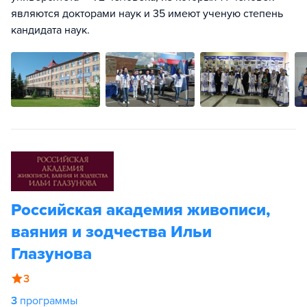
являются докторами наук и 35 имеют ученую степень
кандидата наук.
Российская академия живописи,
ваяния и зодчества Ильи
Глазунова
3
3
программы