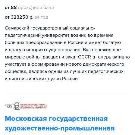
от 88
проходной балл
от 323250 р.
за год
Самарский государственный социально-
педагогический университет возник во времена
больших преобразований в России и имеет богатую
и долгую историю существования. Вуз пережил две
мировые войны, расцвет и закат СССР, а теперь активно
участвует в формировании нового демократического
общества, являясь одним из лучших педагогических
и лингвистических вузов России.
Московская государственная
художественно-промышленная