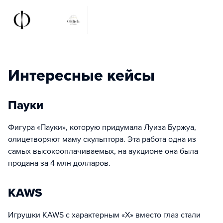
Интересные кейсы
Пауки
Фигура «Пауки», которую придумала Луиза Буржуа,
олицетворяют маму скульптора. Эта работа одна из
самых высокооплачиваемых, на аукционе она была
продана за 4 млн долларов.
KAWS
Игрушки KAWS с характерным «X» вместо глаз стали