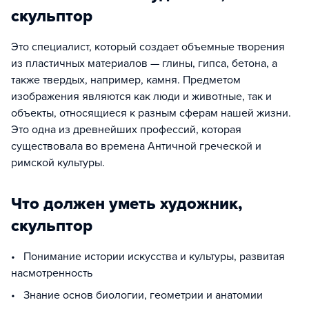
скульптор
Это специалист, который создает объемные творения
из пластичных материалов — глины, гипса, бетона, а
также твердых, например, камня. Предметом
изображения являются как люди и животные, так и
объекты, относящиеся к разным сферам нашей жизни.
Это одна из древнейших профессий, которая
существовала во времена Античной греческой и
римской культуры.
Что должен уметь художник,
скульптор
• Понимание истории искусства и культуры, развитая
насмотренность
• Знание основ биологии, геометрии и анатомии