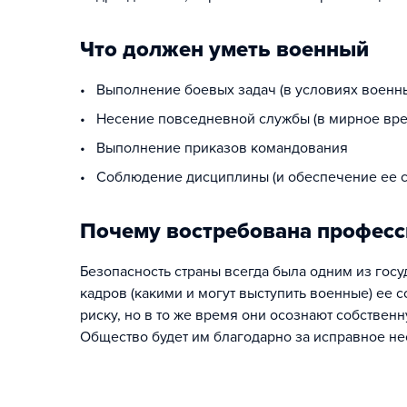
Что должен уметь военный
• Выполнение боевых задач (в условиях военны
• Несение повседневной службы (в мирное вре
• Выполнение приказов командования
• Соблюдение дисциплины (и обеспечение ее с
Почему востребована професс
Безопасность страны всегда была одним из гос
кадров (какими и могут выступить военные) ее
риску, но в то же время они осознают собствен
Общество будет им благодарно за исправное не