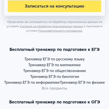
Записаться на консультацию
Продолжая, вы соглашаетесь на обработку персональных данных на
условиях
Согласия на обработку персональных данных
и принимаете
условия
Пользовательского соглашения.
Бесплатный тренажер по подготовке к ЕГЭ
Тренажер
ЕГЭ по русскому языку
Тренажер
ЕГЭ по математике
Тренажер
ЕГЭ по обществознанию
Тренажер
ЕГЭ по биологии
Тренажер
ЕГЭ по информатике
Тренажер
ЕГЭ по физике
Все предметы
Бесплатный тренажер по подготовке к ОГЭ