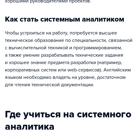
хорошими руководителями проектов.
Как стать системным аналитиком
Чтобы устроиться на работу, потребуется высшее
техническое образование по специальности, связанной
с вычислительной техникой и программированием,
а также умение разрабатывать технические задания
и хорошее знание предмета разработки (например,
корпоративных систем или web-сервисов). Английским
языком необходимо владеть на уровне, достаточном
для чтения технической документации.
Где учиться на системного
аналитика