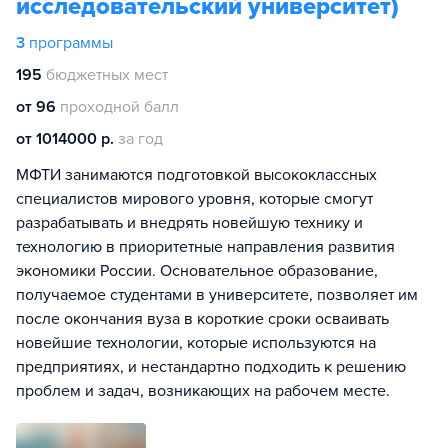
исследовательский университет)
3
программы
195
бюджетных мест
от 96
проходной балл
от 1014000 р.
за год
МФТИ занимаются подготовкой высококлассных
специалистов мирового уровня, которые смогут
разрабатывать и внедрять новейшую технику и
технологию в приоритетные направления развития
экономики России. Основательное образование,
получаемое студентами в университете, позволяет им
после окончания вуза в короткие сроки осваивать
новейшие технологии, которые используются на
предприятиях, и нестандартно подходить к решению
проблем и задач, возникающих на рабочем месте.