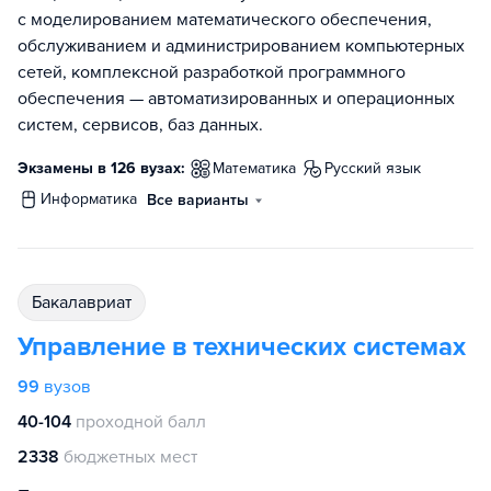
с моделированием математического обеспечения,
обслуживанием и администрированием компьютерных
сетей, комплексной разработкой программного
обеспечения — автоматизированных и операционных
систем, сервисов, баз данных.
Экзамены в 126 вузах:
математика
русский язык
информатика
Все варианты
бакалавриат
Управление в технических системах
99
вузов
40-104
проходной балл
2338
бюджетных мест