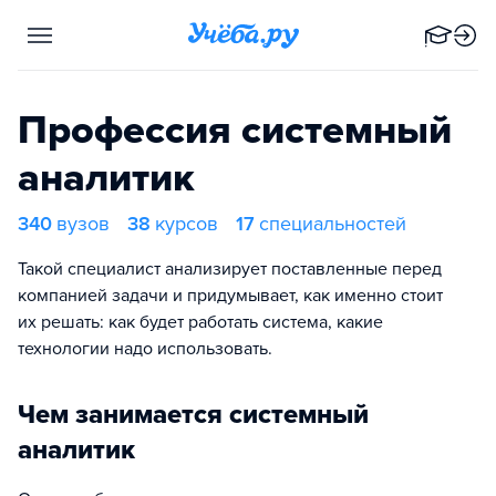
Профессия системный
аналитик
340
вузов
38
курсов
17
специальностей
Такой специалист анализирует поставленные перед
компанией задачи и придумывает, как именно стоит
их решать: как будет работать система, какие
технологии надо использовать.
Чем занимается системный
аналитик