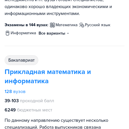
одинаково хорошо владеющих экономическими и
информационными инструментами.
Экзамены в 144 вузах:
математика
русский язык
информатика
Все варианты
бакалавриат
Прикладная математика и
информатика
128
вузов
39-103
проходной балл
6249
бюджетных мест
По данному направлению существует несколько
специализаций. Работа выпускников связана