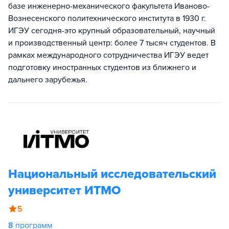
базе инженерно-механического факультета Иваново-
Вознесенского политехнического института в 1930 г.
ИГЭУ сегодня-это крупный образовательный, научный
и производственный центр: более 7 тысяч студентов. В
рамках международного сотрудничества ИГЭУ ведет
подготовку иностранных студентов из ближнего и
дальнего зарубежья.
Национальный исследовательский
университет ИТМО
5
8
программ