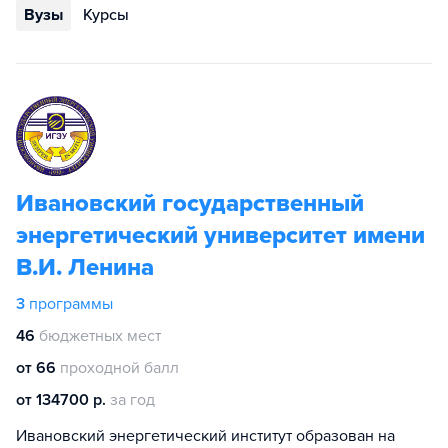
Вузы
Курсы
Ивановский государственный
энергетический университет имени
В.И. Ленина
3
программы
46
бюджетных мест
от 66
проходной балл
от 134700 р.
за год
Ивановский энергетический институт образован на