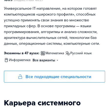
Универсальное IT-направление, на котором готовят
компьютерщиков «широкого профиля», способных
успешно применять свои знания во множестве
прикладных сфер. В основе программы — языки
программирования, алгоритмы и анализ сложности,
архитектура вычислительных сетей, технологии баз
данных, операционные системы, компьютерные сети.
Экзамены в 47 вузах:
математика
русский язык
информатика
Все варианты
Все подходящие специальности
Карьера системного