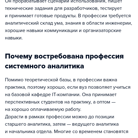
Он прорабатывает сценарии использования, пишет
технические задания для разработчиков, тестирует
и принимает готовые продукты. В профессии требуется
аналитический склад ума, знания в области инженерии,
хорошие навыки коммуникации и организаторские
навыки.
Почему востребована профессия
системного аналитика
Помимо теоретической базы, в профессии важна
практика, поэтому хорошо, если вуз позволяет учиться
на базовой кафедре IT-компании. Она принимает
перспективных студентов на практику, а оптом —
на хорошо оплачиваемую работу.
Дорасти в рамках профессии можно до позиции
старшего аналитика, затем — ведущего аналитика
и начальника отдела. Многие со временем становятся