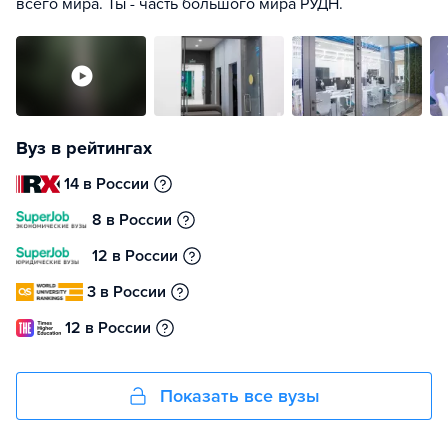
всего мира. Ты - часть большого мира РУДН.
Вуз в рейтингах
14 в России
8 в России
12 в России
3 в России
12 в России
Показать все вузы