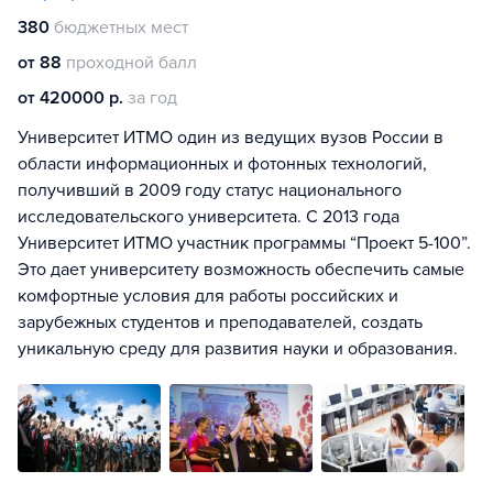
380
бюджетных мест
от 88
проходной балл
от 420000 р.
за год
Университет ИТМО один из ведущих вузов России в
области информационных и фотонных технологий,
получивший в 2009 году статус национального
исследовательского университета. С 2013 года
Университет ИТМО участник программы “Проект 5-100”.
Это дает университету возможность обеспечить самые
комфортные условия для работы российских и
зарубежных студентов и преподавателей, создать
уникальную среду для развития науки и образования.