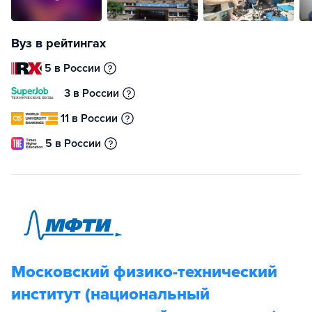
Вуз в рейтингах
5 в России
3 в России
11 в России
5 в России
Московский физико-технический
институт (национальный