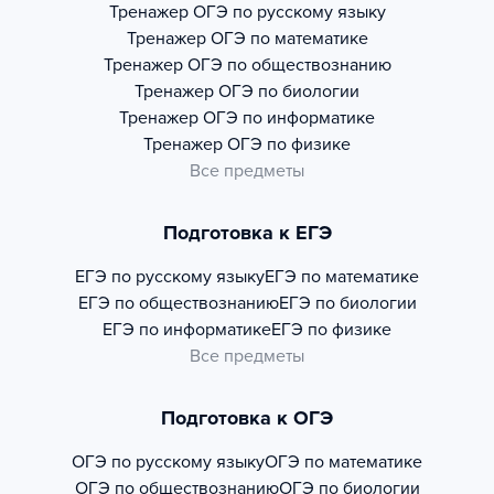
Тренажер
ОГЭ по русскому языку
Тренажер
ОГЭ по математике
Тренажер
ОГЭ по обществознанию
Тренажер
ОГЭ по биологии
Тренажер
ОГЭ по информатике
Тренажер
ОГЭ по физике
Все предметы
Подготовка к ЕГЭ
ЕГЭ по русскому языку
ЕГЭ по математике
ЕГЭ по обществознанию
ЕГЭ по биологии
ЕГЭ по информатике
ЕГЭ по физике
Все предметы
Подготовка к ОГЭ
ОГЭ по русскому языку
ОГЭ по математике
ОГЭ по обществознанию
ОГЭ по биологии