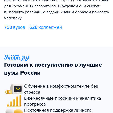
называют ML-специалистом) создает программы и коды
для «обучения» алгоритмов. В будущем они смогут
выполнять различные задачи и таким образом помогать
человеку.
758
вузов
628
колледжей
Готовим к поступлению в лучшие
вузы России
Обучение в комфортном темпе без
стресса
Ежемесячные пробники и аналитика
прогресса
Постоянная поддержка личного