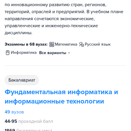
по инновационному развитию стран, регионов,
территорий, отраслей и предприятий. В учебном плане
направления сочетаются экономические,
управленческие и инженерно-технические
дисциплины.
Экзамены в 68 вузах:
математика
русский язык
информатика
Все варианты
бакалавриат
Фундаментальная информатика и
информационные технологии
49
вузов
44-95
проходной балл
1869
бюджетных мест