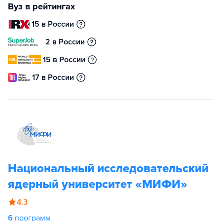
Вуз в рейтингах
15 в России
2 в России
15 в России
17 в России
Национальный исследовательский
ядерный университет «МИФИ»
4.3
6
программ