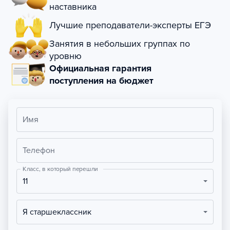
наставника
Лучшие преподаватели-эксперты ЕГЭ
Занятия в небольших группах по
уровню
Официальная гарантия
поступления на бюджет
Имя
Телефон
Класс, в который перешли
11
Я старшеклассник