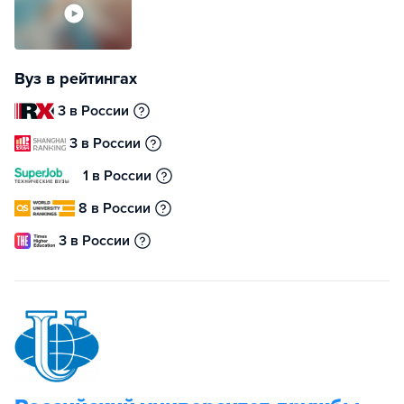
Вуз в рейтингах
3 в России
3 в России
1 в России
8 в России
3 в России