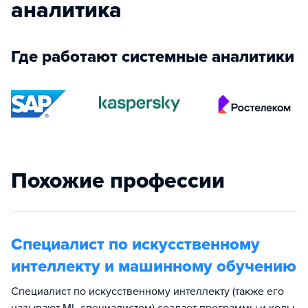
аналитика
Где работают системные аналитики
Похожие профессии
Специалист по искусственному
интеллекту и машинному обучению
Специалист по искусственному интеллекту (также его