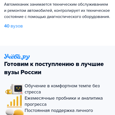
Автомеханик занимается техническим обслуживанием
и ремонтом автомобилей, контролирует их техническое
состояние с помощью диагностического оборудования.
40
вузов
Готовим к поступлению в лучшие
вузы России
Обучение в комфортном темпе без
стресса
Ежемесячные пробники и аналитика
прогресса
Постоянная поддержка личного