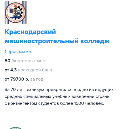
Краснодарский
машиностроительный колледж
1
программа
50
бюджетных мест
от 4.3
проходной балл
от 79700 р.
за год
За 70 лет техникум превратился в одно из ведущих
средних специальных учебных заведений страны
с контингентом студентов более 1500 человек.