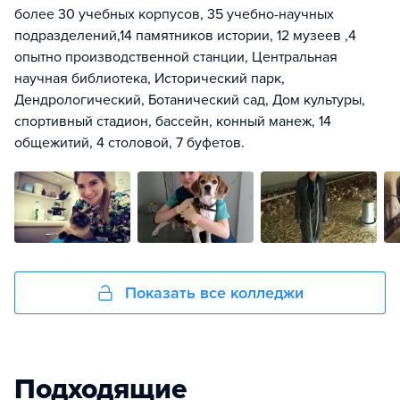
более 30 учебных корпусов, 35 учебно-научных
подразделений,14 памятников истории, 12 музеев ,4
опытно производственной станции, Центральная
научная библиотека, Исторический парк,
Дендрологический, Ботанический сад, Дом культуры,
спортивный стадион, бассейн, конный манеж, 14
общежитий, 4 столовой, 7 буфетов.
Показать все колледжи
Подходящие