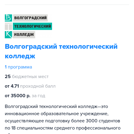
Волгоградский технологический
колледж
1
программа
25
бюджетных мест
от 4.71
проходной балл
от 35000 р.
за год
Волгоградский технологический колледж—это
инновационное образовательное учреждение,
осуществляющее подготовку более 3000 студентов
по 18 специальностям среднего профессионального