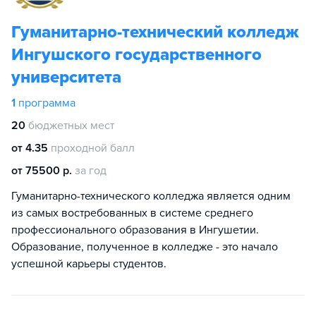
Гуманитарно-технический колледж
Ингушского государственного
университета
1
программа
20
бюджетных мест
от 4.35
проходной балл
от 75500 р.
за год
Гуманитарно-технического колледжа является одним
из самых востребованных в системе среднего
профессионального образования в Ингушетии.
Образование, полученное в колледже - это начало
успешной карьеры студентов.