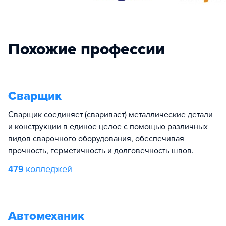
Похожие профессии
Сварщик
Сварщик соединяет (сваривает) металлические детали
и конструкции в единое целое с помощью различных
видов сварочного оборудования, обеспечивая
прочность, герметичность и долговечность швов.
479
колледжей
Автомеханик