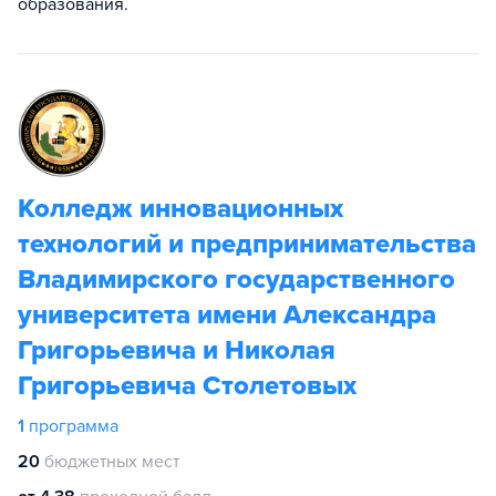
образования.
Колледж инновационных
технологий и предпринимательства
Владимирского государственного
университета имени Александра
Григорьевича и Николая
Григорьевича Столетовых
1
программа
20
бюджетных мест