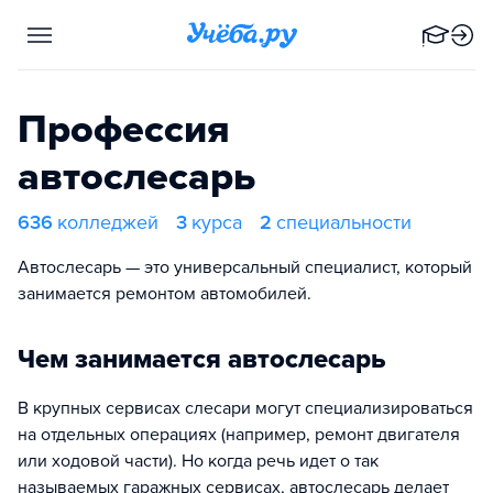
Профессия
автослесарь
636
колледжей
3
курса
2
специальности
Автослесарь — это универсальный специалист, который
занимается ремонтом автомобилей.
Чем занимается автослесарь
В крупных сервисах слесари могут специализироваться
на отдельных операциях (например, ремонт двигателя
или ходовой части). Но когда речь идет о так
называемых гаражных сервисах, автослесарь делает