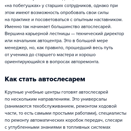
«на побегушках» у старших сотрудников, однако при
этом имеют возможность опробовать свои силы
на практике и посоветоваться с опытным наставником.
Именно так начинает большинство автослесарей.
Вершина карьерной лестницы — технический директор
или начальник автоцентра. Это в большей мере
менеджер, но, как правило, прошедший весь путь
от ученика до старшего мастера и хорошо
ориентирующийся в вопросах авторемонта.
Как стать автослесарем
Крупные учебные центры готовят автослесарей
по нескольким направлениям. Это универсалы
(занимаются техобслуживанием, ремонтом ходовой
части, то есть самыми простыми работами), специалисты
по ремонту автоматических коробок передач, слесари
с углубленными знаниями в топливных системах