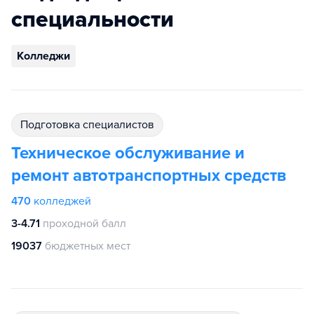
специальности
Колледжи
подготовка специалистов
Техническое обслуживание и
ремонт автотранспортных средств
470
колледжей
3-4.71
проходной балл
19037
бюджетных мест