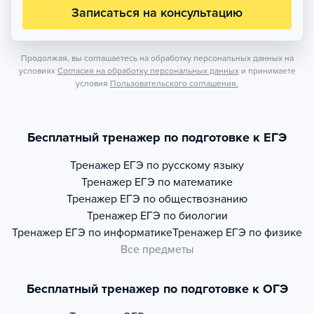
Записаться на консультацию
Продолжая, вы соглашаетесь на обработку персональных данных на
условиях
Согласия на обработку персональных данных
и принимаете
условия
Пользовательского соглашения.
Бесплатный тренажер по подготовке к ЕГЭ
Тренажер
ЕГЭ по русскому языку
Тренажер
ЕГЭ по математике
Тренажер
ЕГЭ по обществознанию
Тренажер
ЕГЭ по биологии
Тренажер
ЕГЭ по информатике
Тренажер
ЕГЭ по физике
Все предметы
Бесплатный тренажер по подготовке к ОГЭ