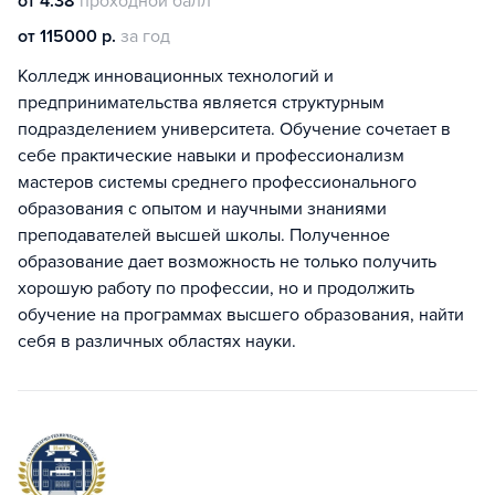
от 4.38
проходной балл
от 115000 р.
за год
Колледж инновационных технологий и
предпринимательства является структурным
подразделением университета. Обучение сочетает в
себе практические навыки и профессионализм
мастеров системы среднего профессионального
образования с опытом и научными знаниями
преподавателей высшей школы. Полученное
образование дает возможность не только получить
хорошую работу по профессии, но и продолжить
обучение на программах высшего образования, найти
себя в различных областях науки.