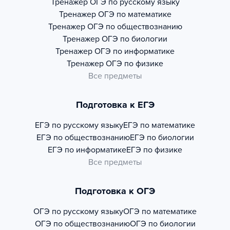
Тренажер
ОГЭ по русскому языку
Тренажер
ОГЭ по математике
Тренажер
ОГЭ по обществознанию
Тренажер
ОГЭ по биологии
Тренажер
ОГЭ по информатике
Тренажер
ОГЭ по физике
Все предметы
Подготовка к ЕГЭ
ЕГЭ по русскому языку
ЕГЭ по математике
ЕГЭ по обществознанию
ЕГЭ по биологии
ЕГЭ по информатике
ЕГЭ по физике
Все предметы
Подготовка к ОГЭ
ОГЭ по русскому языку
ОГЭ по математике
ОГЭ по обществознанию
ОГЭ по биологии