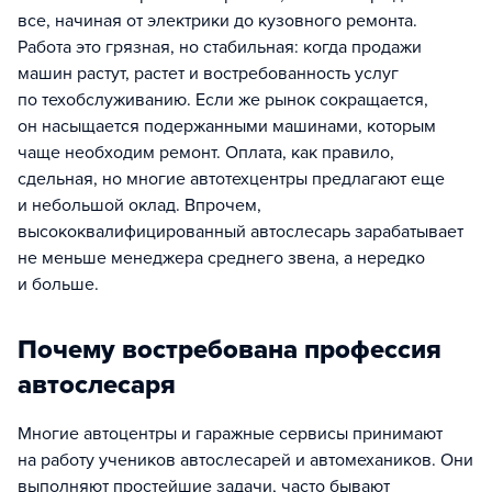
все, начиная от электрики до кузовного ремонта.
Работа это грязная, но стабильная: когда продажи
машин растут, растет и востребованность услуг
по техобслуживанию. Если же рынок сокращается,
он насыщается подержанными машинами, которым
чаще необходим ремонт. Оплата, как правило,
сдельная, но многие автотехцентры предлагают еще
и небольшой оклад. Впрочем,
высококвалифицированный автослесарь зарабатывает
не меньше менеджера среднего звена, а нередко
и больше.
Почему востребована профессия
автослесаря
Многие автоцентры и гаражные сервисы принимают
на работу учеников автослесарей и автомехаников. Они
выполняют простейшие задачи, часто бывают