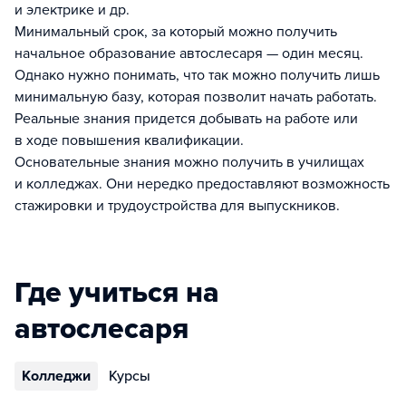
и электрике и др.
Минимальный срок, за который можно получить
начальное образование автослесаря — один месяц.
Однако нужно понимать, что так можно получить лишь
минимальную базу, которая позволит начать работать.
Реальные знания придется добывать на работе или
в ходе повышения квалификации.
Основательные знания можно получить в училищах
и колледжах. Они нередко предоставляют возможность
стажировки и трудоустройства для выпускников.
Где учиться на
автослесаря
Колледжи
Курсы