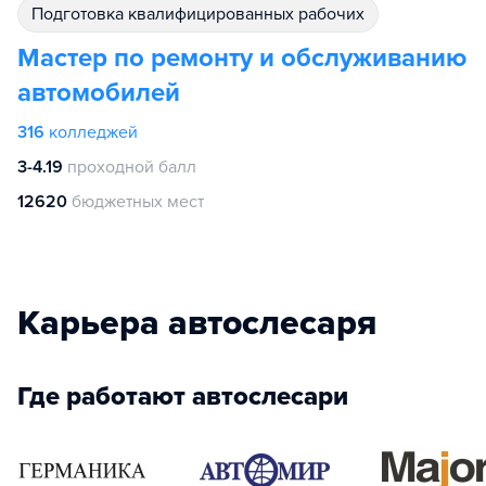
подготовка квалифицированных рабочих
Мастер по ремонту и обслуживанию
автомобилей
316
колледжей
3-4.19
проходной балл
12620
бюджетных мест
Карьера автослесаря
Где работают автослесари