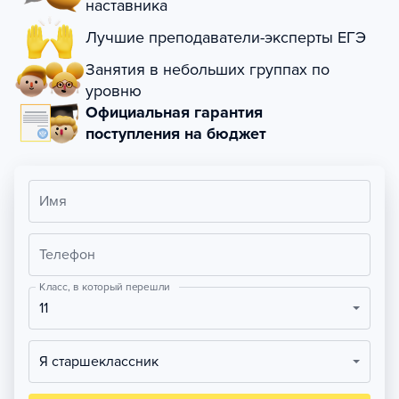
наставника
Лучшие преподаватели-эксперты ЕГЭ
Занятия в небольших группах по
уровню
Официальная гарантия
поступления на бюджет
Имя
Телефон
Класс, в который перешли
11
Я старшеклассник