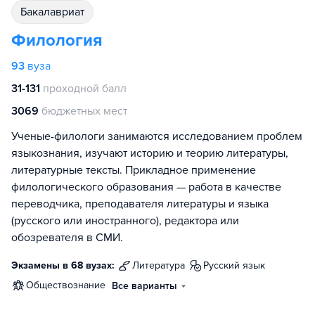
бакалавриат
Филология
93
вуза
31-131
проходной балл
3069
бюджетных мест
Ученые-филологи занимаются исследованием проблем
языкознания, изучают историю и теорию литературы,
литературные тексты. Прикладное применение
филологического образования — работа в качестве
переводчика, преподавателя литературы и языка
(русского или иностранного), редактора или
обозревателя в СМИ.
Экзамены в 68 вузах:
литература
русский язык
обществознание
Все варианты