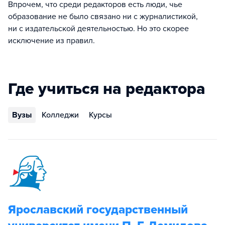
Впрочем, что среди редакторов есть люди, чье
образование не было связано ни с журналистикой,
ни с издательской деятельностью. Но это скорее
исключение из правил.
Где учиться на редактора
Вузы
Колледжи
Курсы
Ярославский государственный