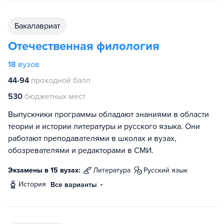
бакалавриат
Отечественная филология
18
вузов
44-94
проходной балл
530
бюджетных мест
Выпускники программы обладают знаниями в области
теории и истории литературы и русского языка. Они
работают преподавателями в школах и вузах,
обозревателями и редакторами в СМИ.
Экзамены в 15 вузах:
литература
русский язык
история
Все варианты