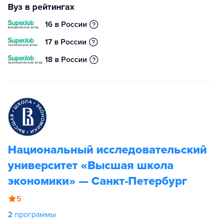
Вуз в рейтингах
16 в России
17 в России
18 в России
Национальный исследовательский
университет «Высшая школа
экономики» — Санкт-Петербург
5
2
программы