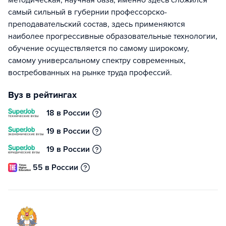
методическая, научная база, именно здесь сложился
самый сильный в губернии профессорско-
преподавательский состав, здесь применяются
наиболее прогрессивные образовательные технологии,
обучение осуществляется по самому широкому,
самому универсальному спектру современных,
востребованных на рынке труда профессий.
Вуз в рейтингах
18 в России
19 в России
19 в России
55 в России