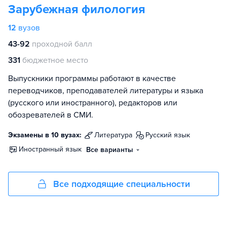
Зарубежная филология
12
вузов
43-92
проходной балл
331
бюджетное место
Выпускники программы работают в качестве
переводчиков, преподавателей литературы и языка
(русского или иностранного), редакторов или
обозревателей в СМИ.
Экзамены в 10 вузах:
литература
русский язык
иностранный язык
Все варианты
Все подходящие специальности