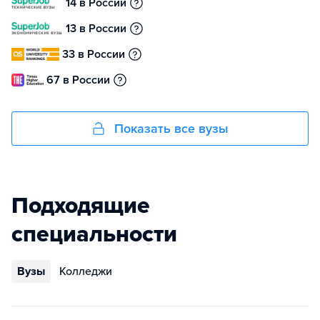
14 в России
13 в России
33 в России
67 в России
Показать все вузы
Подходящие
специальности
Вузы
Колледжи