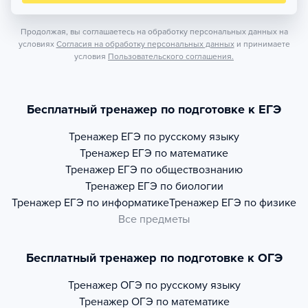
Продолжая, вы соглашаетесь на обработку персональных данных на
условиях
Согласия на обработку персональных данных
и принимаете
условия
Пользовательского соглашения.
Бесплатный тренажер по подготовке к ЕГЭ
Тренажер
ЕГЭ по русскому языку
Тренажер
ЕГЭ по математике
Тренажер
ЕГЭ по обществознанию
Тренажер
ЕГЭ по биологии
Тренажер
ЕГЭ по информатике
Тренажер
ЕГЭ по физике
Все предметы
Бесплатный тренажер по подготовке к ОГЭ
Тренажер
ОГЭ по русскому языку
Тренажер
ОГЭ по математике