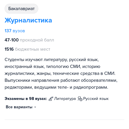
бакалавриат
Журналистика
137
вузов
47-100
проходной балл
1516
бюджетных мест
Студенты изучают литературу, русский язык,
иностранный язык, типологию СМИ, историю
журналистики, жанры, технические средства в СМИ.
Выпускники направления работают обозревателями,
редакторами, ведущими теле- и радиопрограмм.
Экзамены в 98 вузах:
литература
русский язык
Все варианты