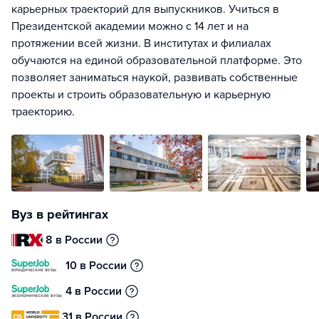
карьерных траекторий для выпускников. Учиться в
Президентской академии можно с 14 лет и на
протяжении всей жизни. В институтах и филиалах
обучаются на единой образовательной платформе. Это
позволяет заниматься наукой, развивать собственные
проекты и строить образовательную и карьерную
траекторию.
Вуз в рейтингах
8 в России
10 в России
4 в России
31 в России