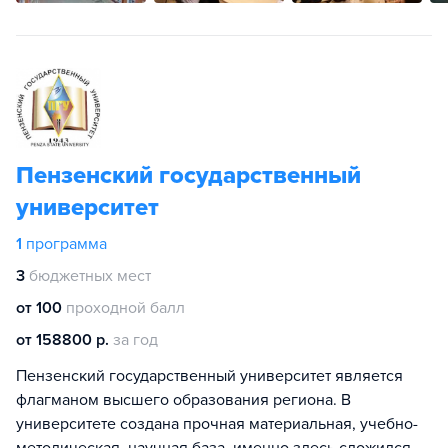
Пензенский государственный
университет
1
программа
3
бюджетных мест
от 100
проходной балл
от 158800 р.
за год
Пензенский государственный университет является
флагманом высшего образования региона. В
университете создана прочная материальная, учебно-