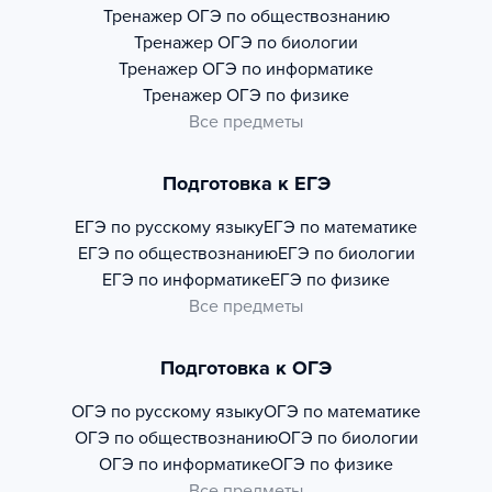
Тренажер
ОГЭ по обществознанию
Тренажер
ОГЭ по биологии
Тренажер
ОГЭ по информатике
Тренажер
ОГЭ по физике
Все предметы
Подготовка к ЕГЭ
ЕГЭ по русскому языку
ЕГЭ по математике
ЕГЭ по обществознанию
ЕГЭ по биологии
ЕГЭ по информатике
ЕГЭ по физике
Все предметы
Подготовка к ОГЭ
ОГЭ по русскому языку
ОГЭ по математике
ОГЭ по обществознанию
ОГЭ по биологии
ОГЭ по информатике
ОГЭ по физике
Все предметы