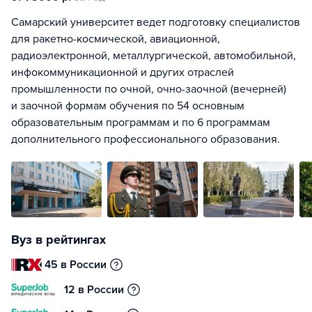
Самарский университет ведет подготовку специалистов
для ракетно-космической, авиационной,
радиоэлектронной, металлургической, автомобильной,
инфокоммуникационной и других отраслей
промышленности по очной, очно-заочной (вечерней)
и заочной формам обучения по 54 основным
образовательным программам и по 6 программам
дополнительного профессионального образования.
Вуз в рейтингах
45 в России
12 в России