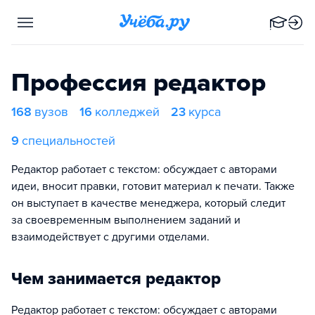
Профессия редактор
168
вузов
16
колледжей
23
курса
9
специальностей
Редактор работает с текстом: обсуждает с авторами
идеи, вносит правки, готовит материал к печати. Также
он выступает в качестве менеджера, который следит
за своевременным выполнением заданий и
взаимодействует с другими отделами.
Чем занимается редактор
Редактор работает с текстом: обсуждает с авторами