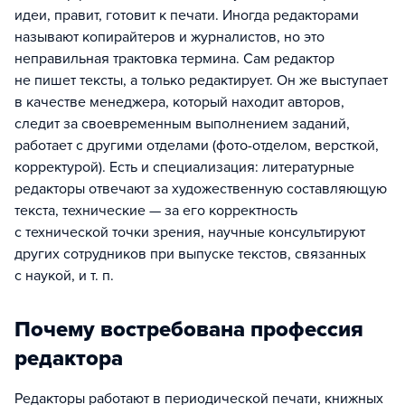
идеи, правит, готовит к печати. Иногда редакторами
называют копирайтеров и журналистов, но это
неправильная трактовка термина. Сам редактор
не пишет тексты, а только редактирует. Он же выступает
в качестве менеджера, который находит авторов,
следит за своевременным выполнением заданий,
работает с другими отделами (фото-отделом, версткой,
корректурой). Есть и специализация: литературные
редакторы отвечают за художественную составляющую
текста, технические — за его корректность
с технической точки зрения, научные консультируют
других сотрудников при выпуске текстов, связанных
с наукой, и т. п.
Почему востребована профессия
редактора
Редакторы работают в периодической печати, книжных