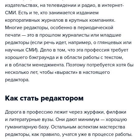
издательствах, на телевидении и радио, в интернет-
СМИ. Есть и те, кто занимается изданием
корпоративных журналов в крупных компаниях.
Многие редакторы, особенно в периодической
печати — это в прошлом журналисты или младшие
редакторы (если речь идет, например, о глянцевых или
научных СМИ). Дело в том, что эта профессия требует
хорошего бэкграунда и в области работы с текстом,
и в области менеджмента. Поэтому потребуется хотя бы
несколько лет, чтобы «вырасти» в настоящего
редактора.
Как стать редактором
Дорога в профессию лежит через журфаки, филфаки
и литературные вузы. Они дают минимум — хорошую
гуманитарную базу. Остальным аспектам мастерства
редакторы, как правило, учатся уже в процессе работы.