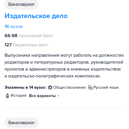
бакалавриат
Издательское дело
16
вузов
66-98
проходной балл
127
бюджетных мест
Выпускники направления могут работать на должностях
редакторов и литературных редакторов, руководителей
проектов и администраторов в книжных издательствах
и издательско-полиграфических комплексах.
Экзамены в 14 вузах:
обществознание
русский язык
история
Все варианты
бакалавриат