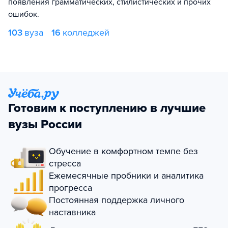
появления грамматических, стилистических и прочих
ошибок.
103
вуза
16
колледжей
Готовим к поступлению в лучшие
вузы России
Обучение в комфортном темпе без
стресса
Ежемесячные пробники и аналитика
прогресса
Постоянная поддержка личного
наставника