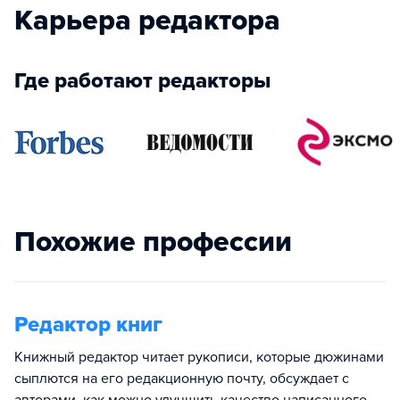
Карьера редактора
Где работают редакторы
Похожие профессии
Редактор книг
Книжный редактор читает рукописи, которые дюжинами
сыплются на его редакционную почту, обсуждает с