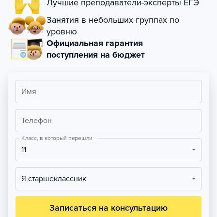
Лучшие преподаватели-эксперты ЕГЭ
Занятия в небольших группах по
уровню
Официальная гарантия
поступления на бюджет
Имя
Телефон
Класс, в который перешли
11
Я старшеклассник
Записаться на консультацию