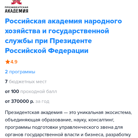
Российская академия народного
хозяйства и государственной
службы при Президенте
Российской Федерации
4.9
2
программы
7
бюджетных мест
от 100
проходной балл
от 370000 р.
за год
Президентская академия — это уникальная экосистема,
объединяющая образование, науку, консалтинг,
программы подготовки управленческого звена для
органов государственной власти и бизнеса, разработку