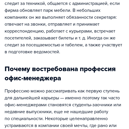
следит за техникой, общается с администрацией, если
фирма обновляет парк мебели. В небольших
компаниях он же выполняет обязанности секретаря:
отвечает на звонки, отправляет и принимает
корреспонденцию, работает с курьерами, встречает
посетителей, заказывает билеты и т. д. Иногда он же
следит за посещаемостью и табелем, а также участвует
в подготовке ведомостей.
Почему востребована профессия
офис-менеджера
Профессию можно рассматривать как первую ступень
для дальнейшей карьеры — именно поэтому так часто
офис-менеджерами становятся студенты-заочники или
недавние выпускники, еще не нашедшие работу
по специальности. Некоторые целенаправленно
устраиваются в компании своей мечты, где рано или