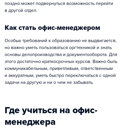
поздно может подвернуться возможность перейти
в другой отдел.
Как стать офис-менеджером
Особых требований к образованию не выдвигается,
но важно уметь пользоваться оргтехникой и знать
основы делопроизводства и документооборота. Для
этого достаточно краткосрочных курсов. Важно быть
коммуникабельным, приветливым, ответственным
и аккуратным, уметь быстро переключаться с одной
задачи на другую и ни о чем не забывать.
Где учиться на офис-
менеджера