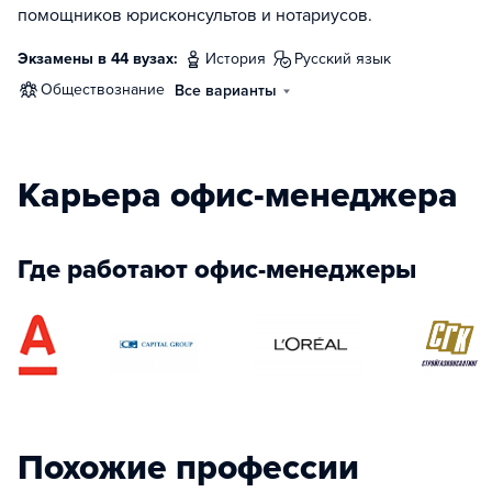
помощников юрисконсультов и нотариусов.
Экзамены в 44 вузах:
история
русский язык
обществознание
Все варианты
Карьера офис-менеджера
Где работают офис-менеджеры
Похожие профессии