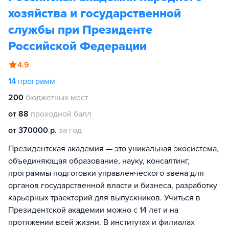
хозяйства и государственной
службы при Президенте
Российской Федерации
4.9
14
программ
200
бюджетных мест
от 88
проходной балл
от 370000 р.
за год
Президентская академия — это уникальная экосистема,
объединяющая образование, науку, консалтинг,
программы подготовки управленческого звена для
органов государственной власти и бизнеса, разработку
карьерных траекторий для выпускников. Учиться в
Президентской академии можно с 14 лет и на
протяжении всей жизни. В институтах и филиалах