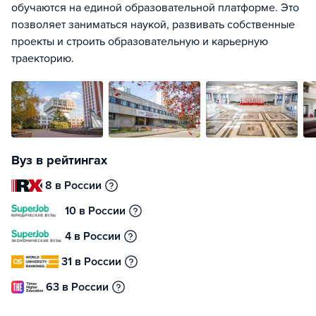
обучаются на единой образовательной платформе. Это
позволяет заниматься наукой, развивать собственные
проекты и строить образовательную и карьерную
траекторию.
Вуз в рейтингах
8 в России
10 в России
4 в России
31 в России
63 в России