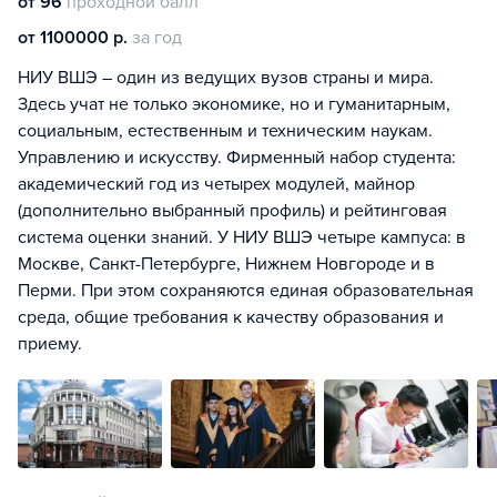
от 96
проходной балл
от 1100000 р.
за год
НИУ ВШЭ – один из ведущих вузов страны и мира.
Здесь учат не только экономике, но и гуманитарным,
социальным, естественным и техническим наукам.
Управлению и искусству. Фирменный набор студента:
академический год из четырех модулей, майнор
(дополнительно выбранный профиль) и рейтинговая
система оценки знаний. У НИУ ВШЭ четыре кампуса: в
Москве, Санкт-Петербурге, Нижнем Новгороде и в
Перми. При этом сохраняются единая образовательная
среда, общие требования к качеству образования и
приему.