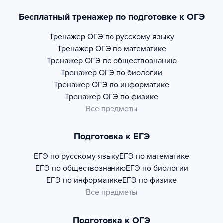
Бесплатный тренажер по подготовке к ОГЭ
Тренажер
ОГЭ по русскому языку
Тренажер
ОГЭ по математике
Тренажер
ОГЭ по обществознанию
Тренажер
ОГЭ по биологии
Тренажер
ОГЭ по информатике
Тренажер
ОГЭ по физике
Все предметы
Подготовка к ЕГЭ
ЕГЭ по русскому языку
ЕГЭ по математике
ЕГЭ по обществознанию
ЕГЭ по биологии
ЕГЭ по информатике
ЕГЭ по физике
Все предметы
Подготовка к ОГЭ