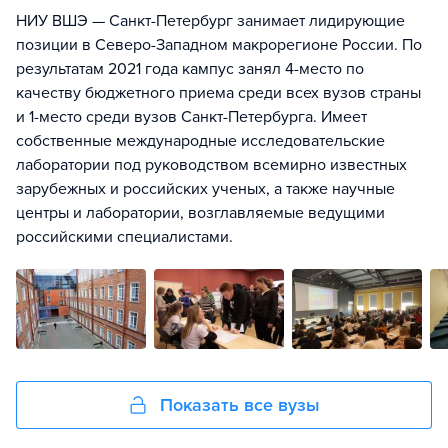
НИУ ВШЭ — Санкт-Петербург занимает лидирующие
позиции в Северо-Западном макрорегионе России. По
результатам 2021 года кампус занял 4-место по
качеству бюджетного приема среди всех вузов страны
и 1-место среди вузов Санкт-Петербурга. Имеет
собственные международные исследовательские
лаборатории под руководством всемирно известных
зарубежных и российских ученых, а также научные
центры и лаборатории, возглавляемые ведущими
российскими специалистами.
Показать все вузы