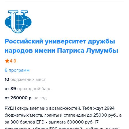
Российский университет дружбы
народов имени Патриса Лумумбы
4.9
6
программ
10
бюджетных мест
от 89
проходной балл
от 260000 р.
за год
РУДН открывает мир возможностей. Тебя ждут 2994
бюджетных места, гранты и стипендии до 25000 руб., а
за 300 баллов ЕГЭ - выплата 600000 руб. 17