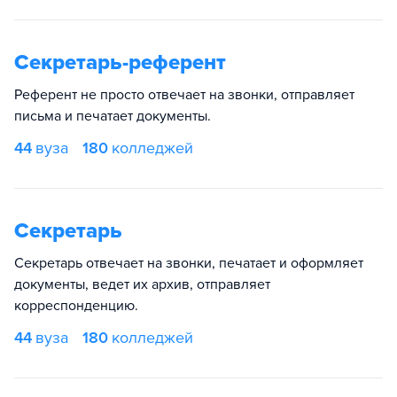
Секретарь-референт
Референт не просто отвечает на звонки, отправляет
письма и печатает документы.
44
вуза
180
колледжей
Секретарь
Секретарь отвечает на звонки, печатает и оформляет
документы, ведет их архив, отправляет
корреспонденцию.
44
вуза
180
колледжей