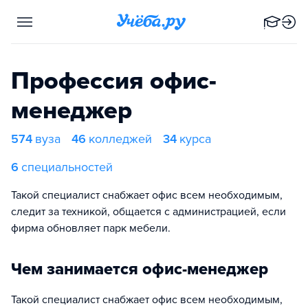
Профессия офис-
менеджер
574
вуза
46
колледжей
34
курса
6
специальностей
Такой специалист снабжает офис всем необходимым,
следит за техникой, общается с администрацией, если
фирма обновляет парк мебели.
Чем занимается офис-менеджер
Такой специалист снабжает офис всем необходимым,