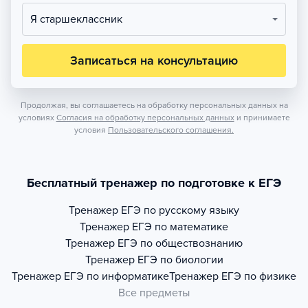
Я старшеклассник
Записаться на консультацию
Продолжая, вы соглашаетесь на обработку персональных данных на
условиях
Согласия на обработку персональных данных
и принимаете
условия
Пользовательского соглашения.
Бесплатный тренажер по подготовке к ЕГЭ
Тренажер
ЕГЭ по русскому языку
Тренажер
ЕГЭ по математике
Тренажер
ЕГЭ по обществознанию
Тренажер
ЕГЭ по биологии
Тренажер
ЕГЭ по информатике
Тренажер
ЕГЭ по физике
Все предметы