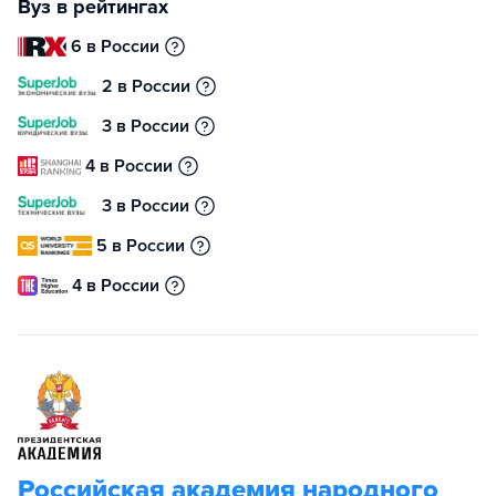
Вуз в рейтингах
6 в России
2 в России
3 в России
4 в России
3 в России
5 в России
4 в России
Российская академия народного