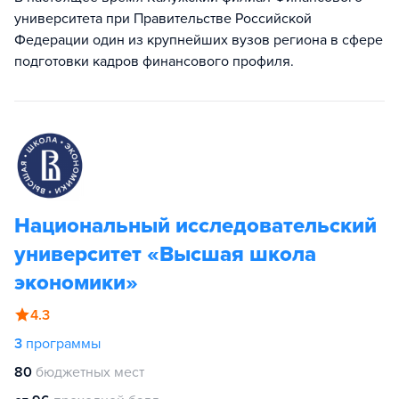
университета при Правительстве Российской
Федерации один из крупнейших вузов региона в сфере
подготовки кадров финансового профиля.
Национальный исследовательский
университет «Высшая школа
экономики»
4.3
3
программы
80
бюджетных мест