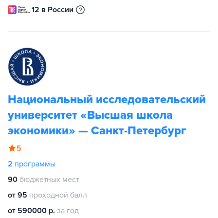
12 в России
Национальный исследовательский
университет «Высшая школа
экономики» — Санкт-Петербург
5
2
программы
90
бюджетных мест
от 95
проходной балл
от 590000 р.
за год