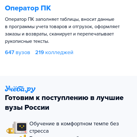
Оператор ПК
Оператор ПК заполняет таблицы, вносит данные
в программы учета товаров и отгрузок, оформляет
заказы и возвраты, сканирует и перепечатывает
рукописные тексты.
647
вузов
219
колледжей
Готовим к поступлению в лучшие
вузы России
Обучение в комфортном темпе без
стресса