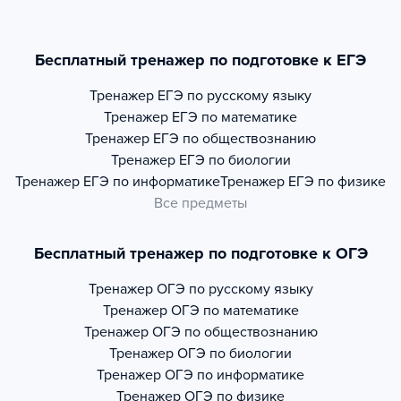
Бесплатный тренажер по подготовке к ЕГЭ
Тренажер
ЕГЭ по русскому языку
Тренажер
ЕГЭ по математике
Тренажер
ЕГЭ по обществознанию
Тренажер
ЕГЭ по биологии
Тренажер
ЕГЭ по информатике
Тренажер
ЕГЭ по физике
Все предметы
Бесплатный тренажер по подготовке к ОГЭ
Тренажер
ОГЭ по русскому языку
Тренажер
ОГЭ по математике
Тренажер
ОГЭ по обществознанию
Тренажер
ОГЭ по биологии
Тренажер
ОГЭ по информатике
Тренажер
ОГЭ по физике