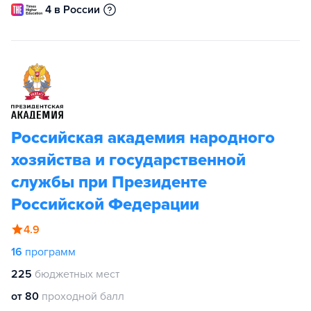
4 в России
Российская академия народного
хозяйства и государственной
службы при Президенте
Российской Федерации
4.9
16
программ
225
бюджетных мест
от 80
проходной балл