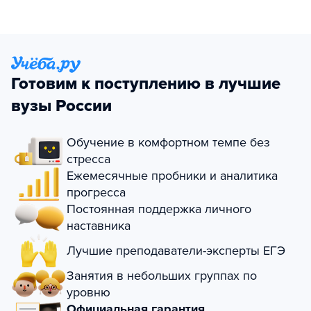
Готовим к поступлению в лучшие
вузы России
Обучение в комфортном темпе без
стресса
Ежемесячные пробники и аналитика
прогресса
Постоянная поддержка личного
наставника
Лучшие преподаватели-эксперты ЕГЭ
Занятия в небольших группах по
уровню
Официальная гарантия