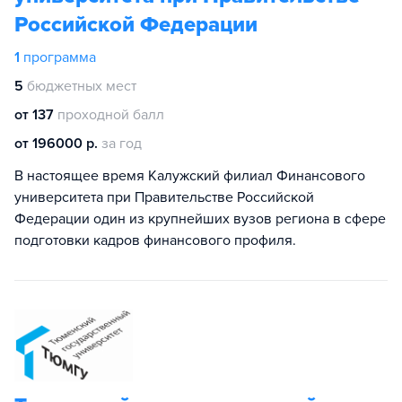
Российской Федерации
1
программа
5
бюджетных мест
от 137
проходной балл
от 196000 р.
за год
В настоящее время Калужский филиал Финансового
университета при Правительстве Российской
Федерации один из крупнейших вузов региона в сфере
подготовки кадров финансового профиля.