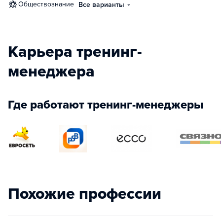
обществознание
Все варианты
Карьера тренинг-
менеджера
Где работают тренинг-менеджеры
Похожие профессии