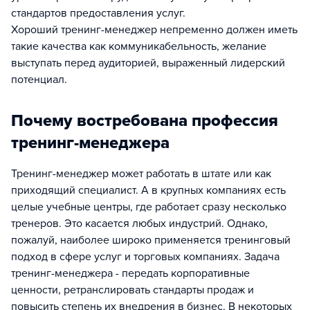
стандартов предоставления услуг.
Хороший тренинг-менеджер непременно должен иметь
такие качества как коммуникабельность, желание
выступать перед аудиторией, выраженный лидерский
потенциал.
Почему востребована профессия
тренинг-менеджера
Тренинг-менеджер может работать в штате или как
приходящий специалист. А в крупных компаниях есть
целые учебные центры, где работает сразу несколько
тренеров. Это касается любых индустрий. Однако,
пожалуй, наиболее широко применяется тренинговый
подход в сфере услуг и торговых компаниях. Задача
тренинг-менеджера - передать корпоративные
ценности, ретранслировать стандарты продаж и
повысить степень их внедрения в бизнес. В некоторых