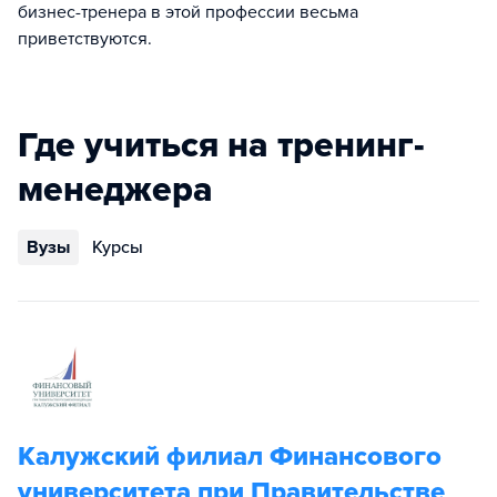
бизнес-тренера в этой профессии весьма
приветствуются.
Где учиться на тренинг-
менеджера
Вузы
Курсы
Калужский филиал Финансового
университета при Правительстве