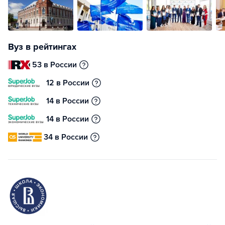
Вуз в рейтингах
53 в России
12 в России
14 в России
14 в России
34 в России