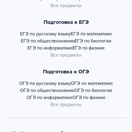
Все предметы
Подготовка к ЕГЭ
ЕГЭ по русскому языку
ЕГЭ по математике
ЕГЭ по обществознанию
ЕГЭ по биологии
ЕГЭ по информатике
ЕГЭ по физике
Все предметы
Подготовка к ОГЭ
ОГЭ по русскому языку
ОГЭ по математике
ОГЭ по обществознанию
ОГЭ по биологии
ОГЭ по информатике
ОГЭ по физике
Все предметы