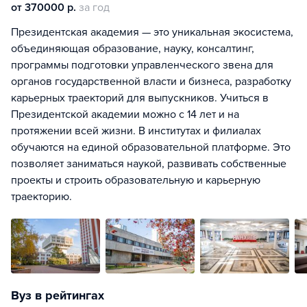
от 370000 р.
за год
Президентская академия — это уникальная экосистема,
объединяющая образование, науку, консалтинг,
программы подготовки управленческого звена для
органов государственной власти и бизнеса, разработку
карьерных траекторий для выпускников. Учиться в
Президентской академии можно с 14 лет и на
протяжении всей жизни. В институтах и филиалах
обучаются на единой образовательной платформе. Это
позволяет заниматься наукой, развивать собственные
проекты и строить образовательную и карьерную
траекторию.
Вуз в рейтингах