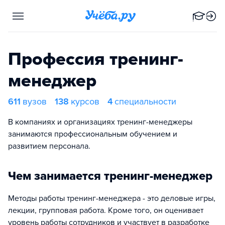
Профессия тренинг-
менеджер
611
вузов
138
курсов
4
специальности
В компаниях и организациях тренинг-менеджеры
занимаются профессиональным обучением и
развитием персонала.
Чем занимается тренинг-менеджер
Методы работы тренинг-менеджера - это деловые игры,
лекции, групповая работа. Кроме того, он оценивает
уровень работы сотрудников и участвует в разработке