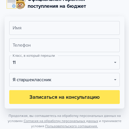
поступления на бюджет
Имя
Телефон
Класс, в который перешли
11
Я старшеклассник
Записаться на консультацию
Продолжая, вы соглашаетесь на обработку персональных данных на
условиях
Согласия на обработку персональных данных
и принимаете
условия
Пользовательского соглашения.