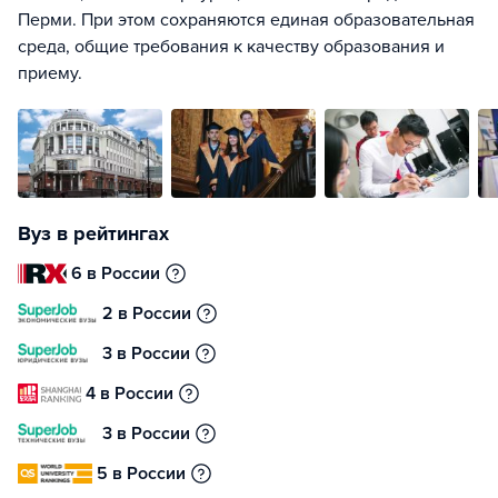
Перми. При этом сохраняются единая образовательная
среда, общие требования к качеству образования и
приему.
Вуз в рейтингах
6 в России
2 в России
3 в России
4 в России
3 в России
5 в России