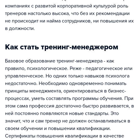
компаниях с развитой корпоративной культурой роль
тренеров настолько высока, что без их рекомендации
не происходит ни найма сотрудников, ни повышения их
в должности.
Как стать тренинг-менеджером
Базовое образование тренинг-менеджера - как
правило, психологическое. Реже - педагогическое или
управленческое. Но одних только навыков психолога
недостаточно. Необходимо одновременно понимать
принципы менеджмента, ориентироваться в бизнес-
процессах, уметь составлять программы обучения. При
этом сама профессия достаточно быстро развивается, в
ней постоянно появляются новые стандарты. Это
значит, что и сам тренер не должен останавливаться в
своем обучении и повышении квалификации.
Сертификаты повышения квалификации в качестве