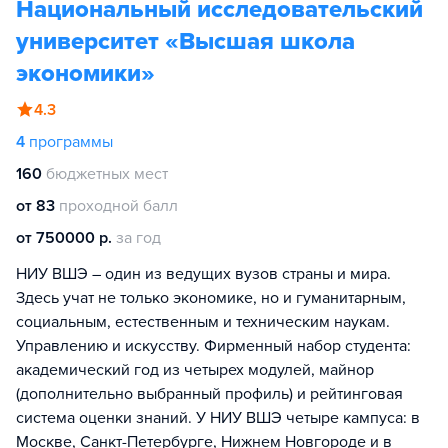
Национальный исследовательский
университет «Высшая школа
экономики»
4.3
4
программы
160
бюджетных мест
от 83
проходной балл
от 750000 р.
за год
НИУ ВШЭ – один из ведущих вузов страны и мира.
Здесь учат не только экономике, но и гуманитарным,
социальным, естественным и техническим наукам.
Управлению и искусству. Фирменный набор студента:
академический год из четырех модулей, майнор
(дополнительно выбранный профиль) и рейтинговая
система оценки знаний. У НИУ ВШЭ четыре кампуса: в
Москве, Санкт-Петербурге, Нижнем Новгороде и в