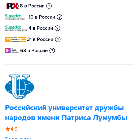
8 в России
10 в России
4 в России
31 в России
63 в России
Российский университет дружбы
народов имени Патриса Лумумбы
4.9