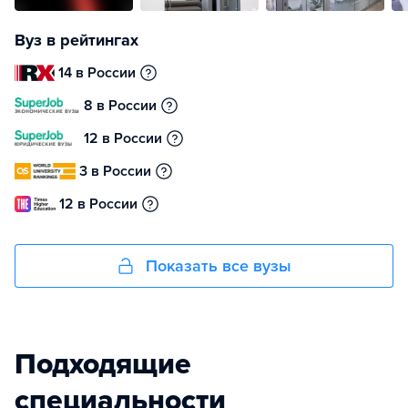
Вуз в рейтингах
14 в России
8 в России
12 в России
3 в России
12 в России
Показать все вузы
Подходящие
специальности