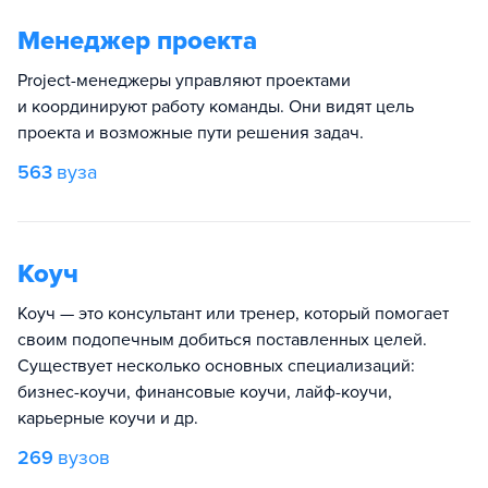
Менеджер проекта
Project-менеджеры управляют проектами
и координируют работу команды. Они видят цель
проекта и возможные пути решения задач.
563
вуза
Коуч
Коуч — это консультант или тренер, который помогает
своим подопечным добиться поставленных целей.
Существует несколько основных специализаций:
бизнес-коучи, финансовые коучи, лайф-коучи,
карьерные коучи и др.
269
вузов