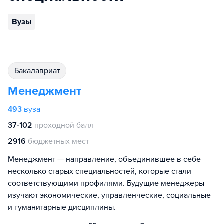
Вузы
бакалавриат
Менеджмент
493
вуза
37-102
проходной балл
2916
бюджетных мест
Менеджмент — направление, объединившее в себе
несколько старых специальностей, которые стали
соответствующими профилями. Будущие менеджеры
изучают экономические, управленческие, социальные
и гуманитарные дисциплины.