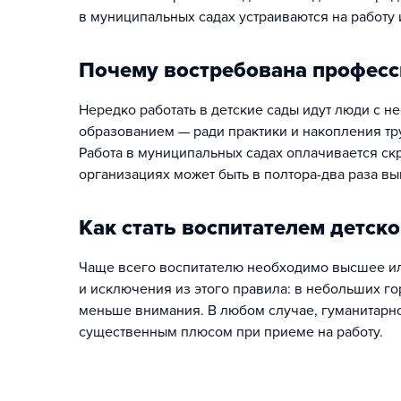
в муниципальных садах устраиваются на работу 
Почему востребована професси
Нередко работать в детские сады идут люди с
образованием — ради практики и накопления тр
Работа в муниципальных садах оплачивается ск
организациях может быть в полтора-два раза вы
Как стать воспитателем детско
Чаще всего воспитателю необходимо высшее ил
и исключения из этого правила: в небольших г
меньше внимания. В любом случае, гуманитарн
существенным плюсом при приеме на работу.