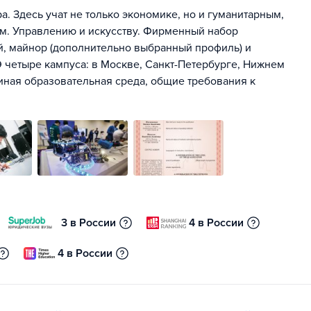
. Здесь учат не только экономике, но и гуманитарным,
м. Управлению и искусству. Фирменный набор
ей, майнор (дополнительно выбранный профиль) и
 четыре кампуса: в Москве, Санкт-Петербурге, Нижнем
иная образовательная среда, общие требования к
3 в России
4 в России
4 в России