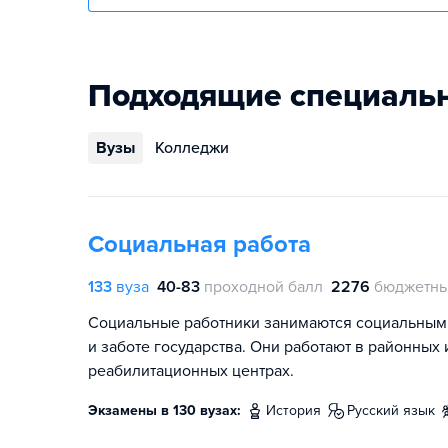
Подходящие специаль
Вузы
Колледжи
Социальная работа
133
вуза
40-83
проходной балл
2276
бюджетны
Социальные работники занимаются социальным
и заботе государства. Они работают в районных
реабилитационных центрах.
Экзамены в 130 вузах:
история
русский язык