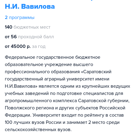
Н.И. Вавилова
2
программы
140
бюджетных мест
от 56
проходной балл
от 45000 р.
за год
Федеральное государственное бюджетное
образовательное учреждение высшего
профессионального образования «Саратовский
государственный аграрный университет имени
Н.И.Вавилова» является одним из крупнейших ведущих
учебных заведений по подготовке специалистов для
агропромышленного комплекса Саратовской губернии,
Поволжского региона и других субъектов Российской
Федерации. Университет входит по рейтингу в состав
100 лучших вузов России и занимает 2 место среди
сельскохозяйственных вузов.