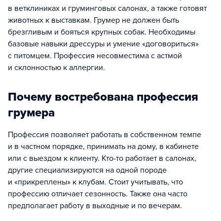
в ветклиниках и груминговых салонах, а также готовят
животных к выставкам. Грумер не должен быть
брезгливым и бояться крупных собак. Необходимы
базовые навыки дрессуры и умение «договориться»
с питомцем. Профессия несовместима с астмой
и склонностью к аллергии.
Почему востребована профессия
грумера
Профессия позволяет работать в собственном темпе
и в частном порядке, принимать на дому, в кабинете
или с выездом к клиенту. Кто-то работает в салонах,
другие специализируются на одной породе
и «прикреплены» к клубам. Стоит учитывать, что
профессию отличает сезонность. Также она часто
предполагает работу в выходные и по вечерам.