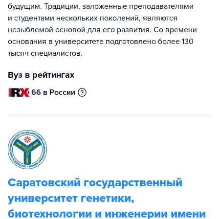
будущим. Традиции, заложенные преподавателями
и студентами нескольких поколений, являются
незыблемой основой для его развития. Со времени
основания в университете подготовлено более 130
тысяч специалистов.
Вуз в рейтингах
66 в России
Саратовский государственный
университет генетики,
биотехнологии и инженерии имени