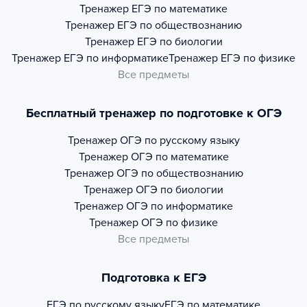
Тренажер
ЕГЭ по математике
Тренажер
ЕГЭ по обществознанию
Тренажер
ЕГЭ по биологии
Тренажер
ЕГЭ по информатике
Тренажер
ЕГЭ по физике
Все предметы
Бесплатный тренажер по подготовке к ОГЭ
Тренажер
ОГЭ по русскому языку
Тренажер
ОГЭ по математике
Тренажер
ОГЭ по обществознанию
Тренажер
ОГЭ по биологии
Тренажер
ОГЭ по информатике
Тренажер
ОГЭ по физике
Все предметы
Подготовка к ЕГЭ
ЕГЭ по русскому языку
ЕГЭ по математике