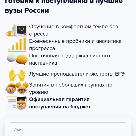
Готовим к поступлению в лучшие
вузы России
Обучение в комфортном темпе без
стресса
Ежемесячные пробники и аналитика
прогресса
Постоянная поддержка личного
наставника
Лучшие преподаватели-эксперты ЕГЭ
Занятия в небольших группах по
уровню
Официальная гарантия
поступления на бюджет
Имя