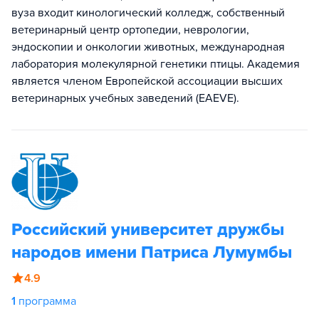
вуза входит кинологический колледж, собственный
ветеринарный центр ортопедии, неврологии,
эндоскопии и онкологии животных, международная
лаборатория молекулярной генетики птицы. Академия
является членом Европейской ассоциации высших
ветеринарных учебных заведений (EAEVE).
Российский университет дружбы
народов имени Патриса Лумумбы
4.9
1
программа