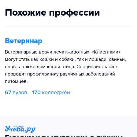
Похожие профессии
Ветеринар
Ветеринарные врачи лечат животных. «Клиентами»
могут стать как кошки и собаки, так и лошади, свиньи,
овцы, а также домашняя птица. Специалист также
проводит профилактику различных заболеваний
питомцев.
67
вузов
170
колледжей