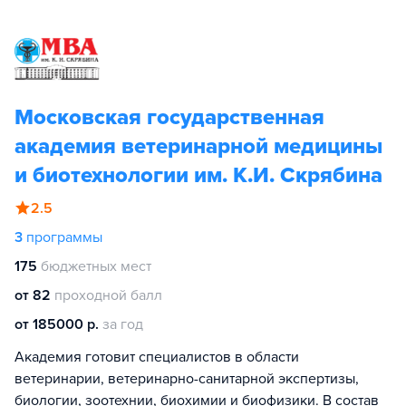
Московская государственная
академия ветеринарной медицины
и биотехнологии им. К.И. Скрябина
2.5
3
программы
175
бюджетных мест
от 82
проходной балл
от 185000 р.
за год
Академия готовит специалистов в области
ветеринарии, ветеринарно-санитарной экспертизы,
биологии, зоотехнии, биохимии и биофизики. В состав