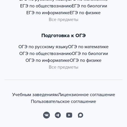
ЕГЭ по обществознанию
ЕГЭ по биологии
ЕГЭ по информатике
ЕГЭ по физике
Все предметы
Подготовка к ОГЭ
ОГЭ по русскому языку
ОГЭ по математике
ОГЭ по обществознанию
ОГЭ по биологии
ОГЭ по информатике
ОГЭ по физике
Все предметы
Учебным заведениям
Лицензионное соглашение
Пользовательское соглашение