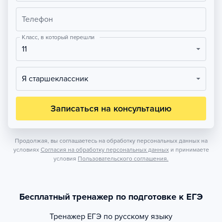
Телефон
Класс, в который перешли
11
Я старшеклассник
Записаться на консультацию
Продолжая, вы соглашаетесь на обработку персональных данных на
условиях
Согласия на обработку персональных данных
и принимаете
условия
Пользовательского соглашения.
Бесплатный тренажер по подготовке к ЕГЭ
Тренажер
ЕГЭ по русскому языку