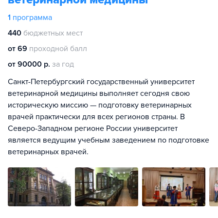
1
программа
440
бюджетных мест
от 69
проходной балл
от 90000 р.
за год
Санкт-Петербургский государственный университет
ветеринарной медицины выполняет сегодня свою
историческую миссию — подготовку ветеринарных
врачей практически для всех регионов страны. В
Северо-Западном регионе России университет
является ведущим учебным заведением по подготовке
ветеринарных врачей.