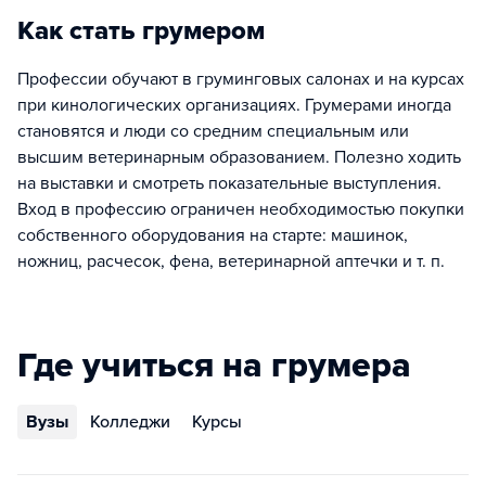
Как стать грумером
Профессии обучают в груминговых салонах и на курсах
при кинологических организациях. Грумерами иногда
становятся и люди со средним специальным или
высшим ветеринарным образованием. Полезно ходить
на выставки и смотреть показательные выступления.
Вход в профессию ограничен необходимостью покупки
собственного оборудования на старте: машинок,
ножниц, расчесок, фена, ветеринарной аптечки и т. п.
Где учиться на грумера
Вузы
Колледжи
Курсы