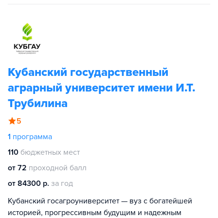
Кубанский государственный
аграрный университет имени И.Т.
Трубилина
5
1
программа
110
бюджетных мест
от 72
проходной балл
от 84300 р.
за год
Кубанский госагроуниверситет — вуз с богатейшей
историей, прогрессивным будущим и надежным