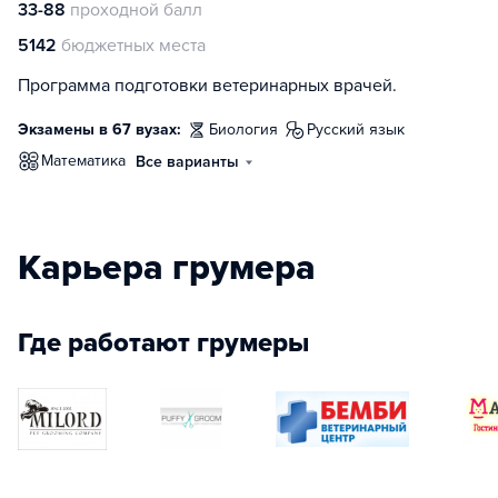
33-88
проходной балл
5142
бюджетных места
Программа подготовки ветеринарных врачей.
Экзамены в 67 вузах:
биология
русский язык
математика
Все варианты
Карьера грумера
Где работают грумеры