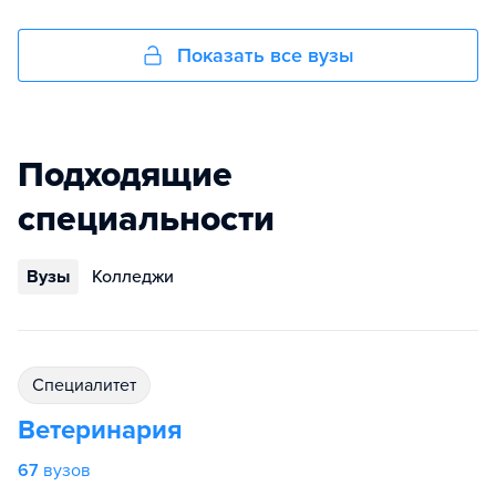
Показать все вузы
Подходящие
специальности
Вузы
Колледжи
специалитет
Ветеринария
67
вузов