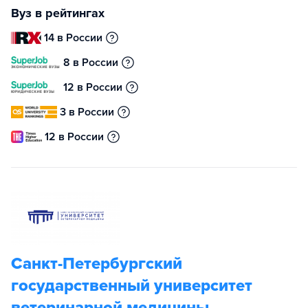
Вуз в рейтингах
14 в России
8 в России
12 в России
3 в России
12 в России
Санкт-Петербургский
государственный университет
ветеринарной медицины