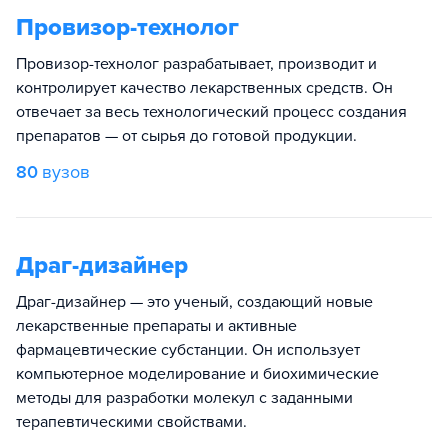
Провизор-технолог
Провизор-технолог разрабатывает, производит и
контролирует качество лекарственных средств. Он
отвечает за весь технологический процесс создания
препаратов — от сырья до готовой продукции.
80
вузов
Драг-дизайнер
Драг-дизайнер — это ученый, создающий новые
лекарственные препараты и активные
фармацевтические субстанции. Он использует
компьютерное моделирование и биохимические
методы для разработки молекул с заданными
терапевтическими свойствами.