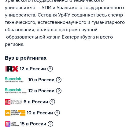
Уральского государственного технического
университета — УПИ и Уральского государственного
университета. Сегодня УрФУ соединяет весь спектр
технического, естественнонаучного и гуманитарного
образования, является центром научной
образовательной жизни Екатеринбурга и всего
региона.
Вуз в рейтингах
12 в России
10 в России
12 в России
6 в России
10 в России
15 в России