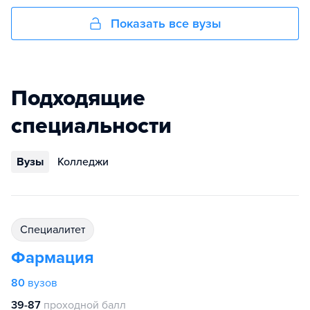
Показать все вузы
Подходящие
специальности
Вузы
Колледжи
специалитет
Фармация
80
вузов
39-87
проходной балл