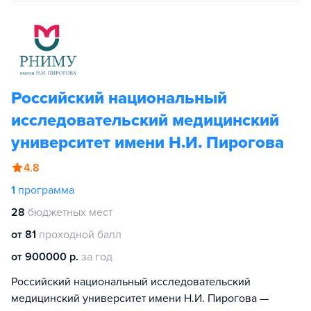
Российский национальный
исследовательский медицинский
университет имени Н.И. Пирогова
4.8
1
программа
28
бюджетных мест
от 81
проходной балл
от 900000 р.
за год
Российский национальный исследовательский
медицинский университет имени Н.И. Пирогова —