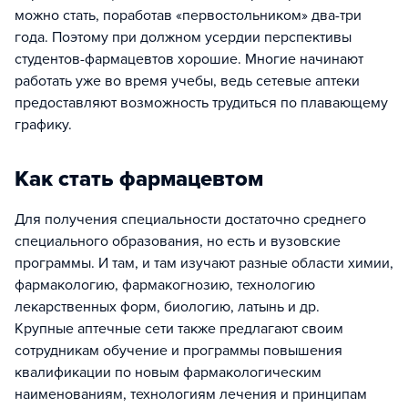
можно стать, поработав «первостольником» два-три
года. Поэтому при должном усердии перспективы
студентов-фармацевтов хорошие. Многие начинают
работать уже во время учебы, ведь сетевые аптеки
предоставляют возможность трудиться по плавающему
графику.
Как стать фармацевтом
Для получения специальности достаточно среднего
специального образования, но есть и вузовские
программы. И там, и там изучают разные области химии,
фармакологию, фармакогнозию, технологию
лекарственных форм, биологию, латынь и др.
Крупные аптечные сети также предлагают своим
сотрудникам обучение и программы повышения
квалификации по новым фармакологическим
наименованиям, технологиям лечения и принципам