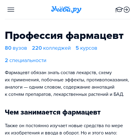
Профессия фармацевт
80
вузов
220
колледжей
5
курсов
2
специальности
Фармацевт обязан знать состав лекарств, схему
их применения, побочные эффекты, противопоказания,
аналоги — одним словом, содержание аннотаций
к сотням препаратов, лекарственных растений и БАД.
Чем занимается фармацевт
Также он постоянно изучает новые средства по мере
их изобретения и ввода в оборот. Но и этого мало: