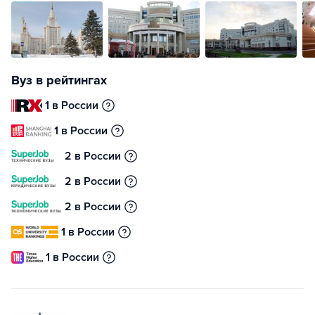
Вуз в рейтингах
1 в России
1 в России
2 в России
2 в России
2 в России
1 в России
1 в России