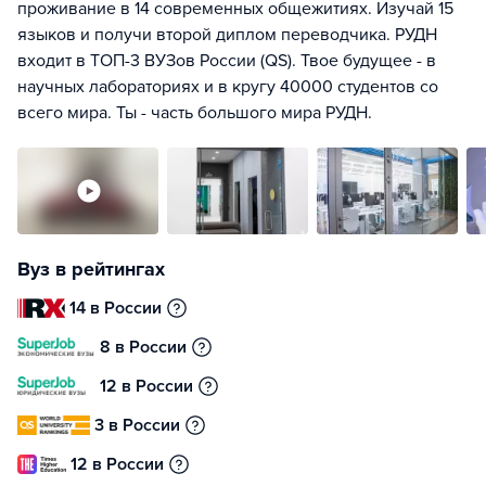
проживание в 14 современных общежитиях. Изучай 15
языков и получи второй диплом переводчика. РУДН
входит в ТОП-3 ВУЗов России (QS). Твое будущее - в
научных лабораториях и в кругу 40000 студентов со
всего мира. Ты - часть большого мира РУДН.
Вуз в рейтингах
14 в России
8 в России
12 в России
3 в России
12 в России