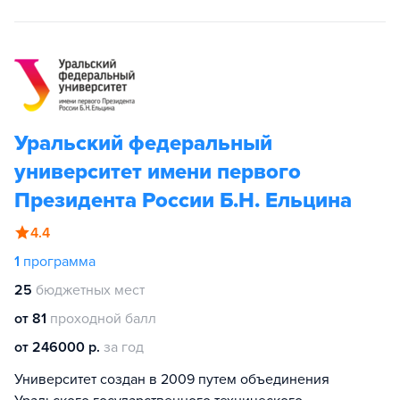
Уральский федеральный
университет имени первого
Президента России Б.Н. Ельцина
4.4
1
программа
25
бюджетных мест
от 81
проходной балл
от 246000 р.
за год
Университет создан в 2009 путем объединения