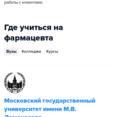
работы с клиентами.
Где учиться на
фармацевта
Вузы
Колледжи
Курсы
Московский государственный
университет имени М.В.