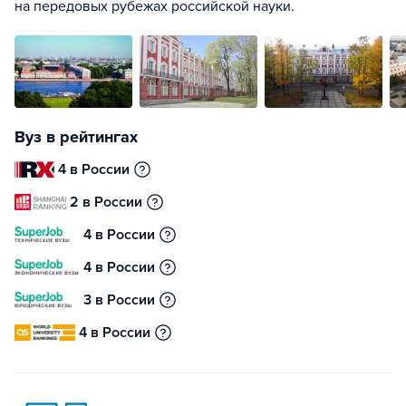
на передовых рубежах российской науки.
Вуз в рейтингах
4 в России
2 в России
4 в России
4 в России
3 в России
4 в России