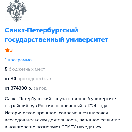
Санкт-Петербургский
государственный университет
3
1
программа
5
бюджетных мест
от 84
проходной балл
от 374300 р.
за год
Санкт-Петербургский государственный университет —
старейший вуз России, основанный в 1724 году.
Историческое прошлое, современная широкая
исследовательская деятельность, активное развитие
и новаторство позволяют СПбГУ находиться