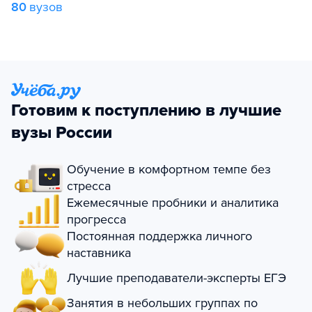
80
вузов
Готовим к поступлению в лучшие
вузы России
Обучение в комфортном темпе без
стресса
Ежемесячные пробники и аналитика
прогресса
Постоянная поддержка личного
наставника
Лучшие преподаватели-эксперты ЕГЭ
Занятия в небольших группах по