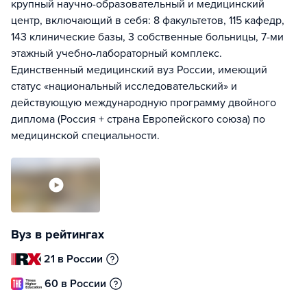
крупный научно-образовательный и медицинский
центр, включающий в себя: 8 факультетов, 115 кафедр,
143 клинические базы, 3 собственные больницы, 7-ми
этажный учебно-лабораторный комплекс.
Единственный медицинский вуз России, имеющий
статус «национальный исследовательский» и
действующую международную программу двойного
диплома (Россия + страна Европейского союза) по
медицинской специальности.
Вуз в рейтингах
21 в России
60 в России