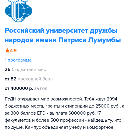
Российский университет дружбы
народов имени Патриса Лумумбы
4.9
1
программа
25
бюджетных мест
от 82
проходной балл
от 400000 р.
за год
РУДН открывает мир возможностей. Тебя ждут 2994
бюджетных места, гранты и стипендии до 25000 руб., а
за 300 баллов ЕГЭ - выплата 600000 руб. 17
факультетов и более 500 профессий - найдешь ту, что
по душе. Кампус объединяет учебу и комфортное