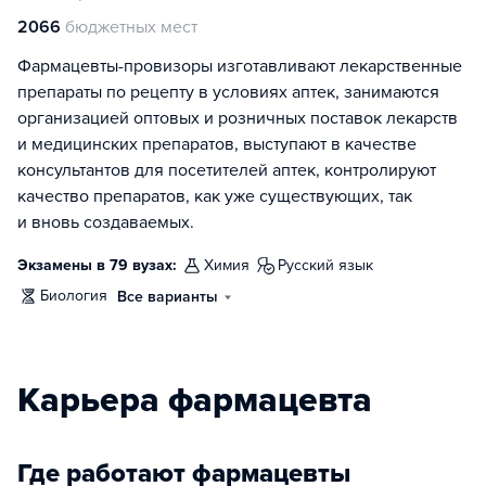
2066
бюджетных мест
Фармацевты-провизоры изготавливают лекарственные
препараты по рецепту в условиях аптек, занимаются
организацией оптовых и розничных поставок лекарств
и медицинских препаратов, выступают в качестве
консультантов для посетителей аптек, контролируют
качество препаратов, как уже существующих, так
и вновь создаваемых.
Экзамены в 79 вузах:
химия
русский язык
биология
Все варианты
Карьера фармацевта
Где работают фармацевты