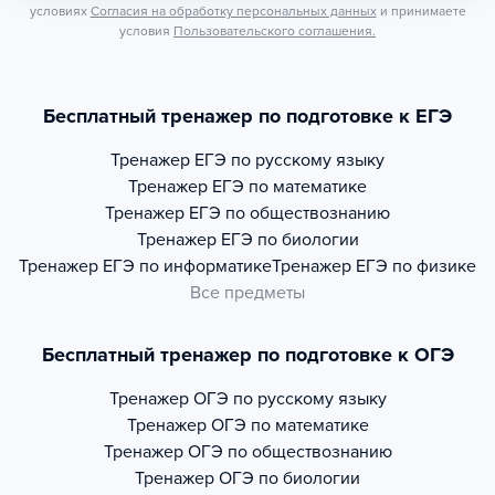
условиях
Согласия на обработку персональных данных
и принимаете
условия
Пользовательского соглашения.
Бесплатный тренажер по подготовке к ЕГЭ
Тренажер
ЕГЭ по русскому языку
Тренажер
ЕГЭ по математике
Тренажер
ЕГЭ по обществознанию
Тренажер
ЕГЭ по биологии
Тренажер
ЕГЭ по информатике
Тренажер
ЕГЭ по физике
Все предметы
Бесплатный тренажер по подготовке к ОГЭ
Тренажер
ОГЭ по русскому языку
Тренажер
ОГЭ по математике
Тренажер
ОГЭ по обществознанию
Тренажер
ОГЭ по биологии