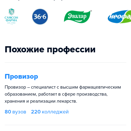
Похожие профессии
Провизор
Провизор – специалист с высшим фармацевтическим
образованием, работает в сфере производства,
хранения и реализации лекарств.
80
вузов
220
колледжей