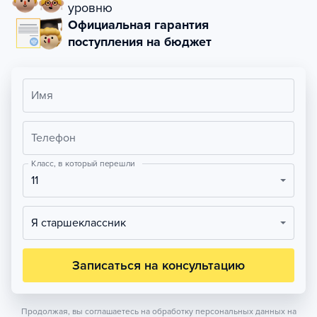
уровню
Официальная гарантия
поступления на бюджет
Имя
Телефон
Класс, в который перешли
11
Я старшеклассник
Записаться на консультацию
Продолжая, вы соглашаетесь на обработку персональных данных на