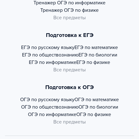
Тренажер
ОГЭ по информатике
Тренажер
ОГЭ по физике
Все предметы
Подготовка к ЕГЭ
ЕГЭ по русскому языку
ЕГЭ по математике
ЕГЭ по обществознанию
ЕГЭ по биологии
ЕГЭ по информатике
ЕГЭ по физике
Все предметы
Подготовка к ОГЭ
ОГЭ по русскому языку
ОГЭ по математике
ОГЭ по обществознанию
ОГЭ по биологии
ОГЭ по информатике
ОГЭ по физике
Все предметы