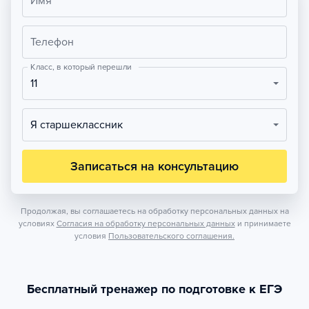
Имя
Телефон
Класс, в который перешли
11
Я старшеклассник
Записаться на консультацию
Продолжая, вы соглашаетесь на обработку персональных данных на
условиях
Согласия на обработку персональных данных
и принимаете
условия
Пользовательского соглашения.
Бесплатный тренажер по подготовке к ЕГЭ