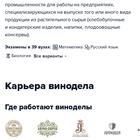
промышленности для работы на предприятиях,
специализирующихся на выпуске того или иного вида
продукции из растительного сырья (хлебобулочные
и кондитерские изделия, напитки, плодоовощные
консервы).
Экзамены в 39 вузах:
математика
русский язык
биология
Все варианты
Карьера винодела
Где работают виноделы