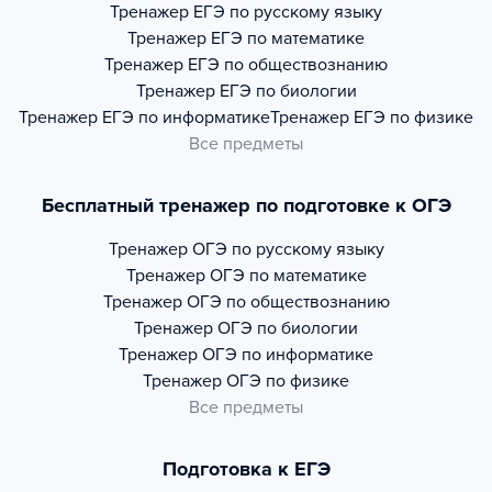
Тренажер
ЕГЭ по русскому языку
Тренажер
ЕГЭ по математике
Тренажер
ЕГЭ по обществознанию
Тренажер
ЕГЭ по биологии
Тренажер
ЕГЭ по информатике
Тренажер
ЕГЭ по физике
Все предметы
Бесплатный тренажер по подготовке к ОГЭ
Тренажер
ОГЭ по русскому языку
Тренажер
ОГЭ по математике
Тренажер
ОГЭ по обществознанию
Тренажер
ОГЭ по биологии
Тренажер
ОГЭ по информатике
Тренажер
ОГЭ по физике
Все предметы
Подготовка к ЕГЭ