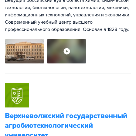
Ведущий российский вуз в области химии, химической
технологии, биотехнологии, нанотехнологии, механики,
информационных технологий, управления и экономики.
Современный учебный центр высшего
профессионального образования. Основан в 1828 году.
Верхневолжский государственный
агробиотехнологический
университет