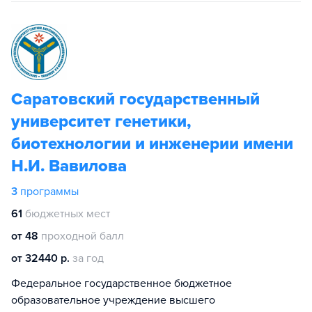
Саратовский государственный
университет генетики,
биотехнологии и инженерии имени
Н.И. Вавилова
3
программы
61
бюджетных мест
от 48
проходной балл
от 32440 р.
за год
Федеральное государственное бюджетное
образовательное учреждение высшего