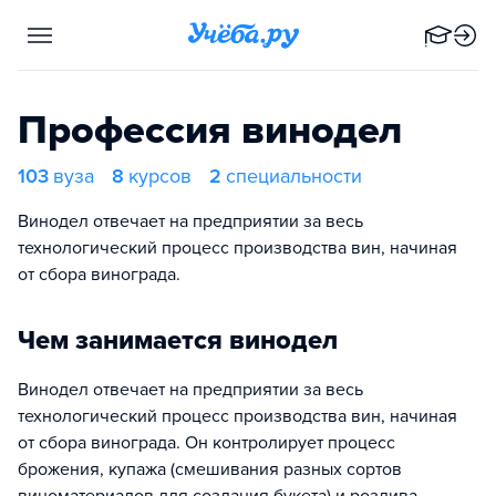
Профессия винодел
103
вуза
8
курсов
2
специальности
Винодел отвечает на предприятии за весь
технологический процесс производства вин, начиная
от сбора винограда.
Чем занимается винодел
Винодел отвечает на предприятии за весь
технологический процесс производства вин, начиная
от сбора винограда. Он контролирует процесс
брожения, купажа (смешивания разных сортов