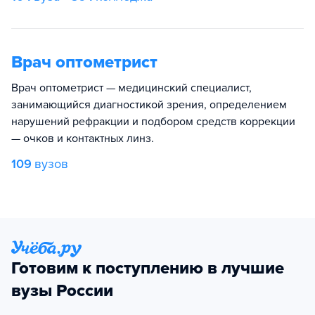
Врач оптометрист
Врач оптометрист — медицинский специалист,
занимающийся диагностикой зрения, определением
нарушений рефракции и подбором средств коррекции
— очков и контактных линз.
109
вузов
Готовим к поступлению в лучшие
вузы России