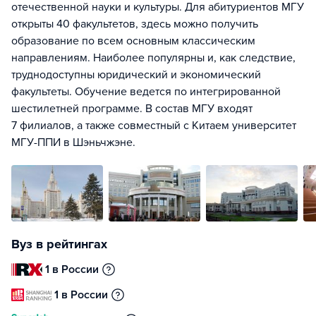
отечественной науки и культуры. Для абитуриентов МГУ
открыты 40 факультетов, здесь можно получить
образование по всем основным классическим
направлениям. Наиболее популярны и, как следствие,
труднодоступны юридический и экономический
факультеты. Обучение ведется по интегрированной
шестилетней программе. В состав МГУ входят
7 филиалов, а также совместный с Китаем университет
МГУ-ППИ в Шэньчжэне.
Вуз в рейтингах
1 в России
1 в России