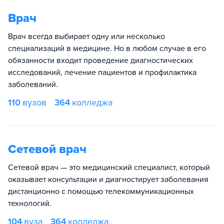
Врач
Врач всегда выбирает одну или несколько
специализаций в медицине. Но в любом случае в его
обязанности входит проведение диагностических
исследований, лечение пациентов и профилактика
заболеваний.
110
вузов
364
колледжа
Сетевой врач
Сетевой врач — это медицинский специалист, который
оказывает консультации и диагностирует заболевания
дистанционно с помощью телекоммуникационных
технологий.
104
вуза
364
колледжа