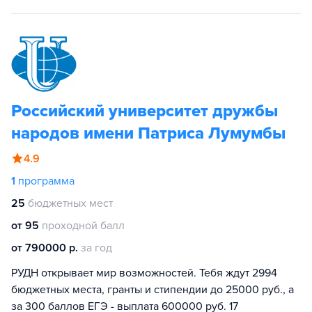
Российский университет дружбы
народов имени Патриса Лумумбы
4.9
1
программа
25
бюджетных мест
от 95
проходной балл
от 790000 р.
за год
РУДН открывает мир возможностей. Тебя ждут 2994
бюджетных места, гранты и стипендии до 25000 руб., а
за 300 баллов ЕГЭ - выплата 600000 руб. 17