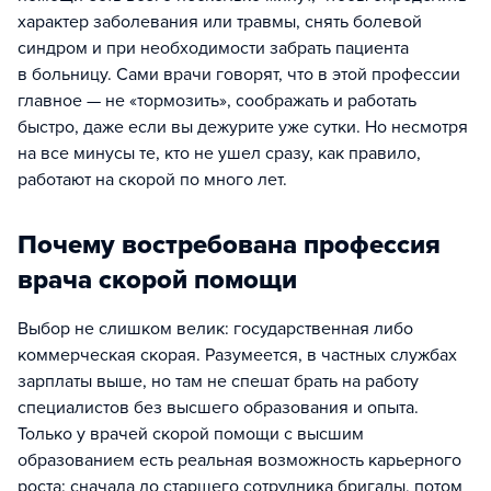
характер заболевания или травмы, снять болевой
синдром и при необходимости забрать пациента
в больницу. Сами врачи говорят, что в этой профессии
главное — не «тормозить», соображать и работать
быстро, даже если вы дежурите уже сутки. Но несмотря
на все минусы те, кто не ушел сразу, как правило,
работают на скорой по много лет.
Почему востребована профессия
врача скорой помощи
Выбор не слишком велик: государственная либо
коммерческая скорая. Разумеется, в частных службах
зарплаты выше, но там не спешат брать на работу
специалистов без высшего образования и опыта.
Только у врачей скорой помощи с высшим
образованием есть реальная возможность карьерного
роста: сначала до старшего сотрудника бригады, потом