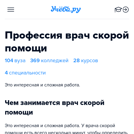
Профессия врач скорой
помощи
104
вуза
369
колледжей
28
курсов
4
специальности
Это интересная и сложная работа.
Чем занимается врач скорой
помощи
Это интересная и сложная работа. У врача скорой
помощи есть всего несколько минут, чтобы определить