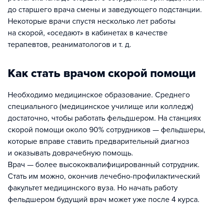
до старшего врача смены и заведующего подстанции.
Некоторые врачи спустя несколько лет работы
на скорой, «оседают» в кабинетах в качестве
терапевтов, реаниматологов и т. д.
Как стать врачом скорой помощи
Необходимо медицинское образование. Среднего
специального (медицинское училище или колледж)
достаточно, чтобы работать фельдшером. На станциях
скорой помощи около 90% сотрудников — фельдшеры,
которые вправе ставить предварительный диагноз
и оказывать доврачебную помощь.
Врач — более высококвалифицированный сотрудник.
Стать им можно, окончив лечебно-профилактический
факультет медицинского вуза. Но начать работу
фельдшером будущий врач может уже после 4 курса.