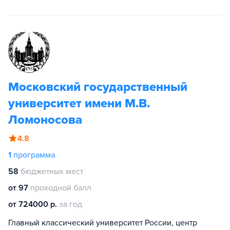
Московский государственный
университет имени М.В.
Ломоносова
4.8
1
программа
58
бюджетных мест
от 97
проходной балл
от 724000 р.
за год
Главный классический университет России, центр