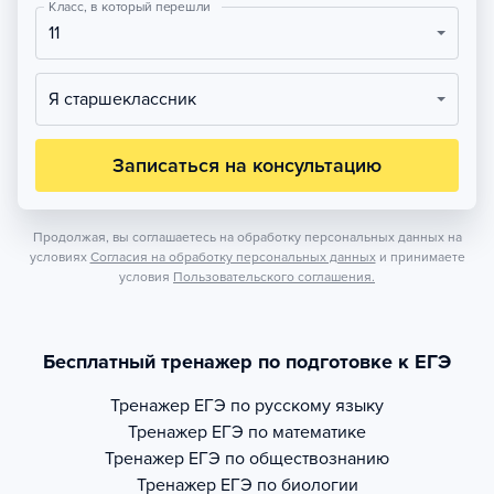
Класс, в который перешли
11
Я старшеклассник
Записаться на консультацию
Продолжая, вы соглашаетесь на обработку персональных данных на
условиях
Согласия на обработку персональных данных
и принимаете
условия
Пользовательского соглашения.
Бесплатный тренажер по подготовке к ЕГЭ
Тренажер
ЕГЭ по русскому языку
Тренажер
ЕГЭ по математике
Тренажер
ЕГЭ по обществознанию
Тренажер
ЕГЭ по биологии