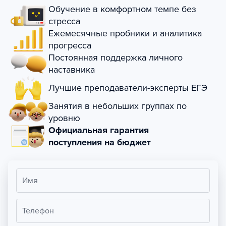
Обучение в комфортном темпе без
стресса
Ежемесячные пробники и аналитика
прогресса
Постоянная поддержка личного
наставника
Лучшие преподаватели-эксперты ЕГЭ
Занятия в небольших группах по
уровню
Официальная гарантия
поступления на бюджет
Имя
Телефон