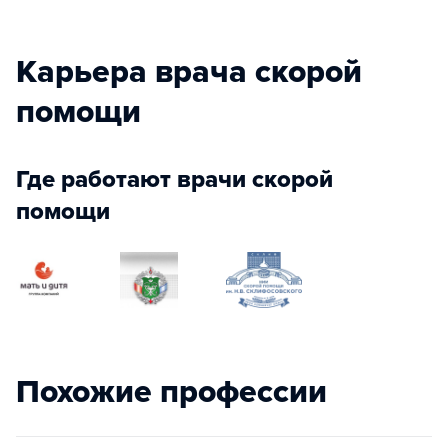
Карьера врача скорой
помощи
Где работают врачи скорой
помощи
Похожие профессии