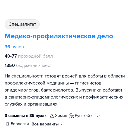
специалитет
Медико-профилактическое дело
36
вузов
40-77
проходной балл
1350
бюджетных мест
На специальности готовят врачей для работы в области
профилактической медицины — гигиенистов,
эпидемиологов, бактериологов. Выпускники работают
в санитарно-эпидемиологических и профилактических
службах и организациях.
Экзамены в 35 вузах:
химия
русский язык
биология
Все варианты