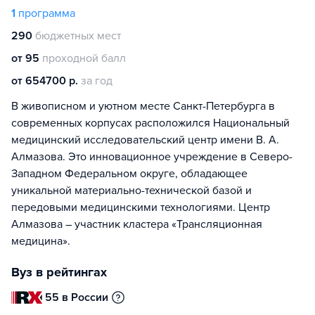
1
программа
290
бюджетных мест
от 95
проходной балл
от 654700 р.
за год
В живописном и уютном месте Санкт-Петербурга в
современных корпусах расположился Национальный
медицинский исследовательский центр имени В. А.
Алмазова. Это инновационное учреждение в Северо-
Западном Федеральном округе, обладающее
уникальной материально-технической базой и
передовыми медицинскими технологиями. Центр
Алмазова – участник кластера «Трансляционная
медицина».
Вуз в рейтингах
55 в России