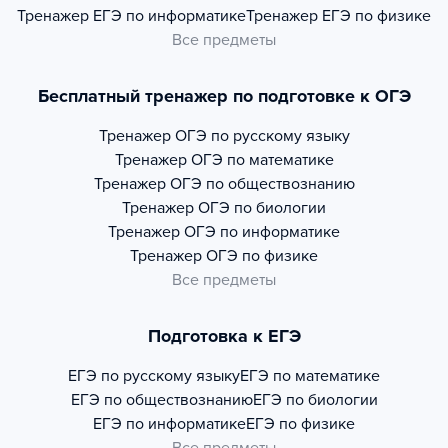
Тренажер
ЕГЭ по информатике
Тренажер
ЕГЭ по физике
Все предметы
Бесплатный тренажер по подготовке к ОГЭ
Тренажер
ОГЭ по русскому языку
Тренажер
ОГЭ по математике
Тренажер
ОГЭ по обществознанию
Тренажер
ОГЭ по биологии
Тренажер
ОГЭ по информатике
Тренажер
ОГЭ по физике
Все предметы
Подготовка к ЕГЭ
ЕГЭ по русскому языку
ЕГЭ по математике
ЕГЭ по обществознанию
ЕГЭ по биологии
ЕГЭ по информатике
ЕГЭ по физике