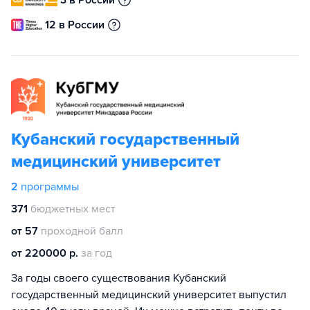
3 в России
12 в России
Кубанский государственный
медицинский университет
2
программы
371
бюджетных мест
от 57
проходной балл
от 220000 р.
за год
За годы своего существования Кубанский
государственный медицинский университет выпустил