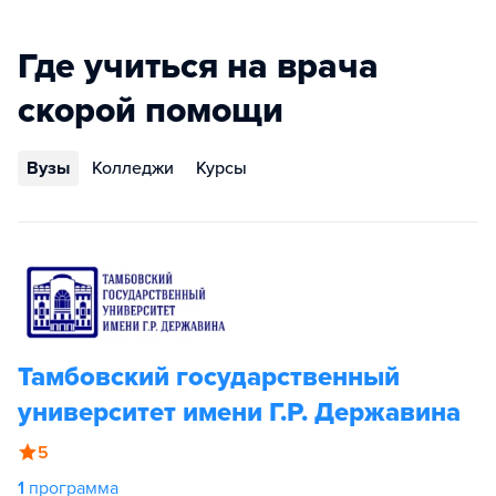
Где учиться на врача
скорой помощи
Вузы
Колледжи
Курсы
Тамбовский государственный
университет имени Г.Р. Державина
5
1
программа