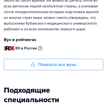
около 40 тысяч врачей. Их можно встретить почти во
всех регионах нашей необъятной страны, а учитывая
почти пятидесятилетнюю историю подготовки врачей
из многих стран мира, можно смело утверждать, что
выпускники Кубанского медицинского университета
работают и на всех континентах земного шара.
Вуз в рейтингах
89 в России
Показать все вузы
Подходящие
специальности