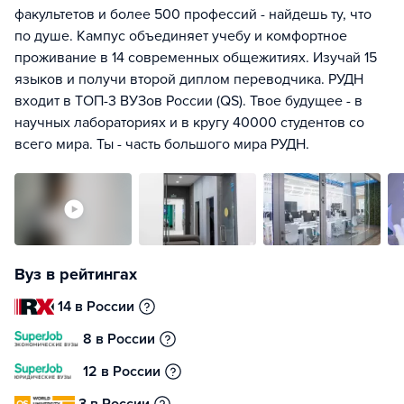
факультетов и более 500 профессий - найдешь ту, что
по душе. Кампус объединяет учебу и комфортное
проживание в 14 современных общежитиях. Изучай 15
языков и получи второй диплом переводчика. РУДН
входит в ТОП-3 ВУЗов России (QS). Твое будущее - в
научных лабораториях и в кругу 40000 студентов со
всего мира. Ты - часть большого мира РУДН.
Вуз в рейтингах
14 в России
8 в России
12 в России