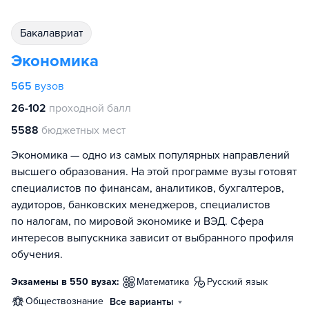
бакалавриат
Экономика
565
вузов
26-102
проходной балл
5588
бюджетных мест
Экономика — одно из самых популярных направлений
высшего образования. На этой программе вузы готовят
специалистов по финансам, аналитиков, бухгалтеров,
аудиторов, банковских менеджеров, специалистов
по налогам, по мировой экономике и ВЭД. Сфера
интересов выпускника зависит от выбранного профиля
обучения.
Экзамены в 550 вузах:
математика
русский язык
обществознание
Все варианты