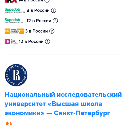
14 в России
8 в России
12 в России
3 в России
12 в России
Национальный исследовательский
университет «Высшая школа
экономики» — Санкт-Петербург
5