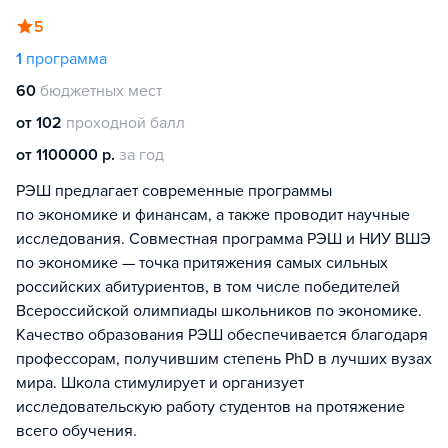
5
1
программа
60
бюджетных мест
от 102
проходной балл
от 1100000 р.
за год
РЭШ предлагает современные программы
по экономике и финансам, а также проводит научные
исследования. Совместная программа РЭШ и НИУ ВШЭ
по экономике — точка притяжения самых сильных
российских абитуриентов, в том числе победителей
Всероссийской олимпиады школьников по экономике.
Качество образования РЭШ обеспечивается благодаря
профессорам, получившим степень PhD в лучших вузах
мира. Школа стимулирует и организует
исследовательскую работу студентов на протяжение
всего обучения.