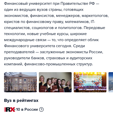
Финансовый университет при Правительстве РФ —
один из ведущих вузов страны, готовящих
экономистов, финансистов, менеджеров, маркетологов,
юристов по финансовому праву, математиков, IT-
специалистов, социологов и политологов. Передовые
технологии, новые учебные курсы, широкие
международные связи — то, что определяет облик
Финансового университета сегодня. Среди
преподавателей — заслуженные экономисты России,
руководители банков, страховых и аудиторских
компаний, финансово-промышленных структур.
Вуз в рейтингах
10 в России