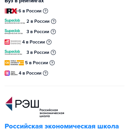
Вуз в рейтингах
6 в России
2 в России
3 в России
4 в России
3 в России
5 в России
4 в России
Российская экономическая школа