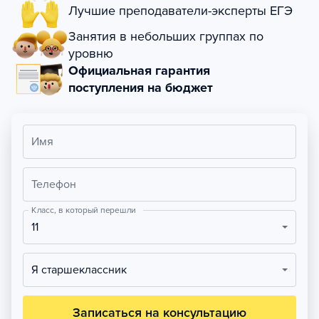
Лучшие преподаватели-эксперты ЕГЭ
Занятия в небольших группах по
уровню
Официальная гарантия
поступления на бюджет
Имя
Телефон
Класс, в который перешли
11
Я старшеклассник
Записаться на консультацию