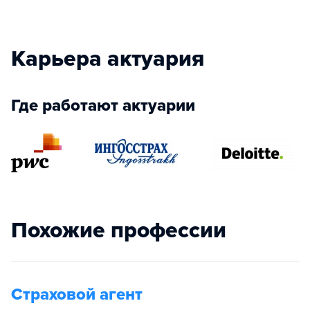
Карьера актуария
Где работают актуарии
Похожие профессии
Страховой агент