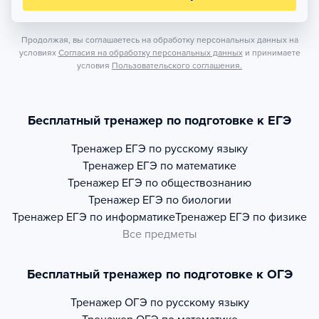
Продолжая, вы соглашаетесь на обработку персональных данных на
условиях
Согласия на обработку персональных данных
и принимаете
условия
Пользовательского соглашения.
Бесплатный тренажер по подготовке к ЕГЭ
Тренажер
ЕГЭ по русскому языку
Тренажер
ЕГЭ по математике
Тренажер
ЕГЭ по обществознанию
Тренажер
ЕГЭ по биологии
Тренажер
ЕГЭ по информатике
Тренажер
ЕГЭ по физике
Все предметы
Бесплатный тренажер по подготовке к ОГЭ
Тренажер
ОГЭ по русскому языку