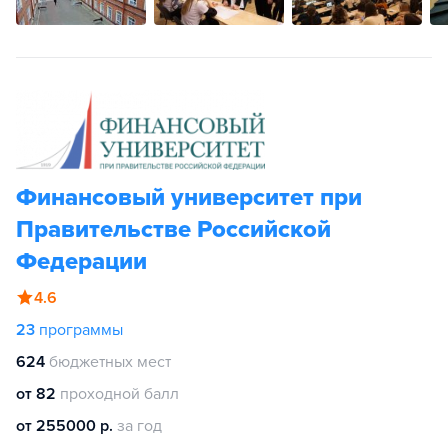
Финансовый университет при
Правительстве Российской
Федерации
4.6
23
программы
624
бюджетных мест
от 82
проходной балл
от 255000 р.
за год