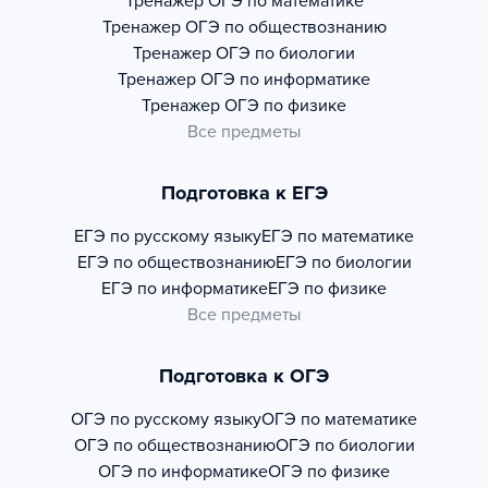
Тренажер
ОГЭ по математике
Тренажер
ОГЭ по обществознанию
Тренажер
ОГЭ по биологии
Тренажер
ОГЭ по информатике
Тренажер
ОГЭ по физике
Все предметы
Подготовка к ЕГЭ
ЕГЭ по русскому языку
ЕГЭ по математике
ЕГЭ по обществознанию
ЕГЭ по биологии
ЕГЭ по информатике
ЕГЭ по физике
Все предметы
Подготовка к ОГЭ
ОГЭ по русскому языку
ОГЭ по математике
ОГЭ по обществознанию
ОГЭ по биологии
ОГЭ по информатике
ОГЭ по физике