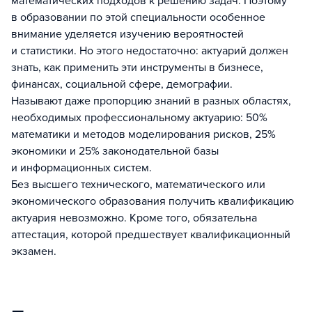
математических подходов к решению задач. Поэтому
в образовании по этой специальности особенное
внимание уделяется изучению вероятностей
и статистики. Но этого недостаточно: актуарий должен
знать, как применить эти инструменты в бизнесе,
финансах, социальной сфере, демографии.
Называют даже пропорцию знаний в разных областях,
необходимых профессиональному актуарию: 50%
математики и методов моделирования рисков, 25%
экономики и 25% законодательной базы
и информационных систем.
Без высшего технического, математического или
экономического образования получить квалификацию
актуария невозможно. Кроме того, обязательна
аттестация, которой предшествует квалификационный
экзамен.