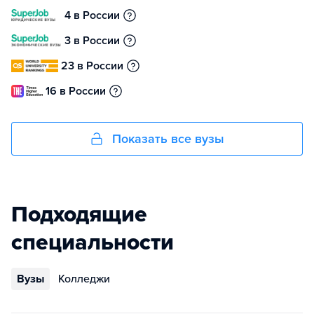
4 в России
3 в России
23 в России
16 в России
Показать все вузы
Подходящие
специальности
Вузы
Колледжи