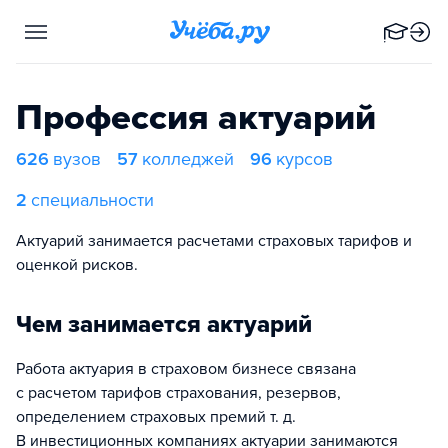
Профессия актуарий
626
вузов
57
колледжей
96
курсов
2
специальности
Актуарий занимается расчетами страховых тарифов и
оценкой рисков.
Чем занимается актуарий
Работа актуария в страховом бизнесе связана
с расчетом тарифов страхования, резервов,
определением страховых премий т. д.
В инвестиционных компаниях актуарии занимаются