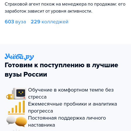
Страховой агент похож на менеджера по продажам: его
заработок зависит от уровня активности.
603
вуза
229
колледжей
Готовим к поступлению в лучшие
вузы России
Обучение в комфортном темпе без
стресса
Ежемесячные пробники и аналитика
прогресса
Постоянная поддержка личного
наставника