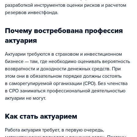
разработкой инструментов оценки рисков и расчетом
резервов инвестфонда.
Почему востребована профессия
актуария
Актуарии требуются в страховом и инвестиционном
бизнесе — там, где необходимо оценивать вероятность
возвратности и доходности денежных средств. При
этом они в обязательном порядке должны состоять
в саморегулируемой организации (СРО). Без членства
в СРО заниматься профессиональной деятельностью
актуарии не могут.
Как стать актуарием
Работа актуария требует, в первую очередь,