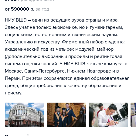
от 590000 р.
за год
НИУ ВШЭ – один из ведущих вузов страны и мира.
Здесь учат не только экономике, но и гуманитарным,
социальным, естественным и техническим наукам.
Управлению и искусству. Фирменный набор студента:
академический год из четырех модулей, майнор
(дополнительно выбранный профиль) и рейтинговая
система оценки знаний. У НИУ ВШЭ четыре кампуса: в
Москве, Санкт-Петербурге, Нижнем Новгороде и в
Перми. При этом сохраняются единая образовательная
среда, общие требования к качеству образования и
приему.