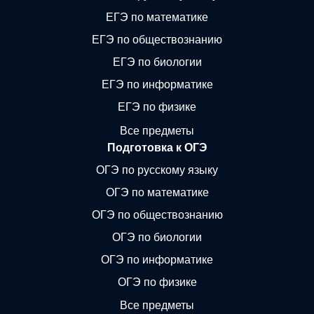
ЕГЭ по математике
ЕГЭ по обществознанию
ЕГЭ по биологии
ЕГЭ по информатике
ЕГЭ по физике
Все предметы
Подготовка к ОГЭ
ОГЭ по русскому языку
ОГЭ по математике
ОГЭ по обществознанию
ОГЭ по биологии
ОГЭ по информатике
ОГЭ по физике
Все предметы