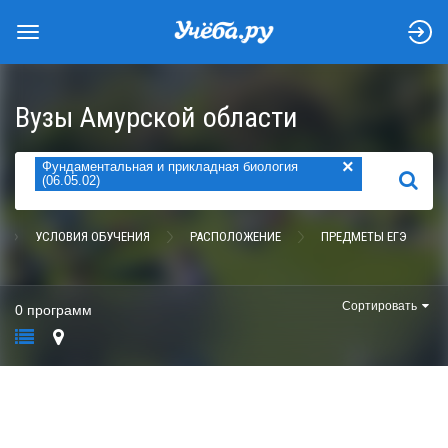
Вузы Амурской области
×
Фундаментальная и прикладная биология
НАЙТИ
(06.05.02)
УСЛОВИЯ ОБУЧЕНИЯ
РАСПОЛОЖЕНИЕ
ПРЕДМЕТЫ ЕГЭ
Сортировать
0 программ