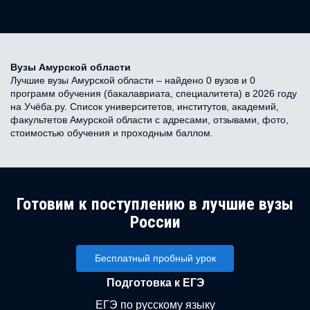
Вузы Амурской области
Лучшие вузы Амурской области – найдено 0 вузов и 0
программ обучения (бакалавриата, специалитета) в 2026 году
на Учёба.ру. Список университетов, институтов, академий,
факультетов Амурской области с адресами, отзывами, фото,
стоимостью обучения и проходным баллом.
Готовим к поступлению в лучшие вузы
России
Бесплатный пробный урок
Подготовка к ЕГЭ
ЕГЭ по русскому языку