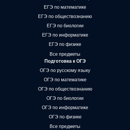
ЕГЭ по математике
ЕГЭ по обществознанию
ЕГЭ по биологии
ЕГЭ по информатике
ЕГЭ по физике
Все предметы
Подготовка к ОГЭ
ОГЭ по русскому языку
ОГЭ по математике
ОГЭ по обществознанию
ОГЭ по биологии
ОГЭ по информатике
ОГЭ по физике
Все предметы