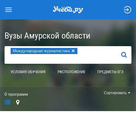
Вузы Амурской области
×
Международная журналистика
НАЙТИ
УСЛОВИЯ ОБУЧЕНИЯ
РАСПОЛОЖЕНИЕ
ПРЕДМЕТЫ ЕГЭ
Сортировать
0 программ