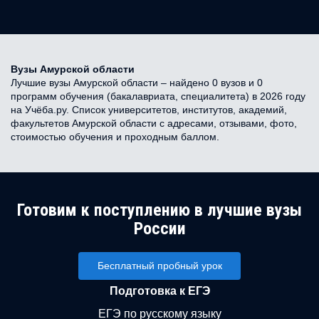
Вузы Амурской области
Лучшие вузы Амурской области – найдено 0 вузов и 0
программ обучения (бакалавриата, специалитета) в 2026 году
на Учёба.ру. Список университетов, институтов, академий,
факультетов Амурской области с адресами, отзывами, фото,
стоимостью обучения и проходным баллом.
Готовим к поступлению в лучшие вузы
России
Бесплатный пробный урок
Подготовка к ЕГЭ
ЕГЭ по русскому языку