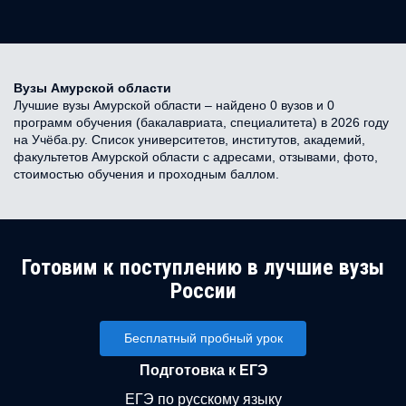
Вузы Амурской области
Лучшие вузы Амурской области – найдено 0 вузов и 0
программ обучения (бакалавриата, специалитета) в 2026 году
на Учёба.ру. Список университетов, институтов, академий,
факультетов Амурской области с адресами, отзывами, фото,
стоимостью обучения и проходным баллом.
Готовим к поступлению в лучшие вузы
России
Бесплатный пробный урок
Подготовка к ЕГЭ
ЕГЭ по русскому языку