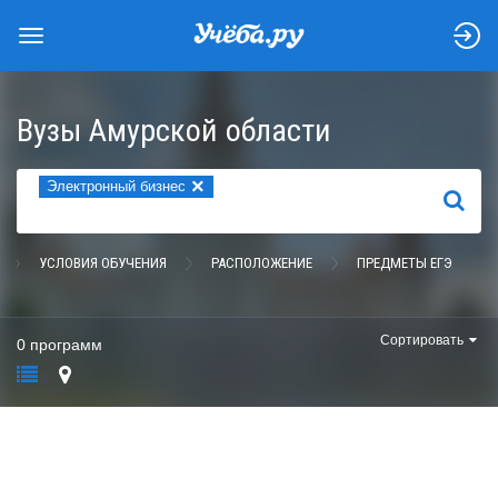
Вузы Амурской области
×
Электронный бизнес
НАЙТИ
УСЛОВИЯ ОБУЧЕНИЯ
РАСПОЛОЖЕНИЕ
ПРЕДМЕТЫ ЕГЭ
Сортировать
0 программ