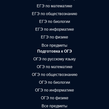
ЕГЭ по математике
ЕГЭ по обществознанию
ЕГЭ по биологии
ЕГЭ по информатике
ЕГЭ по физике
Все предметы
Подготовка к ОГЭ
ОГЭ по русскому языку
ОГЭ по математике
ОГЭ по обществознанию
ОГЭ по биологии
ОГЭ по информатике
ОГЭ по физике
Все предметы