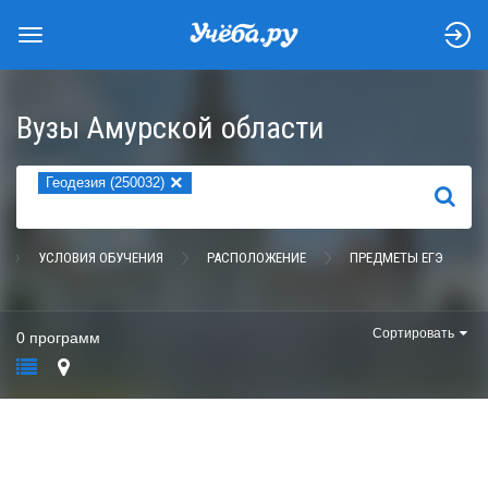
Вузы Амурской области
×
Геодезия (250032)
НАЙТИ
УСЛОВИЯ ОБУЧЕНИЯ
РАСПОЛОЖЕНИЕ
ПРЕДМЕТЫ ЕГЭ
Сортировать
0 программ