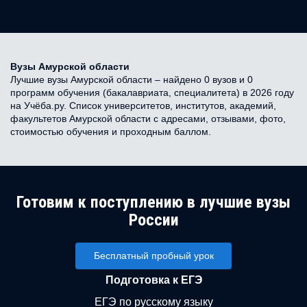
Вузы Амурской области
Лучшие вузы Амурской области – найдено 0 вузов и 0
программ обучения (бакалавриата, специалитета) в 2026 году
на Учёба.ру. Список университетов, институтов, академий,
факультетов Амурской области с адресами, отзывами, фото,
стоимостью обучения и проходным баллом.
Готовим к поступлению в лучшие вузы
России
Бесплатный пробный урок
Подготовка к ЕГЭ
ЕГЭ по русскому языку