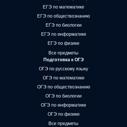
ЕГЭ по математике
ЕГЭ по обществознанию
ЕГЭ по биологии
ЕГЭ по информатике
ЕГЭ по физике
Все предметы
Подготовка к ОГЭ
ОГЭ по русскому языку
ОГЭ по математике
ОГЭ по обществознанию
ОГЭ по биологии
ОГЭ по информатике
ОГЭ по физике
Все предметы