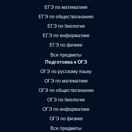
ЕГЭ по математике
ЕГЭ по обществознанию
ЕГЭ по биологии
ЕГЭ по информатике
ЕГЭ по физике
Все предметы
Подготовка к ОГЭ
ОГЭ по русскому языку
ОГЭ по математике
ОГЭ по обществознанию
ОГЭ по биологии
ОГЭ по информатике
ОГЭ по физике
Все предметы