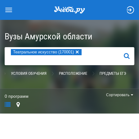
Вузы Амурской области
×
Театральное искусство (170001)
НАЙТИ
УСЛОВИЯ ОБУЧЕНИЯ
РАСПОЛОЖЕНИЕ
ПРЕДМЕТЫ ЕГЭ
Сортировать
0 программ