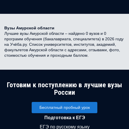
Вузы Амурской области
Лучшие вузы Амурской области – найдено 0 вузов и 0
программ обучения (бакалавриата, специалитета) в 2026 году
на Учёба.ру. Список университетов, институтов, академий,
факультетов Амурской области с адресами, отзывами, фото,
стоимостью обучения и проходным баллом.
Готовим к поступлению в лучшие вузы
России
Бесплатный пробный урок
Подготовка к ЕГЭ
ЕГЭ по русскому языку