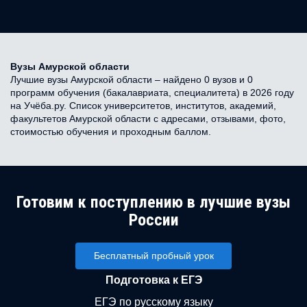
Вузы Амурской области
Лучшие вузы Амурской области – найдено 0 вузов и 0
программ обучения (бакалавриата, специалитета) в 2026 году
на Учёба.ру. Список университетов, институтов, академий,
факультетов Амурской области с адресами, отзывами, фото,
стоимостью обучения и проходным баллом.
Готовим к поступлению в лучшие вузы
России
Бесплатный пробный урок
Подготовка к ЕГЭ
ЕГЭ по русскому языку