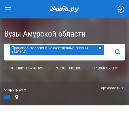
Вузы Амурской области
×
Трансплантология и искусственные органы
НАЙТИ
(140124)
УСЛОВИЯ ОБУЧЕНИЯ
РАСПОЛОЖЕНИЕ
ПРЕДМЕТЫ ЕГЭ
Сортировать
0 программ