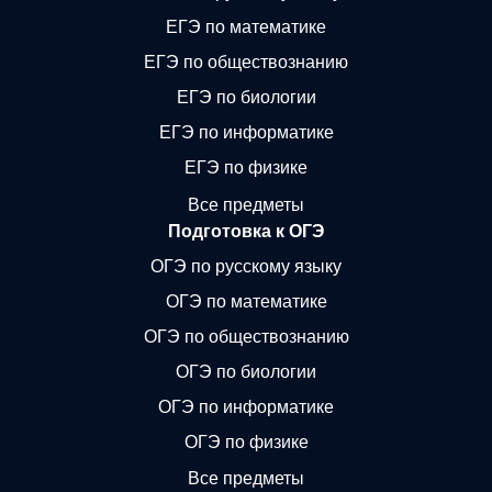
ЕГЭ по математике
ЕГЭ по обществознанию
ЕГЭ по биологии
ЕГЭ по информатике
ЕГЭ по физике
Все предметы
Подготовка к ОГЭ
ОГЭ по русскому языку
ОГЭ по математике
ОГЭ по обществознанию
ОГЭ по биологии
ОГЭ по информатике
ОГЭ по физике
Все предметы