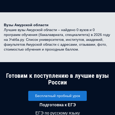
Вузы Амурской области
Лучшие вузы Амурской области – найдено 0 вузов и 0
программ обучения (бакалавриата, специалитета) в 2026 году
на Учёба.ру. Список университетов, институтов, академий,
факультетов Амурской области с адресами, отзывами, фото,
стоимостью обучения и проходным баллом.
Готовим к поступлению в лучшие вузы
России
Бесплатный пробный урок
Подготовка к ЕГЭ
ЕГЭ по русскому языку