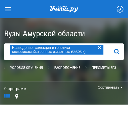
Вузы Амурской области
×
Разведение, селекция и генетика
НАЙТИ
сельскохозяйственных животных (060207)
УСЛОВИЯ ОБУЧЕНИЯ
РАСПОЛОЖЕНИЕ
ПРЕДМЕТЫ ЕГЭ
Сортировать
0 программ