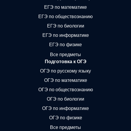
ЕГЭ по математике
ЕГЭ по обществознанию
ЕГЭ по биологии
ЕГЭ по информатике
ЕГЭ по физике
Все предметы
Подготовка к ОГЭ
ОГЭ по русскому языку
ОГЭ по математике
ОГЭ по обществознанию
ОГЭ по биологии
ОГЭ по информатике
ОГЭ по физике
Все предметы