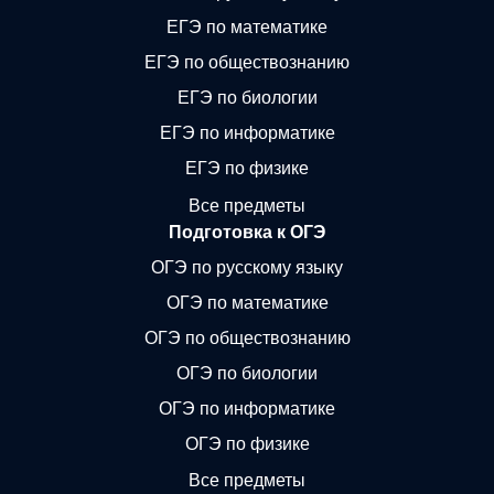
ЕГЭ по математике
ЕГЭ по обществознанию
ЕГЭ по биологии
ЕГЭ по информатике
ЕГЭ по физике
Все предметы
Подготовка к ОГЭ
ОГЭ по русскому языку
ОГЭ по математике
ОГЭ по обществознанию
ОГЭ по биологии
ОГЭ по информатике
ОГЭ по физике
Все предметы