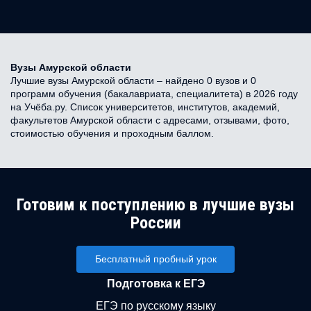
Вузы Амурской области
Лучшие вузы Амурской области – найдено 0 вузов и 0
программ обучения (бакалавриата, специалитета) в 2026 году
на Учёба.ру. Список университетов, институтов, академий,
факультетов Амурской области с адресами, отзывами, фото,
стоимостью обучения и проходным баллом.
Готовим к поступлению в лучшие вузы
России
Бесплатный пробный урок
Подготовка к ЕГЭ
ЕГЭ по русскому языку