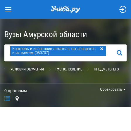
Вузы Амурской области
×
Контроль и испытание летательных аппаратов
НАЙТИ
и их систем (050707)
УСЛОВИЯ ОБУЧЕНИЯ
РАСПОЛОЖЕНИЕ
ПРЕДМЕТЫ ЕГЭ
Сортировать
0 программ