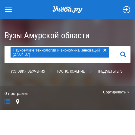
Вузы Амурской области
×
Наукоемкие технологии и экономика инноваций
НАЙТИ
(27.04.07)
УСЛОВИЯ ОБУЧЕНИЯ
РАСПОЛОЖЕНИЕ
ПРЕДМЕТЫ ЕГЭ
Сортировать
0 программ