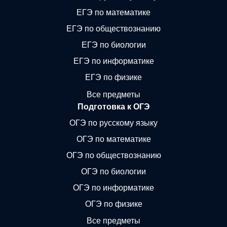
ЕГЭ по математике
ЕГЭ по обществознанию
ЕГЭ по биологии
ЕГЭ по информатике
ЕГЭ по физике
Все предметы
Подготовка к ОГЭ
ОГЭ по русскому языку
ОГЭ по математике
ОГЭ по обществознанию
ОГЭ по биологии
ОГЭ по информатике
ОГЭ по физике
Все предметы