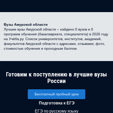
Вузы Амурской области
Лучшие вузы Амурской области – найдено 0 вузов и 0
программ обучения (бакалавриата, специалитета) в 2026 году
на Учёба.ру. Список университетов, институтов, академий,
факультетов Амурской области с адресами, отзывами, фото,
стоимостью обучения и проходным баллом.
Готовим к поступлению в лучшие вузы
России
Бесплатный пробный урок
Подготовка к ЕГЭ
ЕГЭ по русскому языку