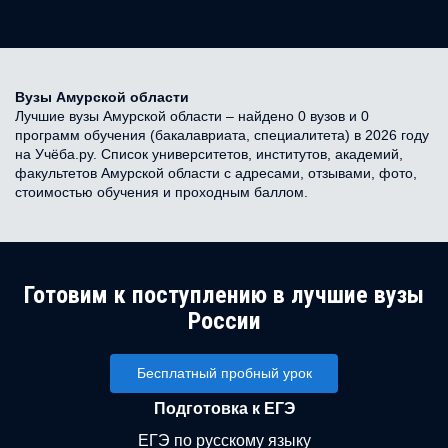
Вузы Амурской области
Лучшие вузы Амурской области – найдено 0 вузов и 0
программ обучения (бакалавриата, специалитета) в 2026 году
на Учёба.ру. Список университетов, институтов, академий,
факультетов Амурской области с адресами, отзывами, фото,
стоимостью обучения и проходным баллом.
Готовим к поступлению в лучшие вузы
России
Бесплатный пробный урок
Подготовка к ЕГЭ
ЕГЭ по русскому языку