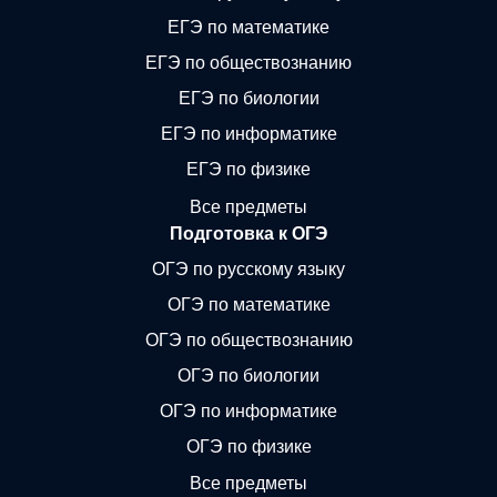
ЕГЭ по математике
ЕГЭ по обществознанию
ЕГЭ по биологии
ЕГЭ по информатике
ЕГЭ по физике
Все предметы
Подготовка к ОГЭ
ОГЭ по русскому языку
ОГЭ по математике
ОГЭ по обществознанию
ОГЭ по биологии
ОГЭ по информатике
ОГЭ по физике
Все предметы