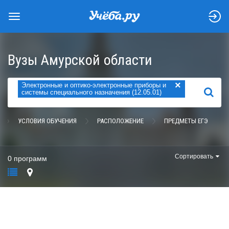
Вузы Амурской области
×
Электронные и оптико-электронные приборы и
НАЙТИ
системы специального назначения (12.05.01)
УСЛОВИЯ ОБУЧЕНИЯ
РАСПОЛОЖЕНИЕ
ПРЕДМЕТЫ ЕГЭ
Сортировать
0 программ