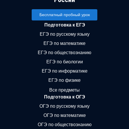
Бесплатный пробный урок
Подготовка к ЕГЭ
ЕГЭ по русскому языку
ЕГЭ по математике
ЕГЭ по обществознанию
ЕГЭ по биологии
ЕГЭ по информатике
ЕГЭ по физике
Все предметы
Подготовка к ОГЭ
ОГЭ по русскому языку
ОГЭ по математике
ОГЭ по обществознанию