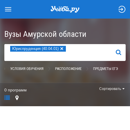
Вузы Амурской области
×
Юриспруденция (40.04.01)
НАЙТИ
УСЛОВИЯ ОБУЧЕНИЯ
РАСПОЛОЖЕНИЕ
ПРЕДМЕТЫ ЕГЭ
Сортировать
0 программ