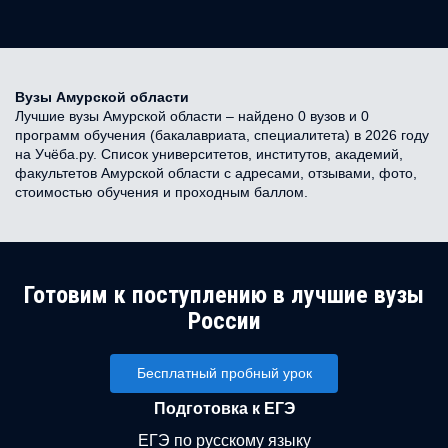
Вузы Амурской области
Лучшие вузы Амурской области – найдено 0 вузов и 0
программ обучения (бакалавриата, специалитета) в 2026 году
на Учёба.ру. Список университетов, институтов, академий,
факультетов Амурской области с адресами, отзывами, фото,
стоимостью обучения и проходным баллом.
Готовим к поступлению в лучшие вузы
России
Бесплатный пробный урок
Подготовка к ЕГЭ
ЕГЭ по русскому языку