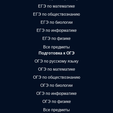
ЕГЭ по математике
ЕГЭ по обществознанию
ЕГЭ по биологии
ЕГЭ по информатике
ЕГЭ по физике
Все предметы
Подготовка к ОГЭ
ОГЭ по русскому языку
ОГЭ по математике
ОГЭ по обществознанию
ОГЭ по биологии
ОГЭ по информатике
ОГЭ по физике
Все предметы