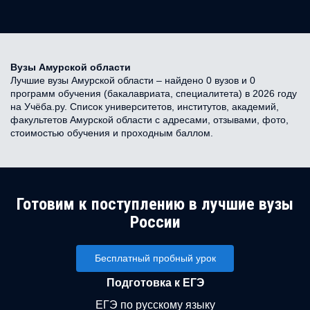
Вузы Амурской области
Лучшие вузы Амурской области – найдено 0 вузов и 0
программ обучения (бакалавриата, специалитета) в 2026 году
на Учёба.ру. Список университетов, институтов, академий,
факультетов Амурской области с адресами, отзывами, фото,
стоимостью обучения и проходным баллом.
Готовим к поступлению в лучшие вузы
России
Бесплатный пробный урок
Подготовка к ЕГЭ
ЕГЭ по русскому языку