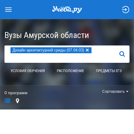
Вузы Амурской области
×
Дизайн архитектурной среды (07.04.03)
НАЙТИ
УСЛОВИЯ ОБУЧЕНИЯ
РАСПОЛОЖЕНИЕ
ПРЕДМЕТЫ ЕГЭ
Сортировать
0 программ