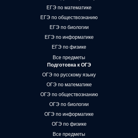
ЕГЭ по математике
ЕГЭ по обществознанию
ЕГЭ по биологии
ЕГЭ по информатике
ЕГЭ по физике
Все предметы
Подготовка к ОГЭ
ОГЭ по русскому языку
ОГЭ по математике
ОГЭ по обществознанию
ОГЭ по биологии
ОГЭ по информатике
ОГЭ по физике
Все предметы