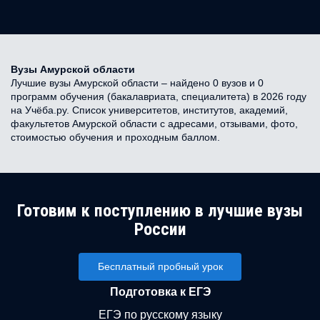
Вузы Амурской области
Лучшие вузы Амурской области – найдено 0 вузов и 0
программ обучения (бакалавриата, специалитета) в 2026 году
на Учёба.ру. Список университетов, институтов, академий,
факультетов Амурской области с адресами, отзывами, фото,
стоимостью обучения и проходным баллом.
Готовим к поступлению в лучшие вузы
России
Бесплатный пробный урок
Подготовка к ЕГЭ
ЕГЭ по русскому языку