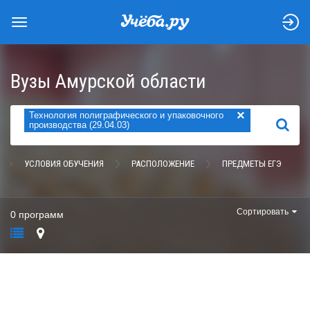
Вузы Амурской области
×
Технология полиграфического и упаковочного
НАЙТИ
производства (29.04.03)
УСЛОВИЯ ОБУЧЕНИЯ
РАСПОЛОЖЕНИЕ
ПРЕДМЕТЫ ЕГЭ
Сортировать
0 программ