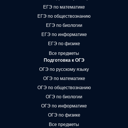
ЕГЭ по математике
ЕГЭ по обществознанию
ЕГЭ по биологии
ЕГЭ по информатике
ЕГЭ по физике
Все предметы
Подготовка к ОГЭ
ОГЭ по русскому языку
ОГЭ по математике
ОГЭ по обществознанию
ОГЭ по биологии
ОГЭ по информатике
ОГЭ по физике
Все предметы