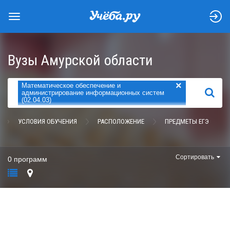
Вузы Амурской области
×
Математическое обеспечение и
НАЙТИ
администрирование информационных систем
(02.04.03)
УСЛОВИЯ ОБУЧЕНИЯ
РАСПОЛОЖЕНИЕ
ПРЕДМЕТЫ ЕГЭ
Сортировать
0 программ