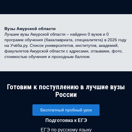
Вузы Амурской области
Лучшие вузы Амурской области – найдено 0 вузов и 0
программ обучения (бакалавриата, специалитета) в 2026 году
на Учёба.ру. Список университетов, институтов, академий,
факультетов Амурской области с адресами, отзывами, фото,
стоимостью обучения и проходным баллом.
Готовим к поступлению в лучшие вузы
России
Бесплатный пробный урок
Подготовка к ЕГЭ
ЕГЭ по русскому языку