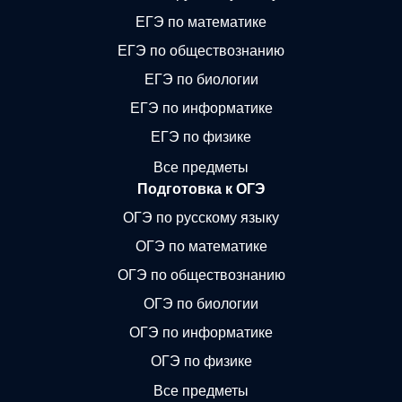
ЕГЭ по математике
ЕГЭ по обществознанию
ЕГЭ по биологии
ЕГЭ по информатике
ЕГЭ по физике
Все предметы
Подготовка к ОГЭ
ОГЭ по русскому языку
ОГЭ по математике
ОГЭ по обществознанию
ОГЭ по биологии
ОГЭ по информатике
ОГЭ по физике
Все предметы