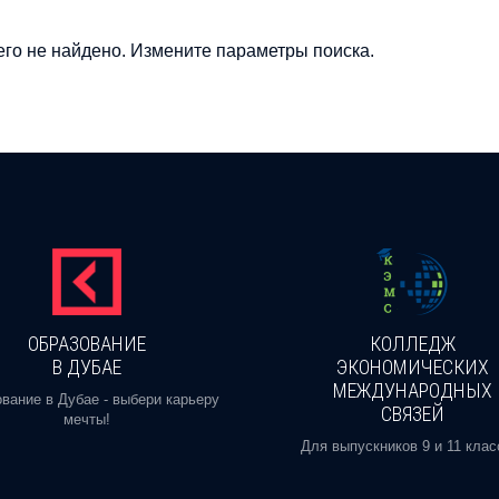
го не найдено. Измените параметры поиска.
ОБРАЗОВАНИЕ
КОЛЛЕДЖ
В ДУБАЕ
ЭКОНОМИЧЕСКИХ
МЕЖДУНАРОДНЫХ
вание в Дубае - выбери карьеру
СВЯЗЕЙ
мечты!
Для выпускников 9 и 11 клас