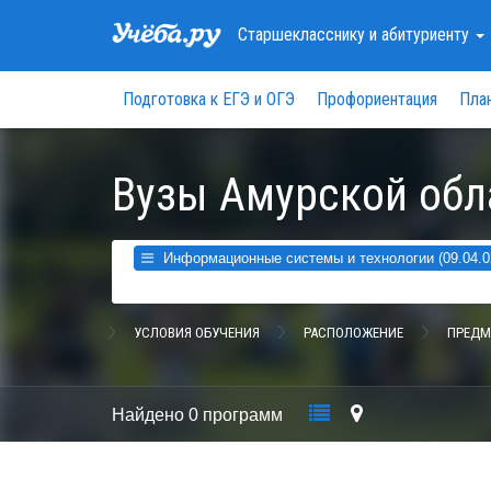
Старшекласснику
и абитуриенту
Подготовка к ЕГЭ и ОГЭ
Профориентация
Пла
Вузы Амурской обл
Информационные системы и технологии (09.04.0
УСЛОВИЯ ОБУЧЕНИЯ
РАСПОЛОЖЕНИЕ
ПРЕДМ
Найдено
0 программ