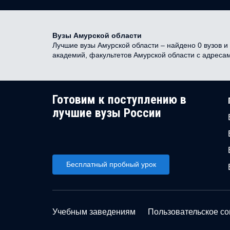
Вузы Амурской области
Лучшие вузы Амурской области – найдено 0 вузов и 
академий, факультетов Амурской области с адреса
Готовим к поступлению в
лучшие вузы России
Бесплатный пробный урок
Учебным заведениям
Пользовательское с