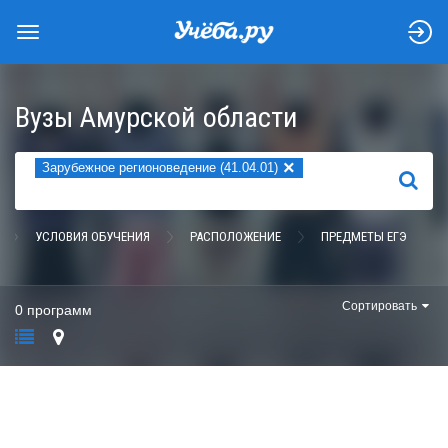
Вузы Амурской области
×
Зарубежное регионоведение (41.04.01)
НАЙТИ
УСЛОВИЯ ОБУЧЕНИЯ
РАСПОЛОЖЕНИЕ
ПРЕДМЕТЫ ЕГЭ
Сортировать
0 программ