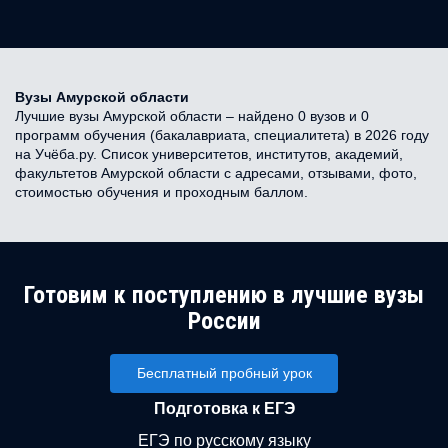
Вузы Амурской области
Лучшие вузы Амурской области – найдено 0 вузов и 0
программ обучения (бакалавриата, специалитета) в 2026 году
на Учёба.ру. Список университетов, институтов, академий,
факультетов Амурской области с адресами, отзывами, фото,
стоимостью обучения и проходным баллом.
Готовим к поступлению в лучшие вузы
России
Бесплатный пробный урок
Подготовка к ЕГЭ
ЕГЭ по русскому языку