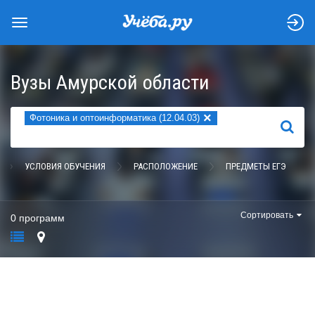
Вузы Амурской области
×
Фотоника и оптоинформатика (12.04.03)
НАЙТИ
УСЛОВИЯ ОБУЧЕНИЯ
РАСПОЛОЖЕНИЕ
ПРЕДМЕТЫ ЕГЭ
Сортировать
0 программ