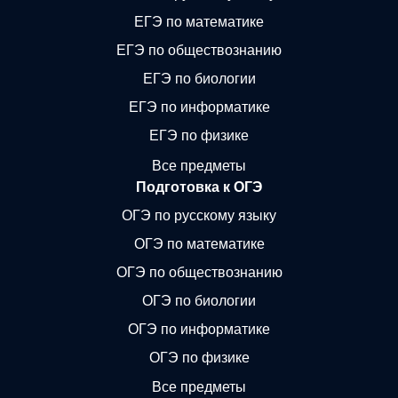
ЕГЭ по математике
ЕГЭ по обществознанию
ЕГЭ по биологии
ЕГЭ по информатике
ЕГЭ по физике
Все предметы
Подготовка к ОГЭ
ОГЭ по русскому языку
ОГЭ по математике
ОГЭ по обществознанию
ОГЭ по биологии
ОГЭ по информатике
ОГЭ по физике
Все предметы