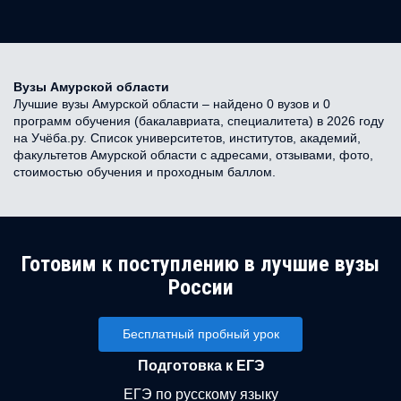
Вузы Амурской области
Лучшие вузы Амурской области – найдено 0 вузов и 0
программ обучения (бакалавриата, специалитета) в 2026 году
на Учёба.ру. Список университетов, институтов, академий,
факультетов Амурской области с адресами, отзывами, фото,
стоимостью обучения и проходным баллом.
Готовим к поступлению в лучшие вузы
России
Бесплатный пробный урок
Подготовка к ЕГЭ
ЕГЭ по русскому языку