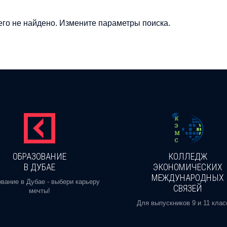
го не найдено. Измените параметры поиска.
ОБРАЗОВАНИЕ
КОЛЛЕДЖ
В ДУБАЕ
ЭКОНОМИЧЕСКИХ
МЕЖДУНАРОДНЫХ
вание в Дубае - выбери карьеру
СВЯЗЕЙ
мечты!
Для выпускников 9 и 11 клас