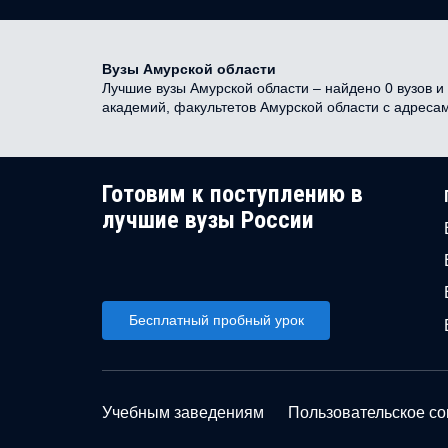
Вузы Амурской области
Лучшие вузы Амурской области – найдено 0 вузов и 
академий, факультетов Амурской области с адреса
Готовим к поступлению в
лучшие вузы России
Бесплатный пробный урок
Учебным заведениям
Пользовательское с