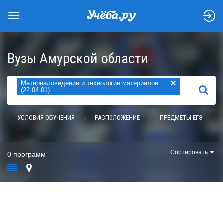
Вузы Амурской области
×
Материаловедение и технологии материалов
НАЙТИ
(22.04.01)
УСЛОВИЯ ОБУЧЕНИЯ
РАСПОЛОЖЕНИЕ
ПРЕДМЕТЫ ЕГЭ
Сортировать
0 программ