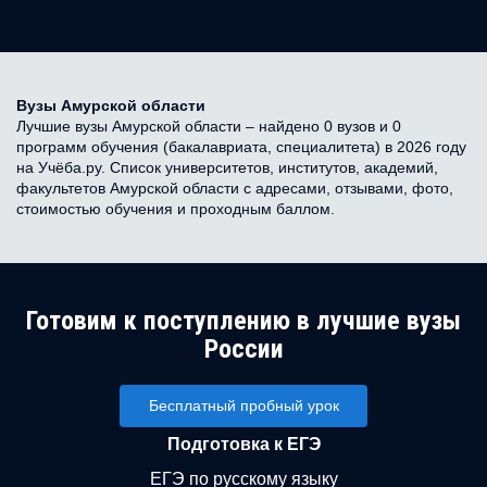
Вузы Амурской области
Лучшие вузы Амурской области – найдено 0 вузов и 0
программ обучения (бакалавриата, специалитета) в 2026 году
на Учёба.ру. Список университетов, институтов, академий,
факультетов Амурской области с адресами, отзывами, фото,
стоимостью обучения и проходным баллом.
Готовим к поступлению в лучшие вузы
России
Бесплатный пробный урок
Подготовка к ЕГЭ
ЕГЭ по русскому языку