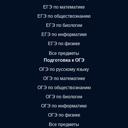
ЕГЭ по математике
ЕГЭ по обществознанию
ЕГЭ по биологии
ЕГЭ по информатике
ЕГЭ по физике
Все предметы
Подготовка к ОГЭ
ОГЭ по русскому языку
ОГЭ по математике
ОГЭ по обществознанию
ОГЭ по биологии
ОГЭ по информатике
ОГЭ по физике
Все предметы