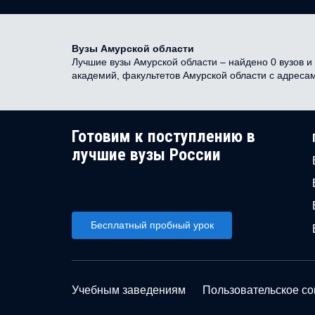
Вузы Амурской области
Лучшие вузы Амурской области – найдено 0 вузов и 
академий, факультетов Амурской области с адреса
Готовим к поступлению в
лучшие вузы России
Бесплатный пробный урок
Учебным заведениям
Пользовательское с