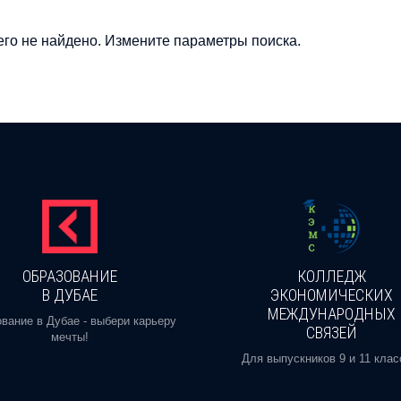
го не найдено. Измените параметры поиска.
ОБРАЗОВАНИЕ
КОЛЛЕДЖ
В ДУБАЕ
ЭКОНОМИЧЕСКИХ
МЕЖДУНАРОДНЫХ
вание в Дубае - выбери карьеру
СВЯЗЕЙ
мечты!
Для выпускников 9 и 11 клас