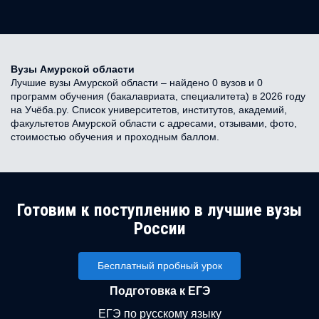
Вузы Амурской области
Лучшие вузы Амурской области – найдено 0 вузов и 0
программ обучения (бакалавриата, специалитета) в 2026 году
на Учёба.ру. Список университетов, институтов, академий,
факультетов Амурской области с адресами, отзывами, фото,
стоимостью обучения и проходным баллом.
Готовим к поступлению в лучшие вузы
России
Бесплатный пробный урок
Подготовка к ЕГЭ
ЕГЭ по русскому языку