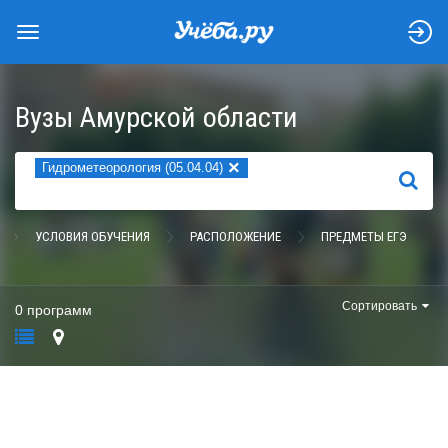
Вузы Амурской области
×
Гидрометеорология (05.04.04)
НАЙТИ
УСЛОВИЯ ОБУЧЕНИЯ
РАСПОЛОЖЕНИЕ
ПРЕДМЕТЫ ЕГЭ
Сортировать
0 программ