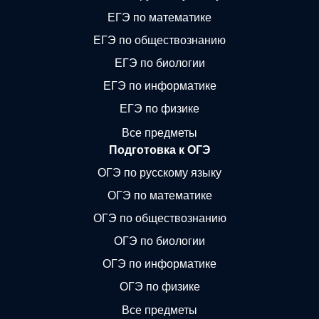
ЕГЭ по математике
ЕГЭ по обществознанию
ЕГЭ по биологии
ЕГЭ по информатике
ЕГЭ по физике
Все предметы
Подготовка к ОГЭ
ОГЭ по русскому языку
ОГЭ по математике
ОГЭ по обществознанию
ОГЭ по биологии
ОГЭ по информатике
ОГЭ по физике
Все предметы