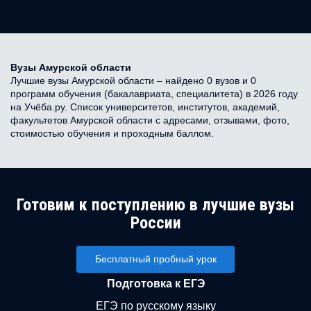
Вузы Амурской области
Лучшие вузы Амурской области – найдено 0 вузов и 0
программ обучения (бакалавриата, специалитета) в 2026 году
на Учёба.ру. Список университетов, институтов, академий,
факультетов Амурской области с адресами, отзывами, фото,
стоимостью обучения и проходным баллом.
Готовим к поступлению в лучшие вузы
России
Бесплатный пробный урок
Подготовка к ЕГЭ
ЕГЭ по русскому языку