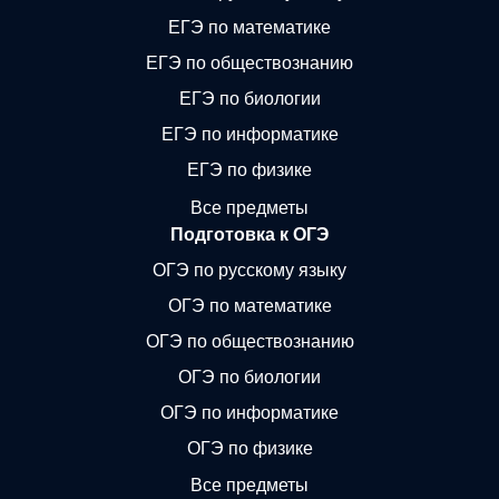
ЕГЭ по математике
ЕГЭ по обществознанию
ЕГЭ по биологии
ЕГЭ по информатике
ЕГЭ по физике
Все предметы
Подготовка к ОГЭ
ОГЭ по русскому языку
ОГЭ по математике
ОГЭ по обществознанию
ОГЭ по биологии
ОГЭ по информатике
ОГЭ по физике
Все предметы