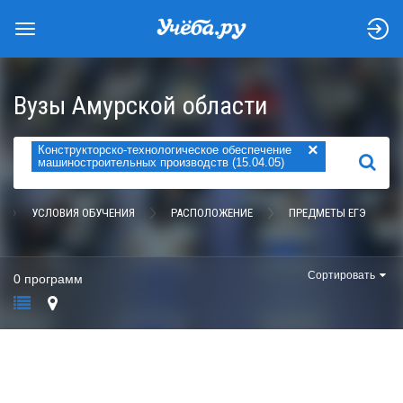
Вузы Амурской области
×
Конструкторско-технологическое обеспечение
НАЙТИ
машиностроительных производств (15.04.05)
УСЛОВИЯ ОБУЧЕНИЯ
РАСПОЛОЖЕНИЕ
ПРЕДМЕТЫ ЕГЭ
Сортировать
0 программ