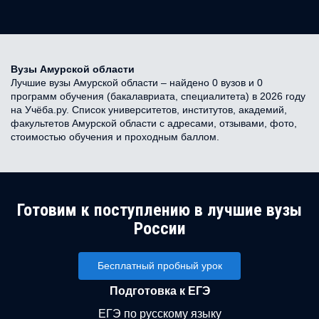
Вузы Амурской области
Лучшие вузы Амурской области – найдено 0 вузов и 0
программ обучения (бакалавриата, специалитета) в 2026 году
на Учёба.ру. Список университетов, институтов, академий,
факультетов Амурской области с адресами, отзывами, фото,
стоимостью обучения и проходным баллом.
Готовим к поступлению в лучшие вузы
России
Бесплатный пробный урок
Подготовка к ЕГЭ
ЕГЭ по русскому языку