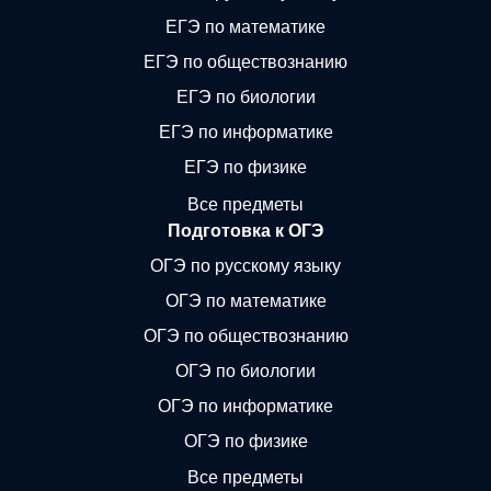
ЕГЭ по математике
ЕГЭ по обществознанию
ЕГЭ по биологии
ЕГЭ по информатике
ЕГЭ по физике
Все предметы
Подготовка к ОГЭ
ОГЭ по русскому языку
ОГЭ по математике
ОГЭ по обществознанию
ОГЭ по биологии
ОГЭ по информатике
ОГЭ по физике
Все предметы