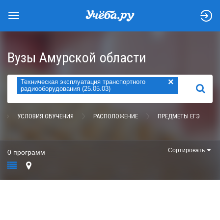
Вузы Амурской области
×
Техническая эксплуатация транспортного
НАЙТИ
радиооборудования (25.05.03)
УСЛОВИЯ ОБУЧЕНИЯ
РАСПОЛОЖЕНИЕ
ПРЕДМЕТЫ ЕГЭ
Сортировать
0 программ