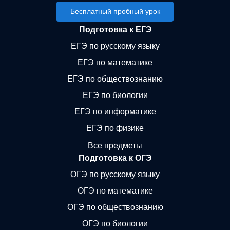
Бесплатный пробный урок
Подготовка к ЕГЭ
ЕГЭ по русскому языку
ЕГЭ по математике
ЕГЭ по обществознанию
ЕГЭ по биологии
ЕГЭ по информатике
ЕГЭ по физике
Все предметы
Подготовка к ОГЭ
ОГЭ по русскому языку
ОГЭ по математике
ОГЭ по обществознанию
ОГЭ по биологии