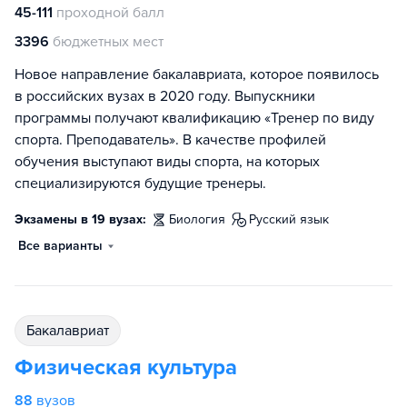
45-111
проходной балл
3396
бюджетных мест
Новое направление бакалавриата, которое появилось
в российских вузах в 2020 году. Выпускники
программы получают квалификацию «Тренер по виду
спорта. Преподаватель». В качестве профилей
обучения выступают виды спорта, на которых
специализируются будущие тренеры.
Экзамены в 19 вузах:
биология
русский язык
Все варианты
бакалавриат
Физическая культура
88
вузов