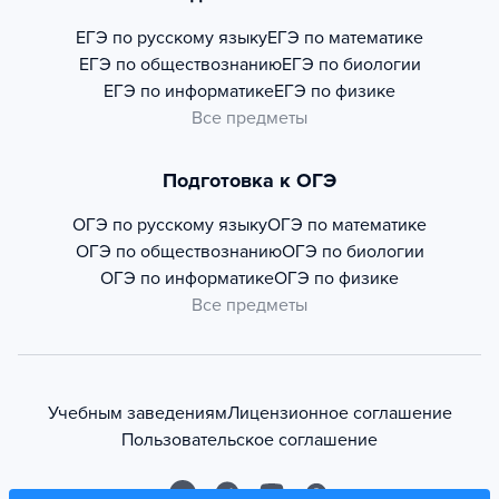
ЕГЭ по русскому языку
ЕГЭ по математике
ЕГЭ по обществознанию
ЕГЭ по биологии
ЕГЭ по информатике
ЕГЭ по физике
Все предметы
Подготовка к ОГЭ
ОГЭ по русскому языку
ОГЭ по математике
ОГЭ по обществознанию
ОГЭ по биологии
ОГЭ по информатике
ОГЭ по физике
Все предметы
Учебным заведениям
Лицензионное соглашение
Пользовательское соглашение