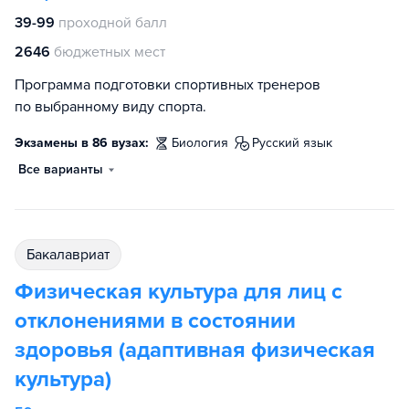
39-99
проходной балл
2646
бюджетных мест
Программа подготовки спортивных тренеров
по выбранному виду спорта.
Экзамены в 86 вузах:
биология
русский язык
Все варианты
бакалавриат
Физическая культура для лиц с
отклонениями в состоянии
здоровья (адаптивная физическая
культура)