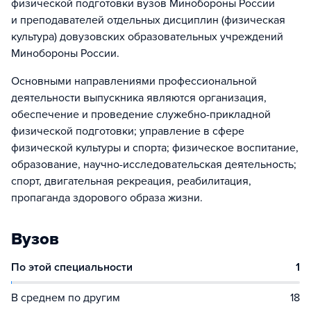
физической подготовки вузов Минобороны России
и преподавателей отдельных дисциплин (физическая
культура) довузовских образовательных учреждений
Минобороны России.
Основными направлениями профессиональной
деятельности выпускника являются организация,
обеспечение и проведение служебно-прикладной
физической подготовки; управление в сфере
физической культуры и спорта; физическое воспитание,
образование, научно-исследовательская деятельность;
спорт, двигательная рекреация, реабилитация,
пропаганда здорового образа жизни.
Вузов
По этой специальности
1
В среднем по другим
18