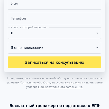
Имя
Телефон
Класс, в который перешли
11
Я старшеклассник
Записаться на консультацию
Продолжая, вы соглашаетесь на обработку персональных данных на
условиях
Согласия на обработку персональных данных
и принимаете
условия
Пользовательского соглашения.
Бесплатный тренажер по подготовке к ЕГЭ