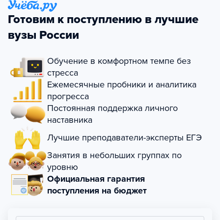
Готовим к поступлению в лучшие
вузы России
Обучение в комфортном темпе без
стресса
Ежемесячные пробники и аналитика
прогресса
Постоянная поддержка личного
наставника
Лучшие преподаватели-эксперты ЕГЭ
Занятия в небольших группах по
уровню
Официальная гарантия
поступления на бюджет