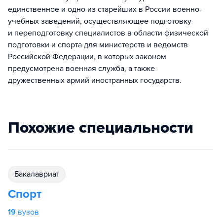
единственное и одно из старейших в России военно-
учебных заведений, осуществляющее подготовку
и переподготовку специалистов в области физической
подготовки и спорта для министерств и ведомств
Российской Федерации, в которых законом
предусмотрена военная служба, а также
дружественных армий иностранных государств.
Похожие специальности
бакалавриат
Спорт
19
вузов