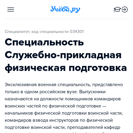
Специалитет, код специальности 034301
Специальность
Служебно-прикладная
физическая подготовка
Эксклюзивная военная специальность, представлено
только в одном российском вузе. Выпускники
назначаются на должности помощников командиров
воинских частей по физической подготовке —
начальников физической подготовки воинской части,
командиров взвода инструкторов по физической
подготовке воинской части, преподавателей кафедр