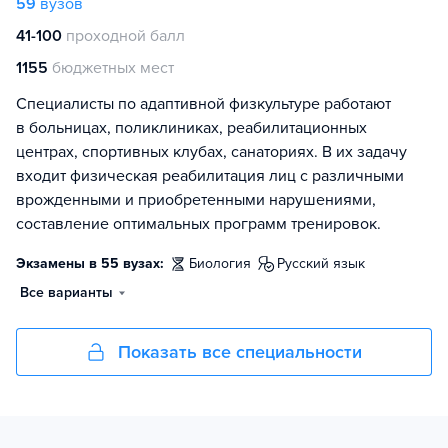
59
вузов
41-100
проходной балл
1155
бюджетных мест
Специалисты по адаптивной физкультуре работают
в больницах, поликлиниках, реабилитационных
центрах, спортивных клубах, санаториях. В их задачу
входит физическая реабилитация лиц с различными
врожденными и приобретенными нарушениями,
составление оптимальных программ тренировок.
Экзамены в 55 вузах:
биология
русский язык
Все варианты
Показать все специальности