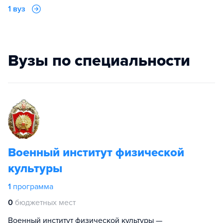
1 вуз
Вузы по специальности
Военный институт физической
культуры
1
программа
0
бюджетных мест
Военный институт физической культуры —