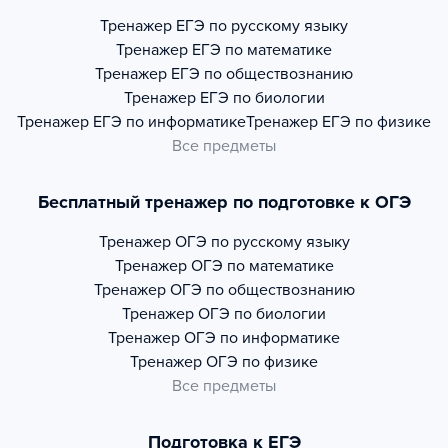
Тренажер
ЕГЭ по русскому языку
Тренажер
ЕГЭ по математике
Тренажер
ЕГЭ по обществознанию
Тренажер
ЕГЭ по биологии
Тренажер
ЕГЭ по информатике
Тренажер
ЕГЭ по физике
Все предметы
Бесплатный тренажер по подготовке к ОГЭ
Тренажер
ОГЭ по русскому языку
Тренажер
ОГЭ по математике
Тренажер
ОГЭ по обществознанию
Тренажер
ОГЭ по биологии
Тренажер
ОГЭ по информатике
Тренажер
ОГЭ по физике
Все предметы
Подготовка к ЕГЭ