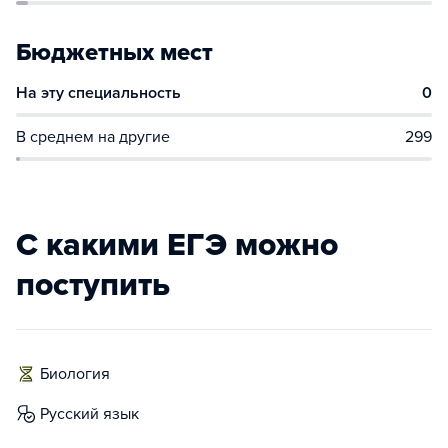
Бюджетных мест
На эту специальность
0
В среднем на другие
299
С какими ЕГЭ можно
поступить
биология
русский язык