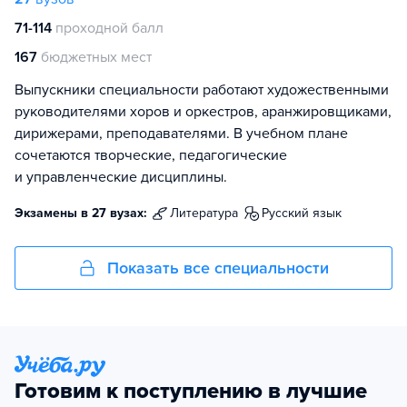
71-114
проходной балл
167
бюджетных мест
Выпускники специальности работают художественными
руководителями хоров и оркестров, аранжировщиками,
дирижерами, преподавателями. В учебном плане
сочетаются творческие, педагогические
и управленческие дисциплины.
Экзамены в 27 вузах:
литература
русский язык
Показать все специальности
Готовим к поступлению в лучшие