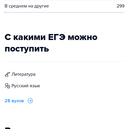
В среднем на другие
299
С какими ЕГЭ можно
поступить
литература
русский язык
28 вузов