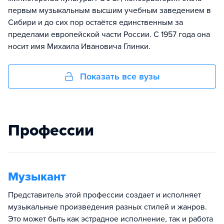
первым музыкальным высшим учебным заведением в
Сибири и до сих пор остаётся единственным за
пределами европейской части России. С 1957 года она
носит имя Михаила Ивановича Глинки.
Показать все вузы
Профессии
Музыкант
Представитель этой профессии создает и исполняет
музыкальные произведения разных стилей и жанров.
Это может быть как эстрадное исполнение, так и работа