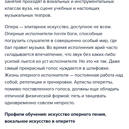
занятия проходят в вокальных и инструментальных
классах вуза, на сцене учебных и настоящих
музыкальных театров.
Опера — элитарное искусство, доступное не всем.
Оперные исполнители почти боги, способные
погрузить слушателя в совершенно особый мир, где
бал правит музыка. Во время исполнения арий часто
складывается впечатление, что звук без каких-либо
усилий льется из уст исполнителя. Но это не так. Даже
самый прекрасный голос нуждается в шлифовке.
Жизнь оперного исполнителя — постоянная работа над
собой, репетиции и тренировки. Артисты оперетты,
помимо поставленного голоса, должны еще обладать
отличной физической формой: петь и танцевать
одновременно совсем непросто.
Профили обучения: искусство оперного пения,
вокальное искусство в оперетте