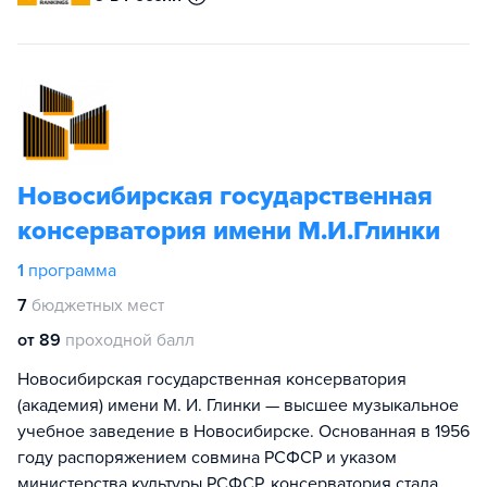
Новосибирская государственная
консерватория имени М.И.Глинки
1
программа
7
бюджетных мест
от 89
проходной балл
Новосибирская государственная консерватория
(академия) имени М. И. Глинки — высшее музыкальное
учебное заведение в Новосибирске. Основанная в 1956
году распоряжением совмина РСФСР и указом
министерства культуры РСФСР, консерватория стала