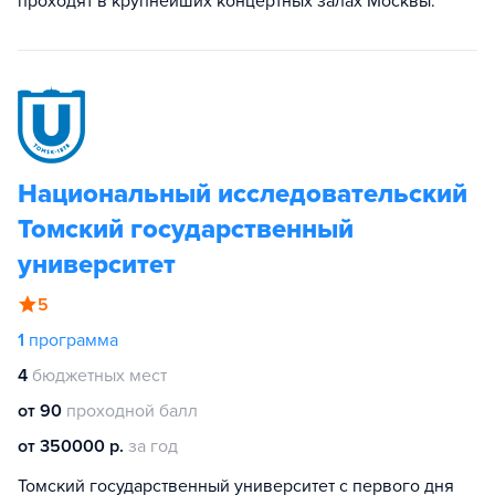
проходят в крупнейших концертных залах Москвы.
Национальный исследовательский
Томский государственный
университет
5
1
программа
4
бюджетных мест
от 90
проходной балл
от 350000 р.
за год
Томский государственный университет с первого дня