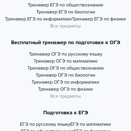
Тренажер
ЕГЭ по обществознанию
Тренажер
ЕГЭ по биологии
Тренажер
ЕГЭ по информатике
Тренажер
ЕГЭ по физике
Все предметы
Бесплатный тренажер по подготовке к ОГЭ
Тренажер
ОГЭ по русскому языку
Тренажер
ОГЭ по математике
Тренажер
ОГЭ по обществознанию
Тренажер
ОГЭ по биологии
Тренажер
ОГЭ по информатике
Тренажер
ОГЭ по физике
Все предметы
Подготовка к ЕГЭ
ЕГЭ по русскому языку
ЕГЭ по математике