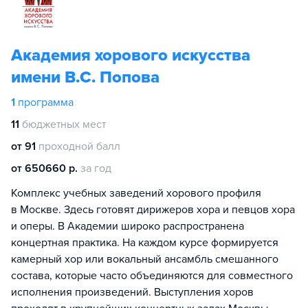
Академия хорового искусства
имени В.С. Попова
1
программа
11
бюджетных мест
от 91
проходной балл
от 650660 р.
за год
Комплекс учебных заведений хорового профиля
в Москве. Здесь готовят дирижеров хора и певцов хора
и оперы. В Академии широко распространена
концертная практика. На каждом курсе формируется
камерный хор или вокальный ансамбль смешанного
состава, которые часто объединяются для совместного
исполнения произведений. Выступления хоров