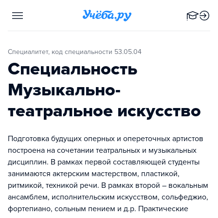
Специалитет, код специальности 53.05.04
Специальность
Музыкально-
театральное искусство
Подготовка будущих оперных и опереточных артистов
построена на сочетании театральных и музыкальных
дисциплин. В рамках первой составляющей студенты
занимаются актерским мастерством, пластикой,
ритмикой, техникой речи. В рамках второй – вокальным
ансамблем, исполнительским искусством, сольфеджио,
фортепиано, сольным пением и д.р. Практические