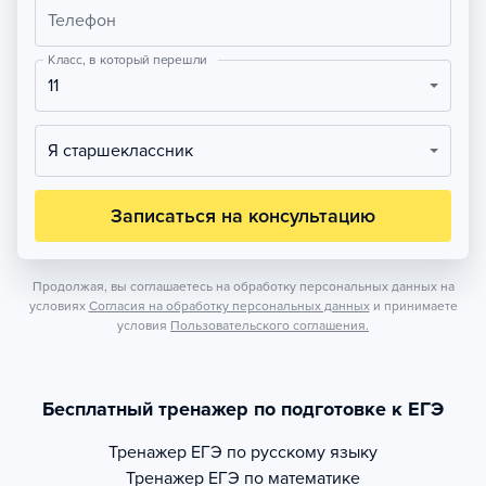
Телефон
Класс, в который перешли
11
Я старшеклассник
Записаться на консультацию
Продолжая, вы соглашаетесь на обработку персональных данных на
условиях
Согласия на обработку персональных данных
и принимаете
условия
Пользовательского соглашения.
Бесплатный тренажер по подготовке к ЕГЭ
Тренажер
ЕГЭ по русскому языку
Тренажер
ЕГЭ по математике