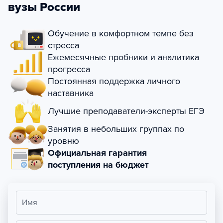
вузы России
Обучение в комфортном темпе без
стресса
Ежемесячные пробники и аналитика
прогресса
Постоянная поддержка личного
наставника
Лучшие преподаватели-эксперты ЕГЭ
Занятия в небольших группах по
уровню
Официальная гарантия
поступления на бюджет
Имя