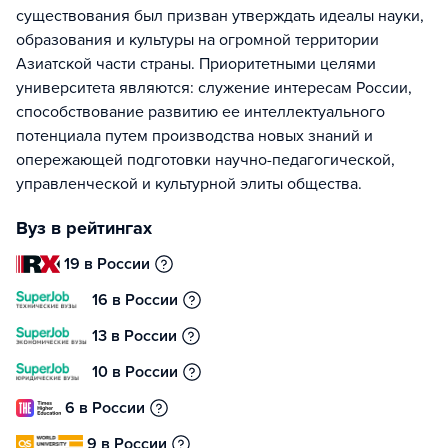
существования был призван утверждать идеалы науки,
образования и культуры на огромной территории
Азиатской части страны. Приоритетными целями
университета являются: служение интересам России,
способствование развитию ее интеллектуального
потенциала путем производства новых знаний и
опережающей подготовки научно-педагогической,
управленческой и культурной элиты общества.
Вуз в рейтингах
19 в России
16 в России
13 в России
10 в России
6 в России
9 в России