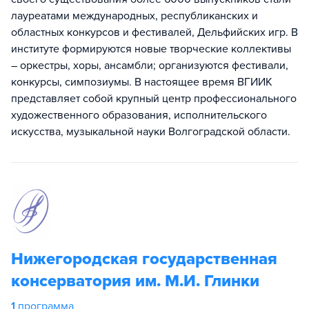
лауреатами международных, республиканских и
областных конкурсов и фестивалей, Дельфийских игр. В
институте формируются новые творческие коллективы
– оркестры, хоры, ансамбли; организуются фестивали,
конкурсы, симпозиумы. В настоящее время ВГИИК
представляет собой крупный центр профессионального
художественного образования, исполнительского
искусства, музыкальной науки Волгоградской области.
Нижегородская государственная
консерватория им. М.И. Глинки
1
программа